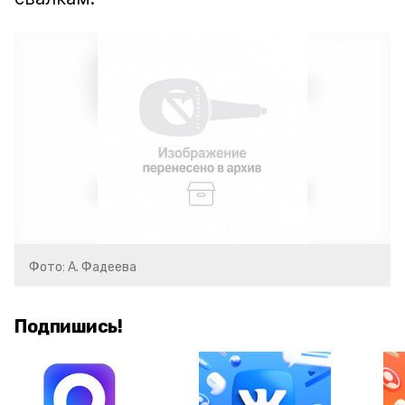
Фото: А. Фадеева
Подпишись!