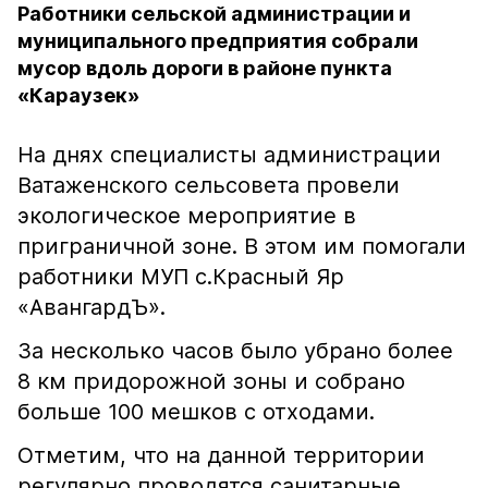
Работники сельской администрации и
муниципального предприятия собрали
мусор вдоль дороги в районе пункта
«Караузек»
На днях специалисты администрации
Ватаженского сельсовета провели
экологическое мероприятие в
приграничной зоне. В этом им помогали
работники МУП с.Красный Яр
«АвангардЪ».
За несколько часов было убрано более
8 км придорожной зоны и собрано
больше 100 мешков с отходами.
Отметим, что на данной территории
регулярно проводятся санитарные