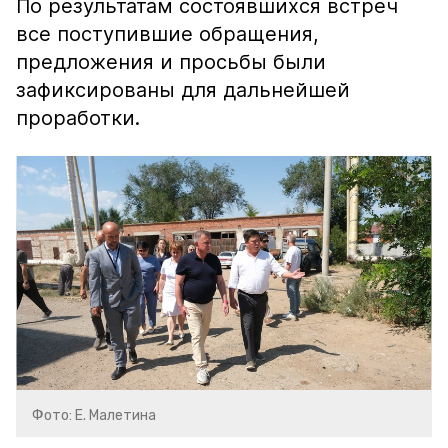
По результатам состоявшихся встреч
все поступившие обращения,
предложения и просьбы были
зафиксированы для дальнейшей
проработки.
Фото: Е. Малетина