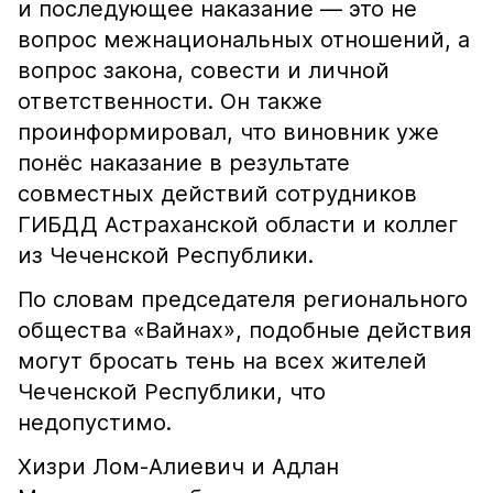
и последующее наказание — это не
вопрос межнациональных отношений, а
вопрос закона, совести и личной
ответственности. Он также
проинформировал, что виновник уже
понёс наказание в результате
совместных действий сотрудников
ГИБДД Астраханской области и коллег
из Чеченской Республики.
По словам председателя регионального
общества «Вайнах», подобные действия
могут бросать тень на всех жителей
Чеченской Республики, что
недопустимо.
Хизри Лом-Алиевич и Адлан