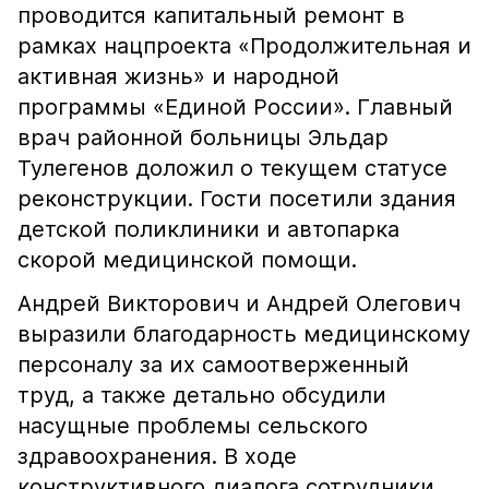
проводится капитальный ремонт в
рамках нацпроекта «Продолжительная и
активная жизнь» и народной
программы «Единой России». Главный
врач районной больницы Эльдар
Тулегенов доложил о текущем статусе
реконструкции. Гости посетили здания
детской поликлиники и автопарка
скорой медицинской помощи.
Андрей Викторович и Андрей Олегович
выразили благодарность медицинскому
персоналу за их самоотверженный
труд, а также детально обсудили
насущные проблемы сельского
здравоохранения. В ходе
конструктивного диалога сотрудники