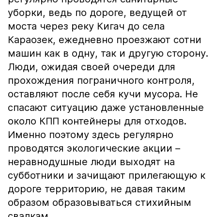
уборки, ведь по дороге, ведущей от
моста через реку Кигач до села
Караозек, ежедневно проезжают сотни
машин как в одну, так и другую сторону.
Люди, ожидая своей очереди для
прохождения пограничного контроля,
оставляют после себя кучи мусора. Не
спасают ситуацию даже установленные
около КПП контейнеры для отходов.
Именно поэтому здесь регулярно
проводятся экологические акции –
неравнодушные люди выходят на
субботники и зачищают прилегающую к
дороге территорию, не давая таким
образом образовываться стихийным
свалкам.