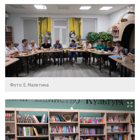
Фото: Е. Малетина