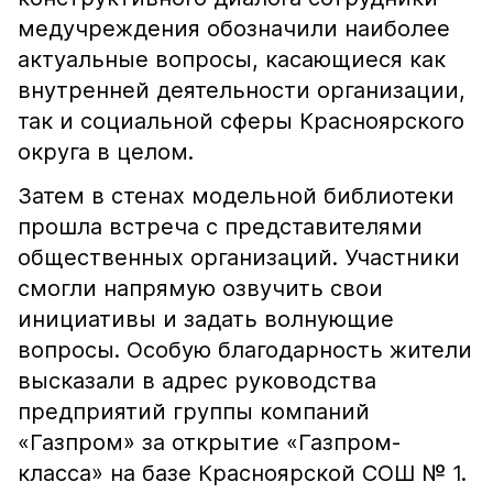
медучреждения обозначили наиболее
актуальные вопросы, касающиеся как
внутренней деятельности организации,
так и социальной сферы Красноярского
округа в целом.
Затем в стенах модельной библиотеки
прошла встреча с представителями
общественных организаций. Участники
смогли напрямую озвучить свои
инициативы и задать волнующие
вопросы. Особую благодарность жители
высказали в адрес руководства
предприятий группы компаний
«Газпром» за открытие «Газпром-
класса» на базе Красноярской СОШ № 1.