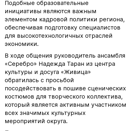
Подобные образовательные
инициативы являются важным
элементом кадровой политики региона,
обеспечивая подготовку специалистов
для высокотехнологичных отраслей
экономики.
В ходе общения руководитель ансамбля
«Серебро» Надежда Таран из центра
культуры и досуга «Живица»
обратилась с просьбой
посодействовать в пошиве сценических
костюмов для творческого коллектива,
который является активным участником
всех значимых культурных
мероприятий округа.