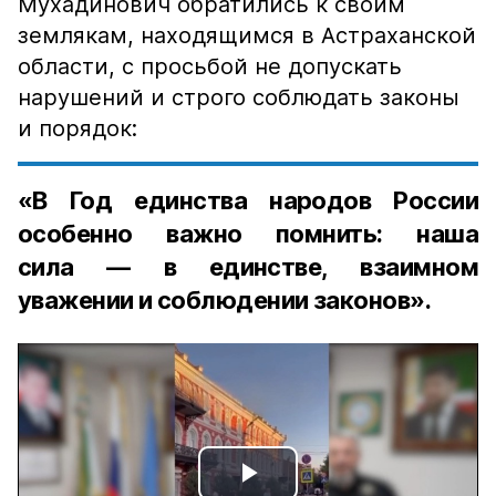
Мухадинович обратились к своим
землякам, находящимся в Астраханской
области, с просьбой не допускать
нарушений и строго соблюдать законы
и порядок:
«В Год единства народов России
особенно важно помнить: наша
сила — в единстве, взаимном
уважении и соблюдении законов».