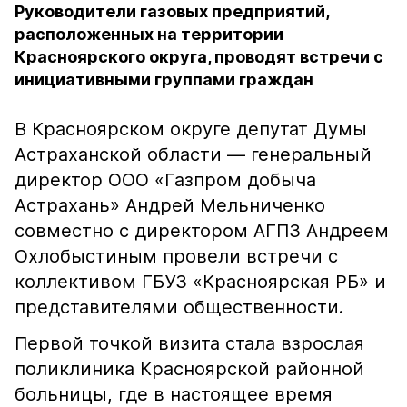
Руководители газовых предприятий,
расположенных на территории
Красноярского округа, проводят встречи с
инициативными группами граждан
В Красноярском округе депутат Думы
Астраханской области — генеральный
директор ООО «Газпром добыча
Астрахань» Андрей Мельниченко
совместно с директором АГПЗ Андреем
Охлобыстиным провели встречи с
коллективом ГБУЗ «Красноярская РБ» и
представителями общественности.
Первой точкой визита стала взрослая
поликлиника Красноярской районной
больницы, где в настоящее время