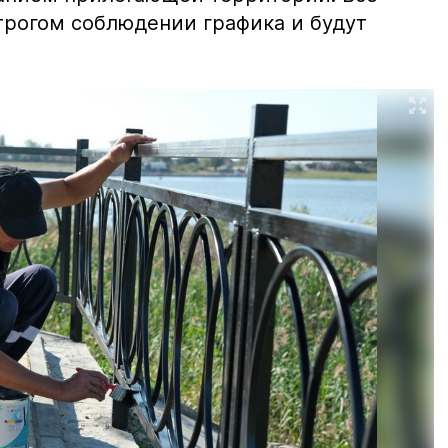
трогом соблюдении графика и будут