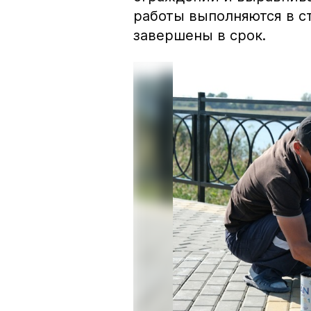
работы выполняются в с
завершены в срок.