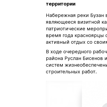
территории
Набережная реки Бузан 
являющееся визитной ка
патриотические меропри
время года красноярцы 
активный отдых со свои
В ходе очередного рабоч
района Руслан Бисенов 
систем жизнеобеспечени
строительных работ.