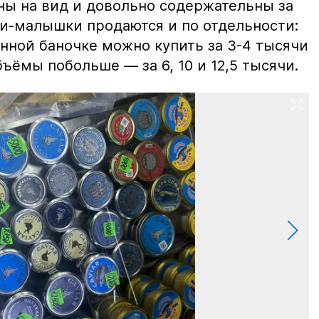
ны на вид и довольно содержательны за
ки-малышки продаются и по отдельности:
нной баночке можно купить за 3-4 тысячи
ъёмы побольше — за 6, 10 и 12,5 тысячи.