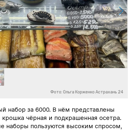
Фото: Ольга Корженко Астрахань 24
й набор за 6000. В нём представлены
 крошка чёрная и подкрашенная осетра.
ие наборы пользуются высоким спросом,