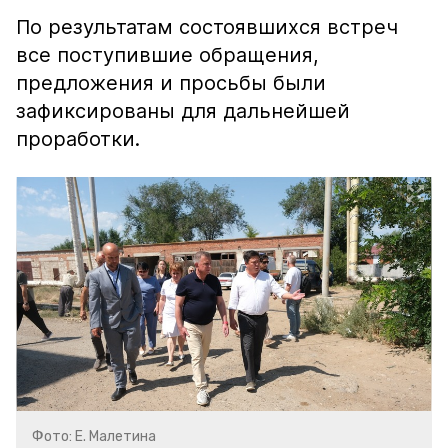
По результатам состоявшихся встреч
все поступившие обращения,
предложения и просьбы были
зафиксированы для дальнейшей
проработки.
Фото: Е. Малетина