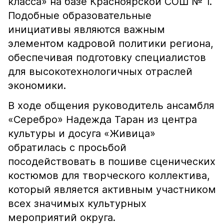
класса» на базе Красноярской СОШ № 1.
Подобные образовательные
инициативы являются важным
элементом кадровой политики региона,
обеспечивая подготовку специалистов
для высокотехнологичных отраслей
экономики.
В ходе общения руководитель ансамбля
«Серебро» Надежда Таран из центра
культуры и досуга «Живица»
обратилась с просьбой
посодействовать в пошиве сценических
костюмов для творческого коллектива,
который является активным участником
всех значимых культурных
мероприятий округа.