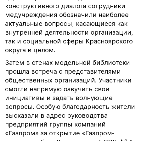
конструктивного диалога сотрудники
медучреждения обозначили наиболее
актуальные вопросы, касающиеся как
внутренней деятельности организации,
так и социальной сферы Красноярского
округа в целом.
Затем в стенах модельной библиотеки
прошла встреча с представителями
общественных организаций. Участники
смогли напрямую озвучить свои
инициативы и задать волнующие
вопросы. Особую благодарность жители
высказали в адрес руководства
предприятий группы компаний
«Газпром» за открытие «Газпром-