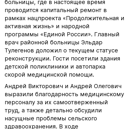
больницы, где в настоящее время
проводится капитальный ремонт в
рамках нацпроекта «Продолжительная и
активная жизнь» и народной
программы «Единой России». Главный
врач районной больницы Эльдар
Тулегенов доложил о текущем статусе
реконструкции. Гости посетили здания
детской поликлиники и автопарка
скорой медицинской помощи.
Андрей Викторович и Андрей Олегович
выразили благодарность медицинскому
персоналу за их самоотверженный
труд, а также детально обсудили
насущные проблемы сельского
здравоохранения. В ходе