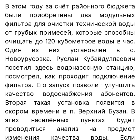
В этом году за счёт районного бюджета
были приобретены два модульных
фильтра для очистки технической воды
от грубых примесей, которые способны
очищать до 120 кубометров воды в час.
Один из них установлен в с.
Новоурусовка. Руслан Кубайдуллаевич
посетил здесь водонасосную станцию,
посмотрел, как проходит подключение
фильтра. Его запуск позволит улучшить
качество водоснабжения абонентов.
Вторая такая установка появится в
скором времени в п. Верхний Бузан. В
этих населённых пунктах будет
проводиться анализ на предмет
изменения качества воды. Если