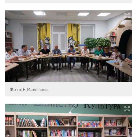
Фото: Е. Малетина