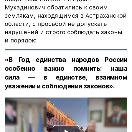
Мухадинович обратились к своим
землякам, находящимся в Астраханской
области, с просьбой не допускать
нарушений и строго соблюдать законы
и порядок:
«В Год единства народов России
особенно важно помнить: наша
сила — в единстве, взаимном
уважении и соблюдении законов».