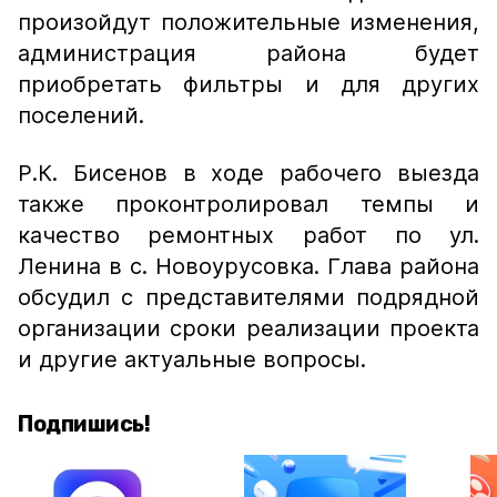
произойдут положительные изменения,
администрация района будет
приобретать фильтры и для других
поселений.
Р.К. Бисенов в ходе рабочего выезда
также проконтролировал темпы и
качество ремонтных работ по ул.
Ленина в с. Новоурусовка. Глава района
обсудил с представителями подрядной
организации сроки реализации проекта
и другие актуальные вопросы.
Подпишись!