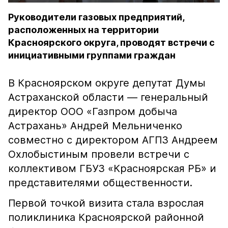
Руководители газовых предприятий,
расположенных на территории
Красноярского округа, проводят встречи с
инициативными группами граждан
В Красноярском округе депутат Думы
Астраханской области — генеральный
директор ООО «Газпром добыча
Астрахань» Андрей Мельниченко
совместно с директором АГПЗ Андреем
Охлобыстиным провели встречи с
коллективом ГБУЗ «Красноярская РБ» и
представителями общественности.
Первой точкой визита стала взрослая
поликлиника Красноярской районной