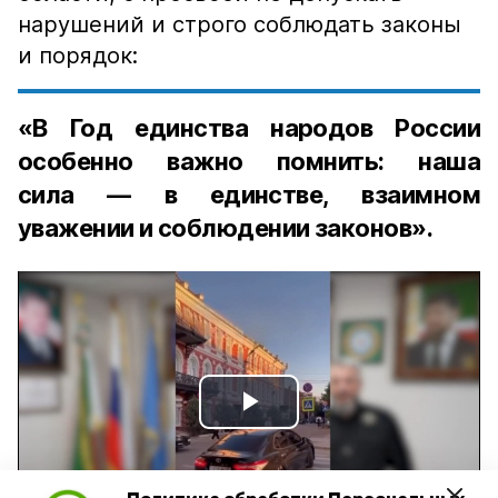
нарушений и строго соблюдать законы
и порядок:
«В Год единства народов России
особенно важно помнить: наша
сила — в единстве, взаимном
уважении и соблюдении законов».
Play
Video