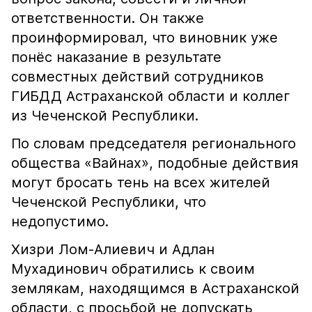
ответственности. Он также
проинформировал, что виновник уже
понёс наказание в результате
совместных действий сотрудников
ГИБДД Астраханской области и коллег
из Чеченской Республики.
По словам председателя регионального
общества «Вайнах», подобные действия
могут бросать тень на всех жителей
Чеченской Республики, что
недопустимо.
Хизри Лом-Алиевич и Адлан
Мухадинович обратились к своим
землякам, находящимся в Астраханской
области, с просьбой не допускать