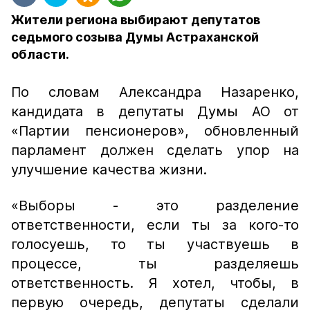
Жители региона выбирают депутатов
седьмого созыва Думы Астраханской
области.
По словам Александра Назаренко,
кандидата в депутаты Думы АО от
«Партии пенсионеров», обновленный
парламент должен сделать упор на
улучшение качества жизни.
«Выборы - это разделение
ответственности, если ты за кого-то
голосуешь, то ты участвуешь в
процессе, ты разделяешь
ответственность. Я хотел, чтобы, в
первую очередь, депутаты сделали