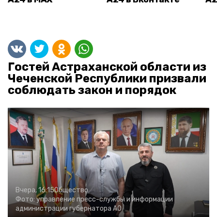
Гостей Астраханской области из
Чеченской Республики призвали
соблюдать закон и порядок
Вчера, 16:15
Общество
Фото:
управление пресс-службы и информации
администрации губернатора АО