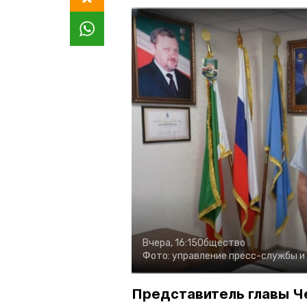
Вчера, 16:15
Общество
Фото:
управление пресс-службы и
Представитель главы Ч