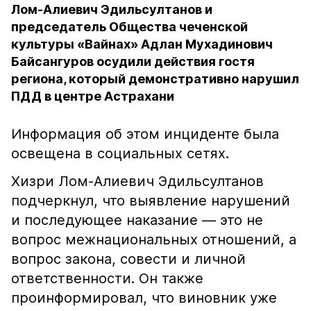
Лом-Алиевич Эдильсултанов и
председатель Общества чеченской
культуры «Вайнах» Адлан Мухадинович
Байсангуров осудили действия гостя
региона, который демонстративно нарушил
ПДД в центре Астрахани
Информация об этом инциденте была
освещена в социальных сетях.
Хизри Лом-Алиевич Эдильсултанов
подчеркнул, что выявление нарушений
и последующее наказание — это не
вопрос межнациональных отношений, а
вопрос закона, совести и личной
ответственности. Он также
проинформировал, что виновник уже