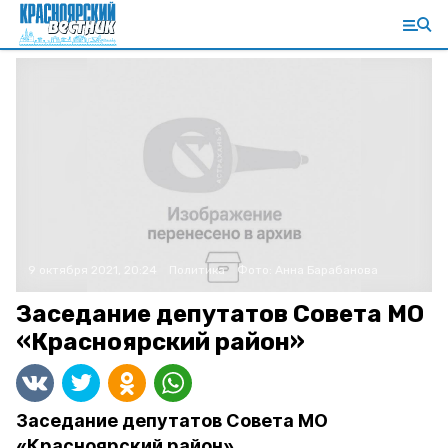
9 октября 2021, 20:24
Политика
Фото:
Анна Барабанова
Заседание депутатов Совета МО
«Красноярский район»
Заседание депутатов Совета МО
«Красноярский район»