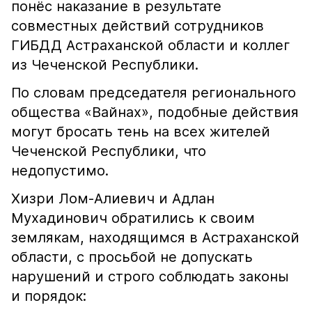
понёс наказание в результате
совместных действий сотрудников
ГИБДД Астраханской области и коллег
из Чеченской Республики.
По словам председателя регионального
общества «Вайнах», подобные действия
могут бросать тень на всех жителей
Чеченской Республики, что
недопустимо.
Хизри Лом-Алиевич и Адлан
Мухадинович обратились к своим
землякам, находящимся в Астраханской
области, с просьбой не допускать
нарушений и строго соблюдать законы
и порядок: