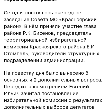
Сегодня состоялось очередное
заседание Совета МО «Красноярский
район». В нём приняли участие глава
района Р.К. Бисенов, председатель
территориальной избирательной
комиссии Красноярского района Е.И.
Стомпель, руководители структурных
подразделений администрации.
На повестку дня было вынесено 8
основных и 2 дополнительных вопроса.
Перед их рассмотрением Евгений
Ильич зачитал постановление
избирательной комиссии о результатах
дополнительных выборов депутатов