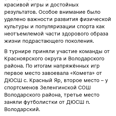
красивой игры и достойных
результатов. Особое внимание было
уделено важности развития физической
культуры и популяризации спорта как
неотъемлемой части здорового образа
жизни подрастающего поколения.
В турнире приняли участие команды от
Красноярского округа и Володарского
района. По итогам напряжённых игр
первое место завоевала «Комета» от
ДЮСШ с. Красный Яр, второе место – у
спортсменов Зеленгинской СОШ
Володарского района, третье место
заняли футболистки от ДЮСШ п.
Володарский.