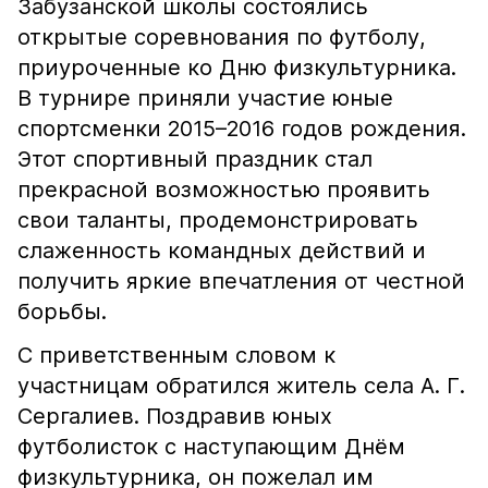
Забузанской школы состоялись
открытые соревнования по футболу,
приуроченные ко Дню физкультурника.
В турнире приняли участие юные
спортсменки 2015–2016 годов рождения.
Этот спортивный праздник стал
прекрасной возможностью проявить
свои таланты, продемонстрировать
слаженность командных действий и
получить яркие впечатления от честной
борьбы.
С приветственным словом к
участницам обратился житель села А. Г.
Сергалиев. Поздравив юных
футболисток с наступающим Днём
физкультурника, он пожелал им