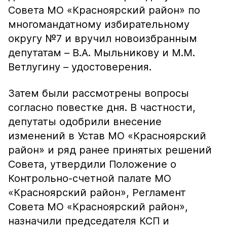
Совета МО «Красноярский район» по
многомандатному избирательному
округу №7 и вручил новоизбранным
депутатам – В.А. Мыльникову и М.М.
Ветлугину – удостоверения.
Затем были рассмотрены вопросы
согласно повестке дня. В частности,
депутаты одобрили внесение
изменений в Устав МО «Красноярский
район» и ряд ранее принятых решений
Совета, утвердили Положение о
Контрольно-счетной палате МО
«Красноярский район», Регламент
Совета МО «Красноярский район»,
назначили председателя КСП и