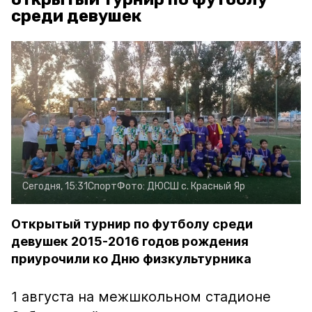
среди девушек
Сегодня, 15:31
Спорт
Фото:
ДЮСШ с. Красный Яр
Открытый турнир по футболу среди
девушек 2015-2016 годов рождения
приурочили ко Дню физкультурника
1 августа на межшкольном стадионе