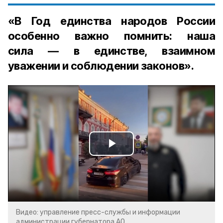
«В Год единства народов России
особенно важно помнить: наша
сила — в единстве, взаимном
уважении и соблюдении законов».
Play
Video
Видео: управление пресс-службы и информации
администрации губернатора АО