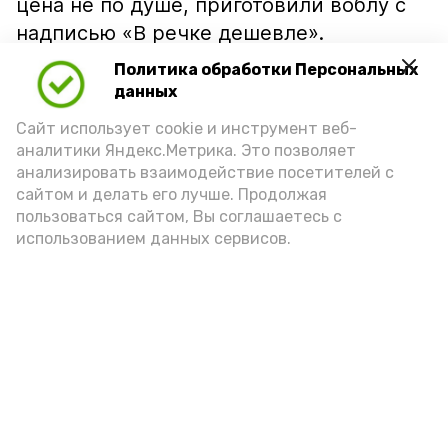
цена не по душе, приготовили воблу с
надписью «В речке дешевле».
Политика обработки Персональных
данных
Сайт использует cookie и инструмент веб-
аналитики Яндекс.Метрика. Это позволяет
анализировать взаимодействие посетителей с
сайтом и делать его лучше. Продолжая
пользоваться сайтом, Вы соглашаетесь с
использованием данных сервисов.
Фото: Ольга Корженко Астрахань 24