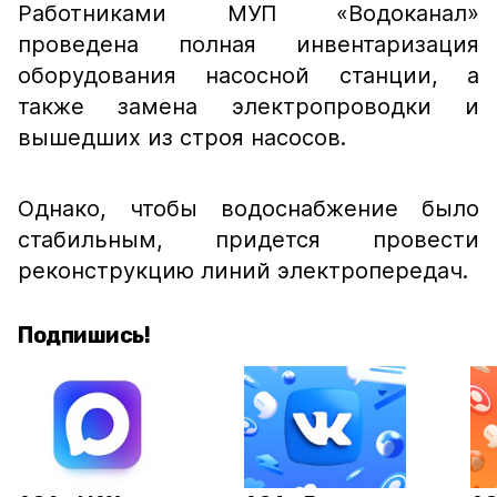
Работниками МУП «Водоканал»
проведена полная инвентаризация
оборудования насосной станции, а
также замена электропроводки и
вышедших из строя насосов.
Однако, чтобы водоснабжение было
стабильным, придется провести
реконструкцию линий электропередач.
Подпишись!