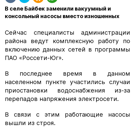
В селе Байбек заменили вакуумный и
консольный насосы вместо изношенных
Сейчас специалисты администрации
района ведут комплексную работу по
включению данных сетей в программы
ПАО «Россети-Юг».
В последнее время в данном
населенном пункте участились случаи
приостановки водоснабжения из-за
перепадов напряжения электросети.
В связи с этим работающие насосы
вышли из строя.