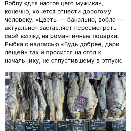
Воблу «для настоящего мужика»,
конечно, хочется отнести дорогому
человеку. «Цветы — банально, вобла —
актуально» заставляет пересмотреть
свой взгляд на романтичные подарки.
Рыбка с надписью «Будь добрее, дари
лещей» так и просится на стол к
начальнику, не отпустившему в отпуск.