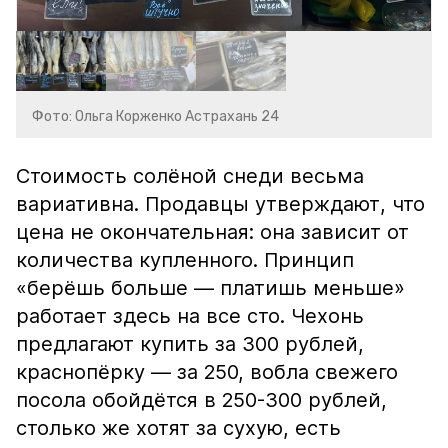
Фото: Ольга Корженко Астрахань 24
Стоимость солёной снеди весьма
вариативна. Продавцы утверждают, что
цена не окончательная: она зависит от
количества купленного. Принцип
«берёшь больше — платишь меньше»
работает здесь на все сто. Чехонь
предлагают купить за 300 рублей,
краснопёрку — за 250, вобла свежего
посола обойдётся в 250-300 рублей,
столько же хотят за сухую, есть