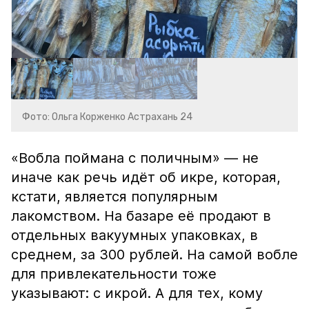
Фото: Ольга Корженко Астрахань 24
«Вобла поймана с поличным» — не
иначе как речь идёт об икре, которая,
кстати, является популярным
лакомством. На базаре её продают в
отдельных вакуумных упаковках, в
среднем, за 300 рублей. На самой вобле
для привлекательности тоже
указывают: с икрой. А для тех, кому