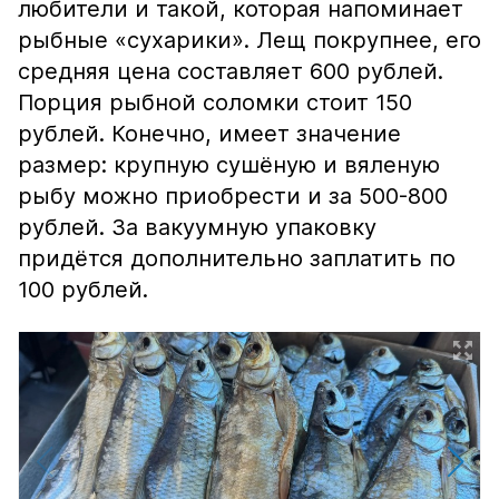
любители и такой, которая напоминает
рыбные «сухарики». Лещ покрупнее, его
средняя цена составляет 600 рублей.
Порция рыбной соломки стоит 150
рублей. Конечно, имеет значение
размер: крупную сушёную и вяленую
рыбу можно приобрести и за 500-800
рублей. За вакуумную упаковку
придётся дополнительно заплатить по
100 рублей.