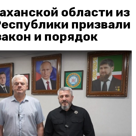
аханской области из
Республики призвали
акон и порядок