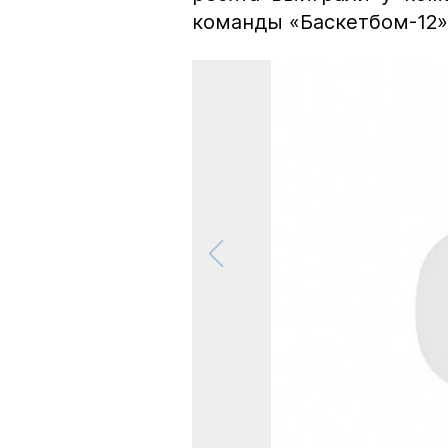
команды «Баскетбом-12» 