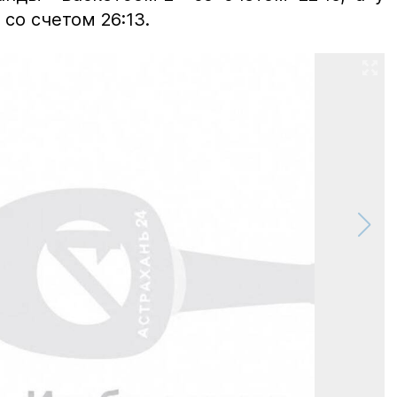
со счетом 26:13.