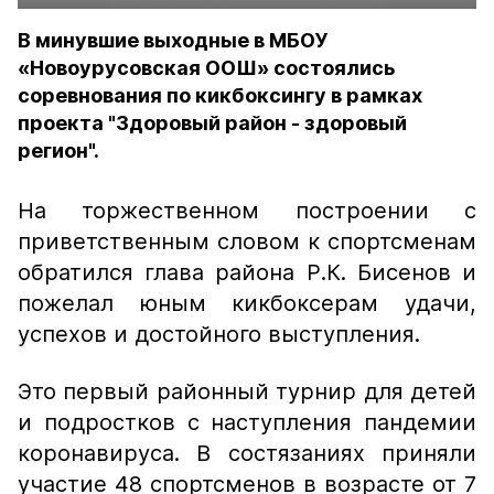
В минувшие выходные в МБОУ
«Новоурусовская ООШ» состоялись
соревнования по кикбоксингу в рамках
проекта "Здоровый район - здоровый
регион".
На торжественном построении с
приветственным словом к спортсменам
обратился глава района Р.К. Бисенов и
пожелал юным кикбоксерам удачи,
успехов и достойного выступления.
Это первый районный турнир для детей
и подростков с наступления пандемии
коронавируса. В состязаниях приняли
участие 48 спортсменов в возрасте от 7