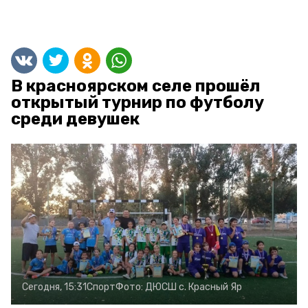
В красноярском селе прошёл
открытый турнир по футболу
среди девушек
Сегодня, 15:31
Спорт
Фото:
ДЮСШ с. Красный Яр