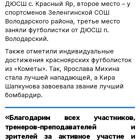
ДЮСШ с. Красный Яр, второе место – у
спортсменов Зеленгинской СОШ
Володарского района, третье место
заняли футболистки от ДЮСШ п.
Володарский.
Также отметили индивидуальные
достижения красноярских футболисток
из «Кометы». Так, Ярослава Михина
стала лучшей нападающей, а Кира
Шапкунова завоевала звание лучший
бомбардир.
«Благодарим всех участников,
тренеров-преподавателей и
зрителей за активное участие и