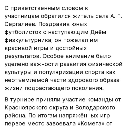
С приветственным словом к
участницам обратился житель села А. Г.
Сергалиев. Поздравив юных
футболисток с наступающим Днём
физкультурника, он пожелал им
красивой игры и достойных
результатов. Особое внимание было
уделено важности развития физической
культуры и популяризации спорта как
неотъемлемой части здорового образа
жизни подрастающего поколения.
В турнире приняли участие команды от
Красноярского округа и Володарского
района. По итогам напряжённых игр
первое место завоевала «Комета» от