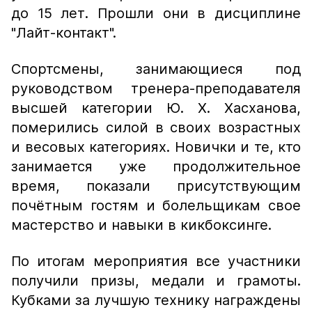
до 15 лет. Прошли они в дисциплине
"Лайт-контакт".
Спортсмены, занимающиеся под
руководством тренера-преподавателя
высшей категории Ю. Х. Хасханова,
померились силой в своих возрастных
и весовых категориях. Новички и те, кто
занимается уже продолжительное
время, показали присутствующим
почётным гостям и болельщикам свое
мастерство и навыки в кикбоксинге.
По итогам мероприятия все участники
получили призы, медали и грамоты.
Кубками за лучшую технику награждены