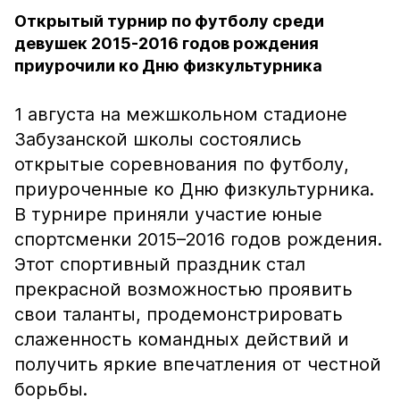
Открытый турнир по футболу среди
девушек 2015-2016 годов рождения
приурочили ко Дню физкультурника
1 августа на межшкольном стадионе
Забузанской школы состоялись
открытые соревнования по футболу,
приуроченные ко Дню физкультурника.
В турнире приняли участие юные
спортсменки 2015–2016 годов рождения.
Этот спортивный праздник стал
прекрасной возможностью проявить
свои таланты, продемонстрировать
слаженность командных действий и
получить яркие впечатления от честной
борьбы.