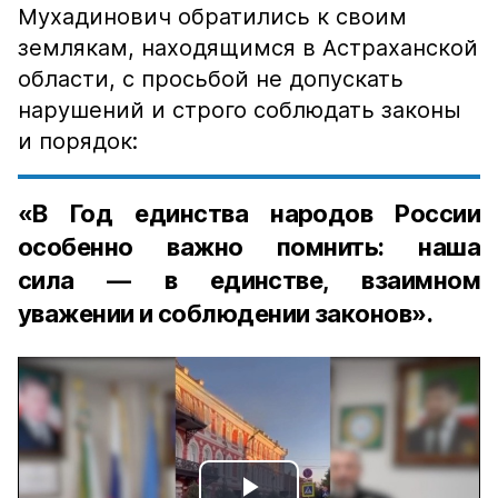
Мухадинович обратились к своим
землякам, находящимся в Астраханской
области, с просьбой не допускать
нарушений и строго соблюдать законы
и порядок:
«В Год единства народов России
особенно важно помнить: наша
сила — в единстве, взаимном
уважении и соблюдении законов».