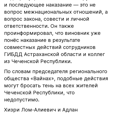
и последующее наказание — это не
вопрос межнациональных отношений, а
вопрос закона, совести и личной
ответственности. Он также
проинформировал, что виновник уже
понёс наказание в результате
совместных действий сотрудников
ГИБДД Астраханской области и коллег
из Чеченской Республики.
По словам председателя регионального
общества «Вайнах», подобные действия
могут бросать тень на всех жителей
Чеченской Республики, что
недопустимо.
Хизри Лом-Алиевич и Адлан