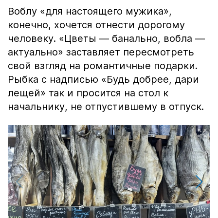
Воблу «для настоящего мужика»,
конечно, хочется отнести дорогому
человеку. «Цветы — банально, вобла —
актуально» заставляет пересмотреть
свой взгляд на романтичные подарки.
Рыбка с надписью «Будь добрее, дари
лещей» так и просится на стол к
начальнику, не отпустившему в отпуск.