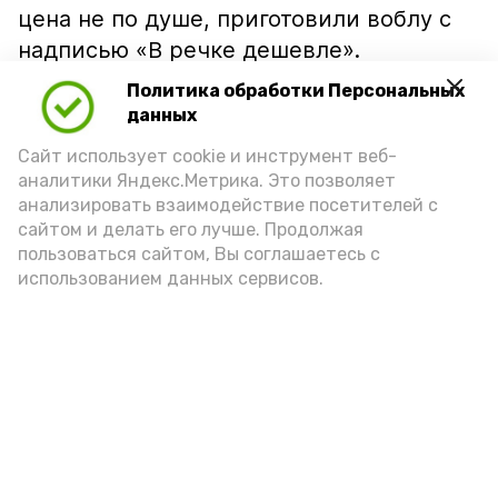
цена не по душе, приготовили воблу с
надписью «В речке дешевле».
Политика обработки Персональных
данных
Сайт использует cookie и инструмент веб-
аналитики Яндекс.Метрика. Это позволяет
анализировать взаимодействие посетителей с
сайтом и делать его лучше. Продолжая
пользоваться сайтом, Вы соглашаетесь с
использованием данных сервисов.
Фото: Ольга Корженко Астрахань 24