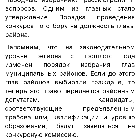
вопросов. Одним из главных стало
утверждение Порядка проведения
конкурса по отбору на должность главы
района.
Напомним, что на законодательном
уровне региона с прошлого года
изменён порядок избрания глав
муниципальных районов. Если до этого
глав районов выбирали граждане, то
теперь это право передаётся районным
депутатам. Кандидаты,
соответствующие предъявленным
требованиям, квалификации и уровню
образования, будут заявляться на
конкурсную комиссию.