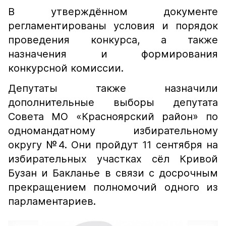
В утверждённом документе
регламентированы условия и порядок
проведения конкурса, а также
назначения и формирования
конкурсной комиссии.
Депутаты также назначили
дополнительные выборы депутата
Совета МО «Красноярский район» по
одномандатному избирательному
округу №4. Они пройдут 11 сентября на
избирательных участках сёл Кривой
Бузан и Бакланье в связи с досрочным
прекращением полномочий одного из
парламентариев.