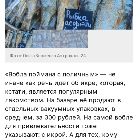
Фото: Ольга Корженко Астрахань 24
«Вобла поймана с поличным» — не
иначе как речь идёт об икре, которая,
кстати, является популярным
лакомством. На базаре её продают в
отдельных вакуумных упаковках, в
среднем, за 300 рублей. На самой вобле
для привлекательности тоже
указывают: с икрой. А для тех, кому