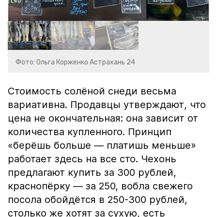
Фото: Ольга Корженко Астрахань 24
Стоимость солёной снеди весьма
вариативна. Продавцы утверждают, что
цена не окончательная: она зависит от
количества купленного. Принцип
«берёшь больше — платишь меньше»
работает здесь на все сто. Чехонь
предлагают купить за 300 рублей,
краснопёрку — за 250, вобла свежего
посола обойдётся в 250-300 рублей,
столько же хотят за сухую, есть