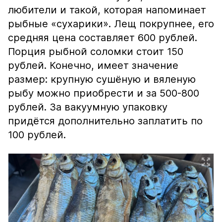
любители и такой, которая напоминает
рыбные «сухарики». Лещ покрупнее, его
средняя цена составляет 600 рублей.
Порция рыбной соломки стоит 150
рублей. Конечно, имеет значение
размер: крупную сушёную и вяленую
рыбу можно приобрести и за 500-800
рублей. За вакуумную упаковку
придётся дополнительно заплатить по
100 рублей.