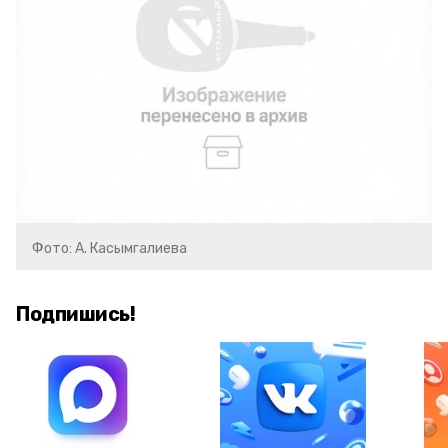
Фото: А. Касымгалиева
Подпишись!