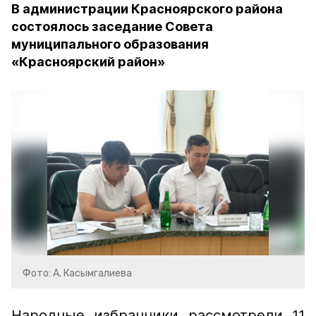
В администрации Красноярского района
состоялось заседание Совета
муниципального образования
«Красноярский район»
Фото: А. Касымгалиева
Народные избранники рассмотрели 11