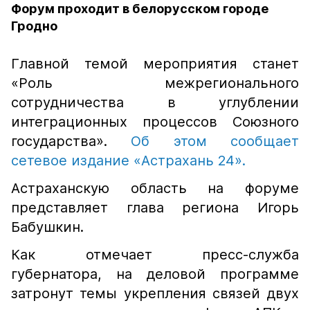
Форум проходит в белорусском городе
Гродно
Главной темой мероприятия станет
«Роль межрегионального
сотрудничества в углублении
интеграционных процессов Союзного
государства».
Об этом сообщает
сетевое издание «Астрахань 24».
Астраханскую область на форуме
представляет глава региона Игорь
Бабушкин.
Как отмечает пресс-служба
губернатора, на деловой программе
затронут темы укрепления связей двух