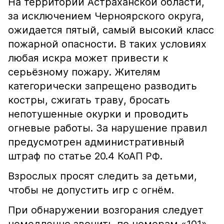
На территории Астраханской области,
за исключением Черноярского округа,
ожидается пятый, самый высокий класс
пожарной опасности. В таких условиях
любая искра может привести к
серьёзному пожару. Жителям
категорически запрещено разводить
костры, сжигать траву, бросать
непотушенные окурки и проводить
огневые работы. За нарушение правил
предусмотрен административный
штраф по статье 20.4 КоАП РФ.
Взрослых просят следить за детьми,
чтобы не допустить игр с огнём.
При обнаружении возгорания следует