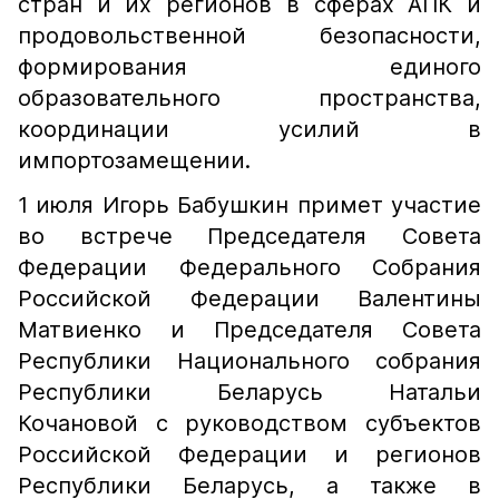
стран и их регионов в сферах АПК и
продовольственной безопасности,
формирования единого
образовательного пространства,
координации усилий в
импортозамещении.
1 июля Игорь Бабушкин примет участие
во встрече Председателя Совета
Федерации Федерального Собрания
Российской Федерации Валентины
Матвиенко и Председателя Совета
Республики Национального собрания
Республики Беларусь Натальи
Кочановой с руководством субъектов
Российской Федерации и регионов
Республики Беларусь, а также в