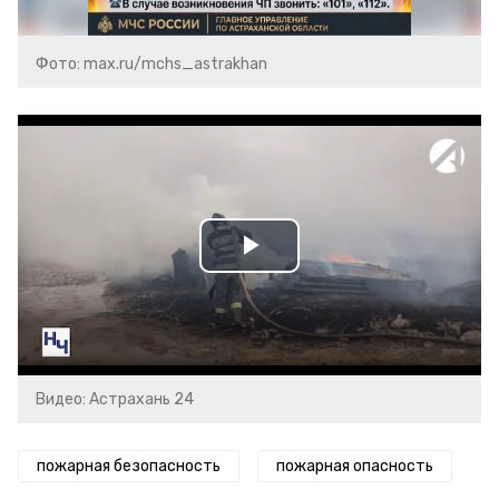
Фото: max.ru/mchs_astrakhan
Play
Video
Видео: Астрахань 24
пожарная безопасность
пожарная опасность