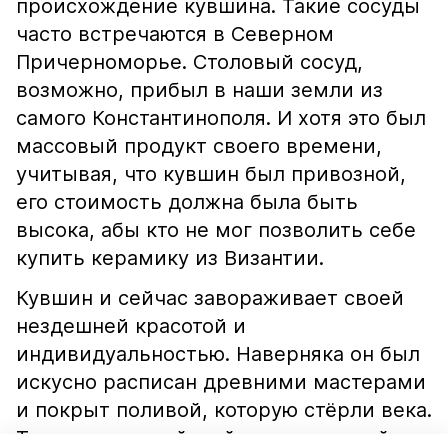
происхождение кувшина. Такие сосуды
часто встречаются в Северном
Причерноморье. Столовый сосуд,
возможно, прибыл в наши земли из
самого Константинополя. И хотя это был
массовый продукт своего времени,
учитывая, что кувшин был привозной,
его стоимость должна была быть
высока, абы кто не мог позволить себе
купить керамику из Византии.
Кувшин и сейчас завораживает своей
нездешней красотой и
индивидуальностью. Наверняка он был
искусно расписан древними мастерами
и покрыт поливой, которую стёрли века.
Теперь византийский керамический