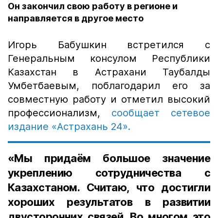
Он закончил свою работу в регионе и
направляется в другое место
Игорь Бабушкин встретился с
Генеральным консулом Республики
Казахстан в Астрахани Таубалды
Умбетбаевым, поблагодарил его за
совместную работу и отметил высокий
профессионализм,
сообщает сетевое
издание «Астрахань 24».
«Мы придаём большое значение
укреплению сотрудничества с
Казахстаном. Считаю, что достигли
хороших результатов в развитии
двусторонних связей. Во многом это