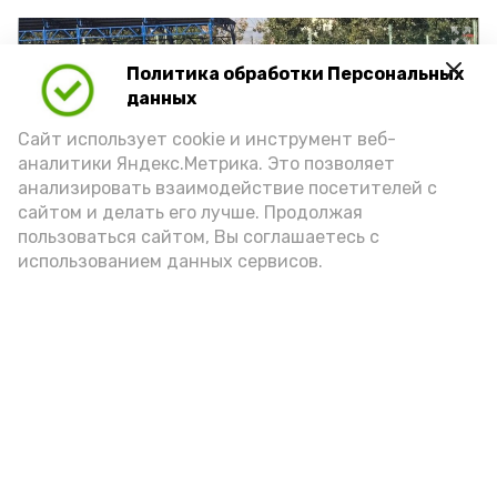
Политика обработки Персональных
данных
Сайт использует cookie и инструмент веб-
аналитики Яндекс.Метрика. Это позволяет
анализировать взаимодействие посетителей с
сайтом и делать его лучше. Продолжая
пользоваться сайтом, Вы соглашаетесь с
использованием данных сервисов.
Фото: ДЮСШ с. Красный Яр
Подпишись!