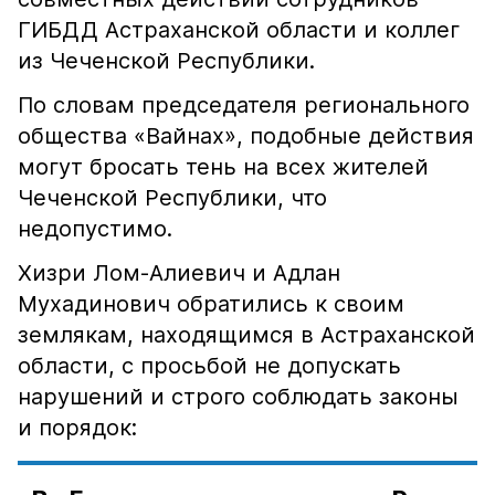
ГИБДД Астраханской области и коллег
из Чеченской Республики.
По словам председателя регионального
общества «Вайнах», подобные действия
могут бросать тень на всех жителей
Чеченской Республики, что
недопустимо.
Хизри Лом-Алиевич и Адлан
Мухадинович обратились к своим
землякам, находящимся в Астраханской
области, с просьбой не допускать
нарушений и строго соблюдать законы
и порядок: