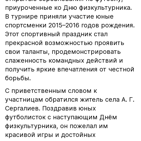
приуроченные ко Дню физкультурника.
В турнире приняли участие юные
спортсменки 2015–2016 годов рождения.
Этот спортивный праздник стал
прекрасной возможностью проявить
свои таланты, продемонстрировать
слаженность командных действий и
получить яркие впечатления от честной
борьбы.
С приветственным словом к
участницам обратился житель села А. Г.
Сергалиев. Поздравив юных
футболисток с наступающим Днём
физкультурника, он пожелал им
красивой игры и достойных