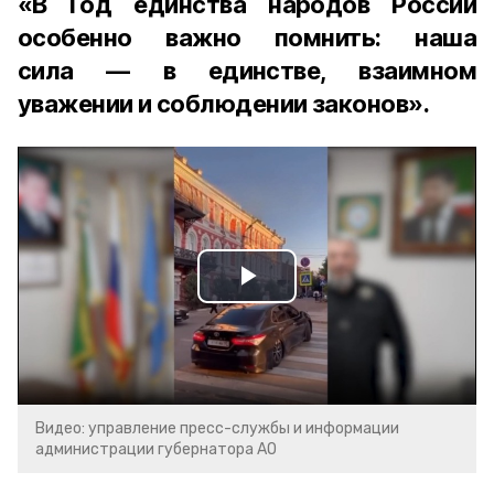
«В Год единства народов России
особенно важно помнить: наша
сила — в единстве, взаимном
уважении и соблюдении законов».
Play
Video
Видео: управление пресс-службы и информации
администрации губернатора АО