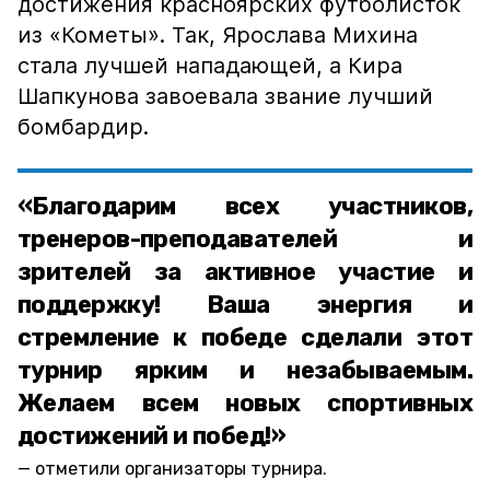
достижения красноярских футболисток
из «Кометы». Так, Ярослава Михина
стала лучшей нападающей, а Кира
Шапкунова завоевала звание лучший
бомбардир.
«Благодарим всех участников,
тренеров-преподавателей и
зрителей за активное участие и
поддержку! Ваша энергия и
стремление к победе сделали этот
турнир ярким и незабываемым.
Желаем всем новых спортивных
достижений и побед!»
отметили организаторы турнира.