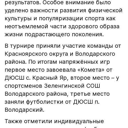
результатов. Особое внимание было
уделено важности развития физической
культуры и популяризации спорта как
неотъемлемой части здорового образа
жизни подрастающего поколения.
В турнире приняли участие команды от
Красноярского округа и Володарского
района. По итогам напряжённых игр
первое место завоевала «Комета» от
ДЮСШ с. Красный Яр, второе место – у
спортсменов Зеленгинской СОШ
Володарского района, третье место
заняли футболистки от ДЮСШ п.
Володарский.
Также отметили индивидуальные