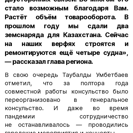
стало возможным благодаря Вам.
Растёт объём товарооборота. В
прошлом году мы сдали два
земснаряда для Казахстана. Сейчас
на наших верфях строятся и
ремонтируются ещё четыре судна»,
— рассказал глава региона.
В свою очередь Таубалды Умбетбаев
отметил, что за полтора года
совместной работы консульство было
переорганизовано в генеральное
консульство. И даже во время
пандемии сотрудничество
не останавливалось — проводились