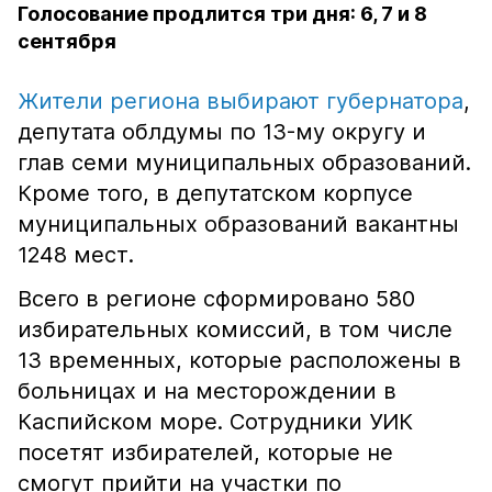
Голосование продлится три дня: 6, 7 и 8
сентября
Жители региона выбирают губернатора
,
депутата облдумы по 13-му округу и
глав семи муниципальных образований.
Кроме того, в депутатском корпусе
муниципальных образований вакантны
1248 мест.
Всего в регионе сформировано 580
избирательных комиссий, в том числе
13 временных, которые расположены в
больницах и на месторождении в
Каспийском море. Сотрудники УИК
посетят избирателей, которые не
смогут прийти на участки по