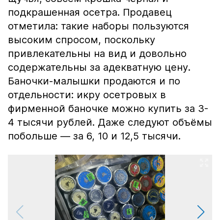
подкрашенная осетра. Продавец
отметила: такие наборы пользуются
высоким спросом, поскольку
привлекательны на вид и довольно
содержательны за адекватную цену.
Баночки-малышки продаются и по
отдельности: икру осетровых в
фирменной баночке можно купить за 3-
4 тысячи рублей. Даже следуют объёмы
побольше — за 6, 10 и 12,5 тысячи.