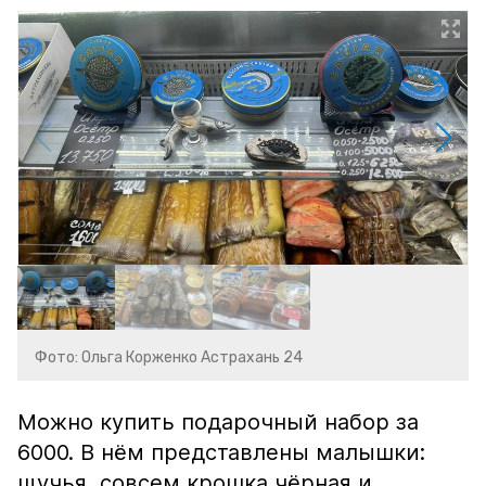
Фото: Ольга Корженко Астрахань 24
Можно купить подарочный набор за
6000. В нём представлены малышки:
щучья, совсем крошка чёрная и