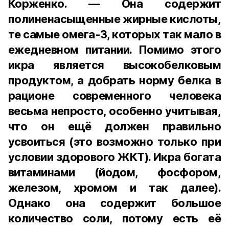
Корженко. — Она содержит
полиненасыщенные жирные кислоты,
те самые омега-3, которых так мало в
ежедневном питании. Помимо этого
икра является высокобелковым
продуктом, а добрать норму белка в
рационе современного человека
весьма непросто, особенно учитывая,
что он ещё должен правильно
усвоиться (это возможно только при
условии здорового ЖКТ). Икра богата
витаминами (йодом, фосфором,
железом, хромом и так далее).
Однако она содержит большое
количество соли, потому есть её