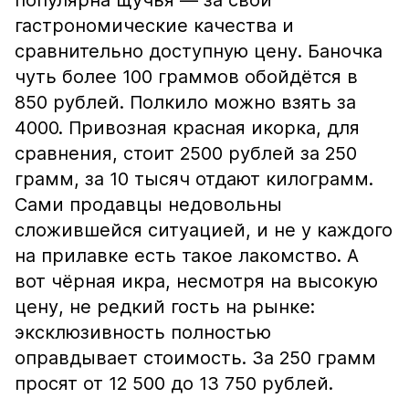
популярна щучья — за свои
гастрономические качества и
сравнительно доступную цену. Баночка
чуть более 100 граммов обойдётся в
850 рублей. Полкило можно взять за
4000. Привозная красная икорка, для
сравнения, стоит 2500 рублей за 250
грамм, за 10 тысяч отдают килограмм.
Сами продавцы недовольны
сложившейся ситуацией, и не у каждого
на прилавке есть такое лакомство. А
вот чёрная икра, несмотря на высокую
цену, не редкий гость на рынке:
эксклюзивность полностью
оправдывает стоимость. За 250 грамм
просят от 12 500 до 13 750 рублей.