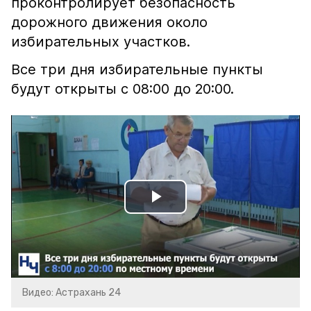
проконтролирует безопасность
дорожного движения около
избирательных участков.
Все три дня избирательные пункты
будут открыты с 08:00 до 20:00.
Play
Video
Видео: Астрахань 24