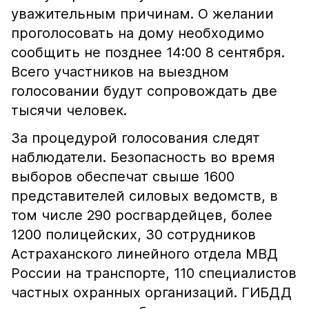
уважительным причинам. О желании
проголосовать на дому необходимо
сообщить не позднее 14:00 8 сентября.
Всего участников на выездном
голосовании будут сопровождать две
тысячи человек.
За процедурой голосования следят
наблюдатели. Безопасность во время
выборов обеспечат свыше 1600
представителей силовых ведомств, в
том числе 290 росгвардейцев, более
1200 полицейских, 30 сотрудников
Астраханского линейного отдела МВД
России на транспорте, 110 специалистов
частных охранных организаций. ГИБДД