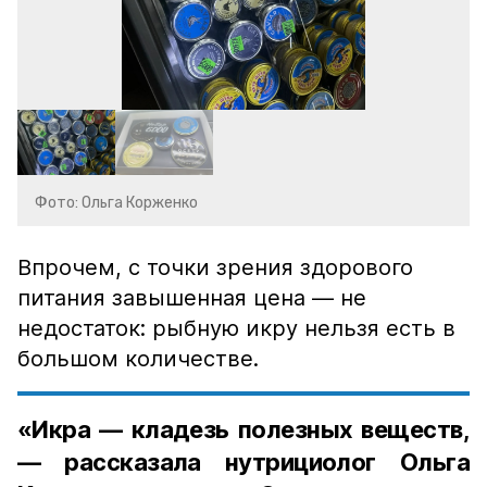
Фото: Ольга Корженко
Впрочем, с точки зрения здорового
питания завышенная цена — не
недостаток: рыбную икру нельзя есть в
большом количестве.
«Икра — кладезь полезных веществ,
— рассказала нутрициолог Ольга