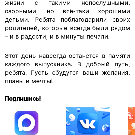
жизни с такими непослушными,
озорными, но всё-таки хорошими
детьми. Ребята поблагодарили своих
родителей, которые всегда были рядом
– и в радости, и в минуты печали.
Этот день навсегда останется в памяти
каждого выпускника. В добрый путь,
ребята. Пусть сбудутся ваши желания,
планы и мечты!
Подпишись!