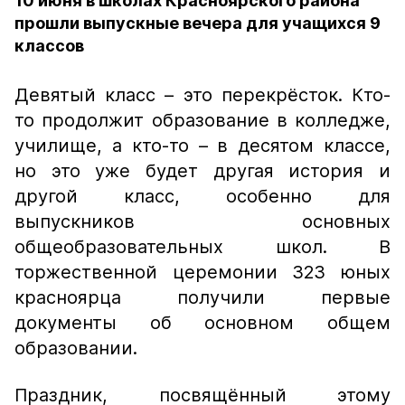
10 июня в школах Красноярского района
прошли выпускные вечера для учащихся 9
классов
Девятый класс – это перекрёсток. Кто-
то продолжит образование в колледже,
училище, а кто-то – в десятом классе,
но это уже будет другая история и
другой класс, особенно для
выпускников основных
общеобразовательных школ. В
торжественной церемонии 323 юных
красноярца получили первые
документы об основном общем
образовании.
Праздник, посвящённый этому