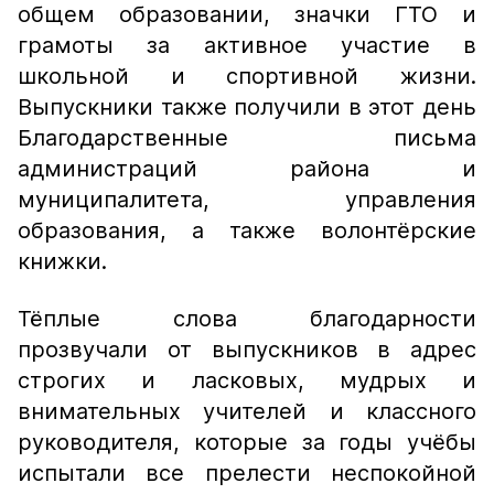
общем образовании, значки ГТО и
грамоты за активное участие в
школьной и спортивной жизни.
Выпускники также получили в этот день
Благодарственные письма
администраций района и
муниципалитета, управления
образования, а также волонтёрские
книжки.
Тёплые слова благодарности
прозвучали от выпускников в адрес
строгих и ласковых, мудрых и
внимательных учителей и классного
руководителя, которые за годы учёбы
испытали все прелести неспокойной