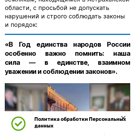
области, с просьбой не допускать
нарушений и строго соблюдать законы
и порядок:
«В Год единства народов России
особенно важно помнить: наша
сила — в единстве, взаимном
уважении и соблюдении законов».
Политика обработки Персональных
Play
данных