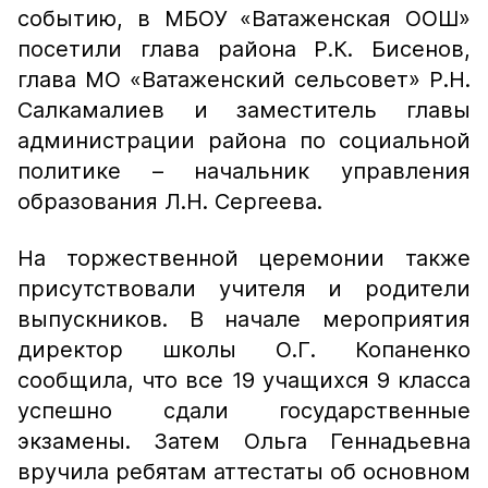
событию, в МБОУ «Ватаженская ООШ»
посетили глава района Р.К. Бисенов,
глава МО «Ватаженский сельсовет» Р.Н.
Салкамалиев и заместитель главы
администрации района по социальной
политике – начальник управления
образования Л.Н. Сергеева.
На торжественной церемонии также
присутствовали учителя и родители
выпускников. В начале мероприятия
директор школы О.Г. Копаненко
сообщила, что все 19 учащихся 9 класса
успешно сдали государственные
экзамены. Затем Ольга Геннадьевна
вручила ребятам аттестаты об основном