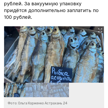
рублей. За вакуумную упаковку
придётся дополнительно заплатить по
100 рублей.
Фото: Ольга Корженко Астрахань 24