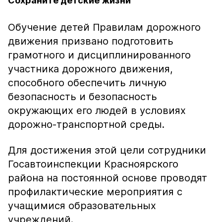
Сохраните детские жизни
Обучение детей Правилам дорожного
движения призвано подготовить
грамотного и дисциплинированного
участника дорожного движения,
способного обеспечить личную
безопасность и безопасность
окружающих его людей в условиях
дорожно-транспортной среды.
Для достижения этой цели сотрудники
Госавтоинспекции Красноярского
района на постоянной основе проводят
профилактические мероприятия с
учащимися образовательных
учреждений.