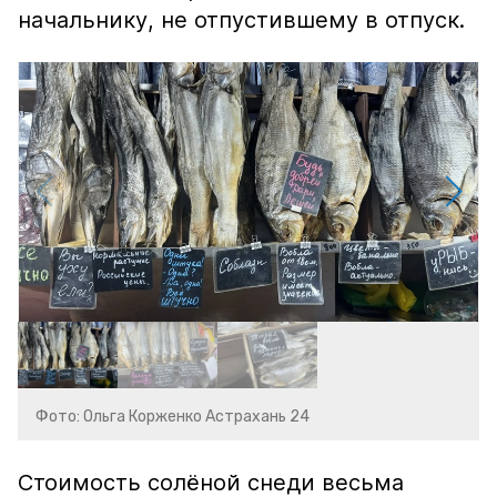
начальнику, не отпустившему в отпуск.
Фото: Ольга Корженко Астрахань 24
Стоимость солёной снеди весьма