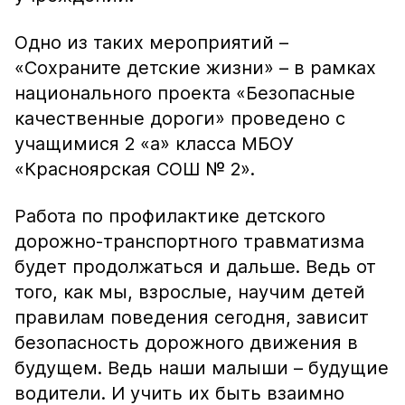
Одно из таких мероприятий –
«Сохраните детские жизни» – в рамках
национального проекта «Безопасные
качественные дороги» проведено с
учащимися 2 «а» класса МБОУ
«Красноярская СОШ № 2».
Работа по профилактике детского
дорожно-транспортного травматизма
будет продолжаться и дальше. Ведь от
того, как мы, взрослые, научим детей
правилам поведения сегодня, зависит
безопасность дорожного движения в
будущем. Ведь наши малыши – будущие
водители. И учить их быть взаимно