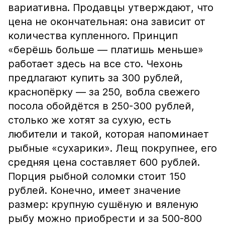
вариативна. Продавцы утверждают, что
цена не окончательная: она зависит от
количества купленного. Принцип
«берёшь больше — платишь меньше»
работает здесь на все сто. Чехонь
предлагают купить за 300 рублей,
краснопёрку — за 250, вобла свежего
посола обойдётся в 250-300 рублей,
столько же хотят за сухую, есть
любители и такой, которая напоминает
рыбные «сухарики». Лещ покрупнее, его
средняя цена составляет 600 рублей.
Порция рыбной соломки стоит 150
рублей. Конечно, имеет значение
размер: крупную сушёную и вяленую
рыбу можно приобрести и за 500-800