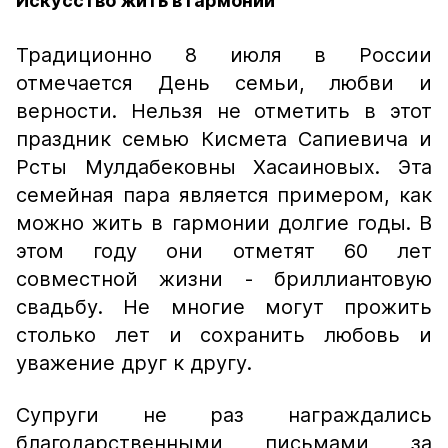
Искусство жить в гармонии
Традиционно 8 июля в России
отмечается День семьи, любви и
верности. Нельзя не отметить в этот
праздник семью Кисмета Сапиевича и
Рсты Мулдабековны Хасаиновых. Эта
семейная пара является примером, как
можно жить в гармонии долгие годы. В
этом году они отметят 60 лет
совместной жизни - бриллиантовую
свадьбу. Не многие могут прожить
столько лет и сохранить любовь и
уважение друг к другу.
Супруги не раз награждались
благодарственными письмами за