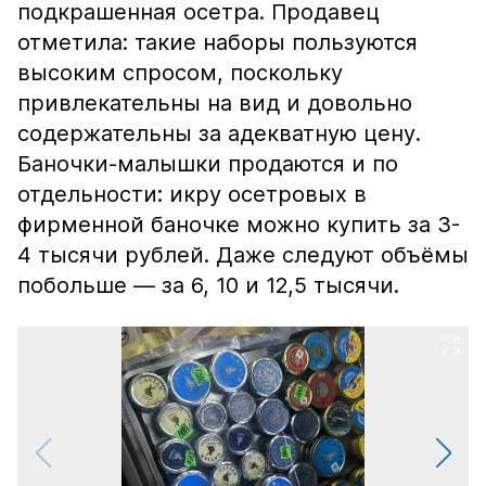
подкрашенная осетра. Продавец
отметила: такие наборы пользуются
высоким спросом, поскольку
привлекательны на вид и довольно
содержательны за адекватную цену.
Баночки-малышки продаются и по
отдельности: икру осетровых в
фирменной баночке можно купить за 3-
4 тысячи рублей. Даже следуют объёмы
побольше — за 6, 10 и 12,5 тысячи.