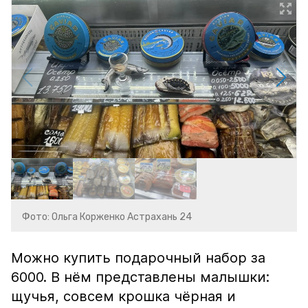
Фото: Ольга Корженко Астрахань 24
Можно купить подарочный набор за
6000. В нём представлены малышки:
щучья, совсем крошка чёрная и