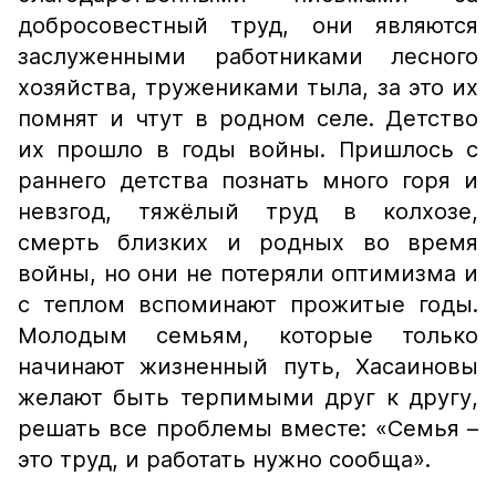
добросовестный труд, они являются
заслуженными работниками лесного
хозяйства, тружениками тыла, за это их
помнят и чтут в родном селе. Детство
их прошло в годы войны. Пришлось с
раннего детства познать много горя и
невзгод, тяжёлый труд в колхозе,
смерть близких и родных во время
войны, но они не потеряли оптимизма и
с теплом вспоминают прожитые годы.
Молодым семьям, которые только
начинают жизненный путь, Хасаиновы
желают быть терпимыми друг к другу,
решать все проблемы вместе: «Семья –
это труд, и работать нужно сообща».