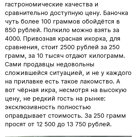
гастрономические качества и
сравнительно доступную цену. Баночка
чуть более 100 граммов обойдётся в
850 рублей. Полкило можно взять за
4000. Привозная красная икорка, для
сравнения, стоит 2500 рублей за 250
грамм, за 10 тысяч отдают килограмм.
Сами продавцы недовольны
сложившейся ситуацией, и не у каждого
на прилавке есть такое лакомство. А
вот чёрная икра, несмотря на высокую
цену, не редкий гость на рынке:
эксклюзивность полностью
оправдывает стоимость. За 250 грамм
просят от 12 500 до 13 750 рублей.