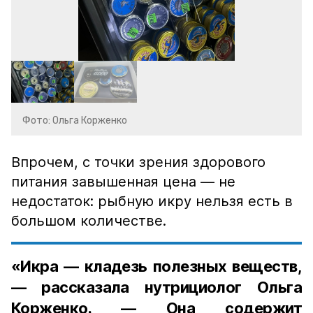
Фото: Ольга Корженко
Впрочем, с точки зрения здорового
питания завышенная цена — не
недостаток: рыбную икру нельзя есть в
большом количестве.
«Икра — кладезь полезных веществ,
— рассказала нутрициолог Ольга
Корженко. — Она содержит