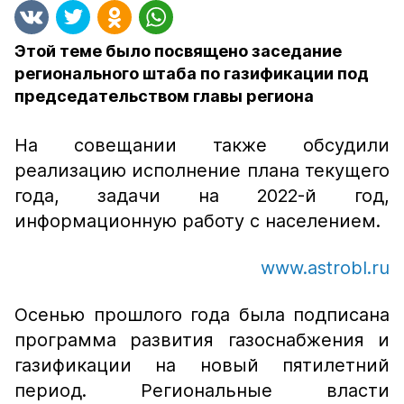
Этой теме было посвящено заседание
регионального штаба по газификации под
председательством главы региона
На совещании также обсудили
реализацию исполнение плана текущего
года, задачи на 2022-й год,
информационную работу с населением.
www.astrobl.ru
Осенью прошлого года была подписана
программа развития газоснабжения и
газификации на новый пятилетний
период. Региональные власти