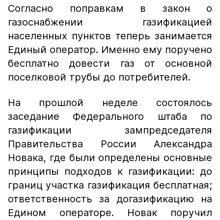
Согласно поправкам в закон о
газоснабжении газификацией
населенных пунктов теперь занимается
Единый оператор. Именно ему поручено
бесплатно довести газ от основной
поселковой трубы до потребителей.
На прошлой неделе состоялось
заседание Федерального штаба по
газификации зампредседателя
Правительства России Александра
Новака, где были определены основные
принципы подходов к газификации: до
границ участка газификация бесплатная;
ответственность за догазификацию на
Едином операторе. Новак поручил