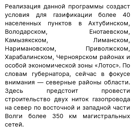
Реализация данной программы создаст
условия для газификации более 40
населенных пунктов в Ахтубинском,
Володарском, Енотаевском,
Камызякском, Лиманском,
Наримановском, Приволжском,
Харабалинском, Черноярском районах и
особой экономической зоны «Лотос». По
словам губернатора, сейчас в фокусе
внимания — северные районы области.
Здесь предстоит провести
строительство двух ниток газопровода
на север по восточной и западной части
Волги более 350 км магистральных
сетей.