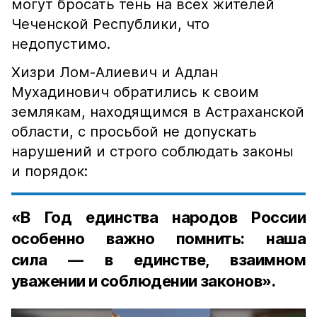
могут бросать тень на всех жителей
Чеченской Республики, что
недопустимо.
Хизри Лом-Алиевич и Адлан
Мухадинович обратились к своим
землякам, находящимся в Астраханской
области, с просьбой не допускать
нарушений и строго соблюдать законы
и порядок:
«В Год единства народов России
особенно важно помнить: наша
сила — в единстве, взаимном
уважении и соблюдении законов».