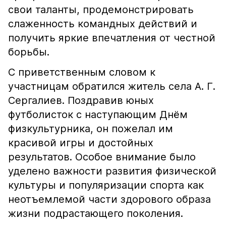
свои таланты, продемонстрировать
слаженность командных действий и
получить яркие впечатления от честной
борьбы.
С приветственным словом к
участницам обратился житель села А. Г.
Сергалиев. Поздравив юных
футболисток с наступающим Днём
физкультурника, он пожелал им
красивой игры и достойных
результатов. Особое внимание было
уделено важности развития физической
культуры и популяризации спорта как
неотъемлемой части здорового образа
жизни подрастающего поколения.