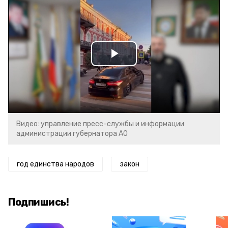
Play
Video
Видео: управление пресс-службы и информации
администрации губернатора АО
год единства народов
закон
Подпишись!