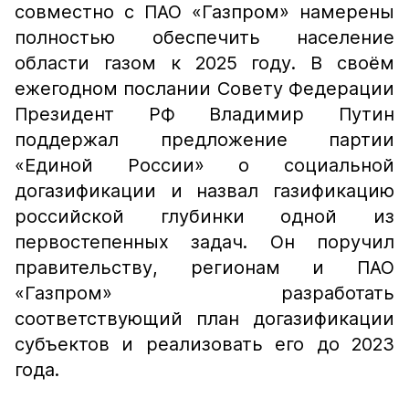
совместно с ПАО «Газпром» намерены
полностью обеспечить население
области газом к 2025 году. В своём
ежегодном послании Совету Федерации
Президент РФ Владимир Путин
поддержал предложение партии
«Единой России» о социальной
догазификации и назвал газификацию
российской глубинки одной из
первостепенных задач. Он поручил
правительству, регионам и ПАО
«Газпром» разработать
соответствующий план догазификации
субъектов и реализовать его до 2023
года.