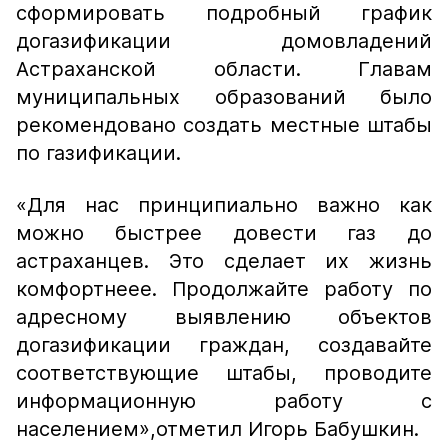
сформировать подробный график
догазификации домовладений
Астраханской области. Главам
муниципальных образований было
рекомендовано создать местные штабы
по газификации.
«Для нас принципиально важно как
можно быстрее довести газ до
астраханцев. Это сделает их жизнь
комфортнеее. Продолжайте работу по
адресному выявлению объектов
догазификации граждан, создавайте
соответствующие штабы, проводите
информационную работу с
населением»,
отметил Игорь Бабушкин.