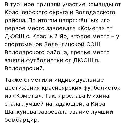
В турнире приняли участие команды от
Красноярского округа и Володарского
района. По итогам напряжённых игр
первое место завоевала «Комета» от
ДЮСШ с. Красный Яр, второе место – у
спортсменов Зеленгинской СОШ
Володарского района, третье место
заняли футболистки от ДЮСШ п.
Володарский.
Также отметили индивидуальные
достижения красноярских футболисток
из «Кометы». Так, Ярослава Михина
стала лучшей нападающей, а Кира
Шапкунова завоевала звание лучший
бомбардир.