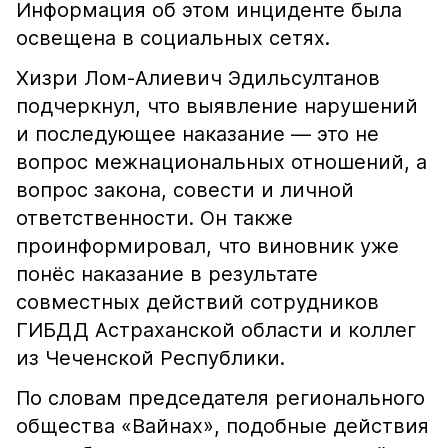
Информация об этом инциденте была
освещена в социальных сетях.
Хизри Лом-Алиевич Эдильсултанов
подчеркнул, что выявление нарушений
и последующее наказание — это не
вопрос межнациональных отношений, а
вопрос закона, совести и личной
ответственности. Он также
проинформировал, что виновник уже
понёс наказание в результате
совместных действий сотрудников
ГИБДД Астраханской области и коллег
из Чеченской Республики.
По словам председателя регионального
общества «Вайнах», подобные действия