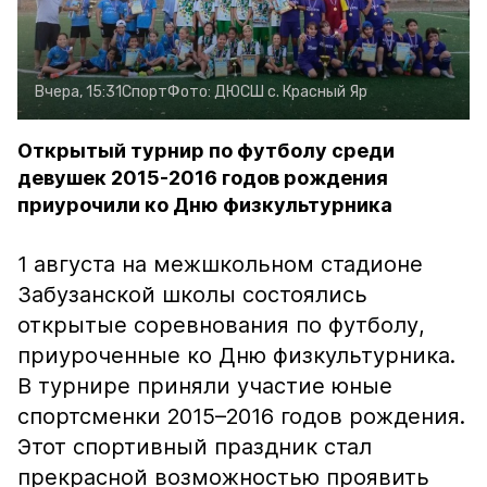
Вчера, 15:31
Спорт
Фото:
ДЮСШ с. Красный Яр
Открытый турнир по футболу среди
девушек 2015-2016 годов рождения
приурочили ко Дню физкультурника
1 августа на межшкольном стадионе
Забузанской школы состоялись
открытые соревнования по футболу,
приуроченные ко Дню физкультурника.
В турнире приняли участие юные
спортсменки 2015–2016 годов рождения.
Этот спортивный праздник стал
прекрасной возможностью проявить