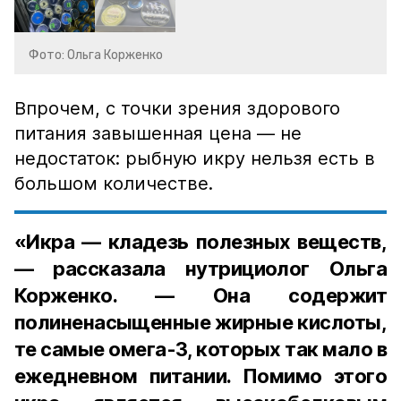
Фото: Ольга Корженко
Впрочем, с точки зрения здорового
питания завышенная цена — не
недостаток: рыбную икру нельзя есть в
большом количестве.
«Икра — кладезь полезных веществ,
— рассказала нутрициолог Ольга
Корженко. — Она содержит
полиненасыщенные жирные кислоты,
те самые омега-3, которых так мало в
ежедневном питании. Помимо этого