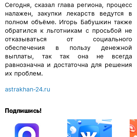
Сегодня, сказал глава региона, процесс
налажен, закупки лекарств ведутся в
полном объёме. Игорь Бабушкин также
обратился к льготникам с просьбой не
отказываться от социального
обеспечения в пользу денежной
выплаты, так так она не всегда
равнозначна и достаточна для решения
их проблем.
astrakhan-24.ru
Подпишись!