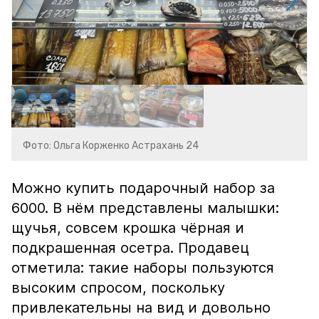
Фото: Ольга Корженко Астрахань 24
Можно купить подарочный набор за
6000. В нём представлены малышки:
щучья, совсем крошка чёрная и
подкрашенная осетра. Продавец
отметила: такие наборы пользуются
высоким спросом, поскольку
привлекательны на вид и довольно