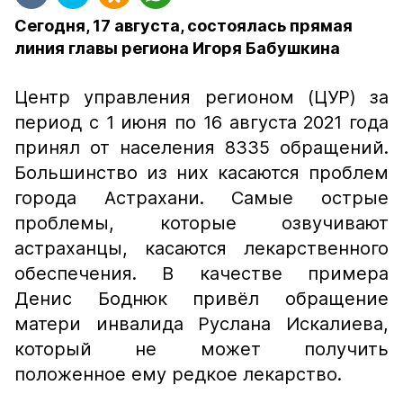
Сегодня, 17 августа, состоялась прямая
линия главы региона Игоря Бабушкина
Центр управления регионом (ЦУР) за
период с 1 июня по 16 августа 2021 года
принял от населения 8335 обращений.
Большинство из них касаются проблем
города Астрахани. Самые острые
проблемы, которые озвучивают
астраханцы, касаются лекарственного
обеспечения. В качестве примера
Денис Боднюк привёл обращение
матери инвалида Руслана Искалиева,
который не может получить
положенное ему редкое лекарство.