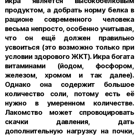
икра является высокобелковым
продуктом, а добрать норму белка в
рационе современного человека
весьма непросто, особенно учитывая,
что он ещё должен правильно
усвоиться (это возможно только при
условии здорового ЖКТ). Икра богата
витаминами (йодом, фосфором,
железом, хромом и так далее).
Однако она содержит большое
количество соли, потому есть её
нужно в умеренном количестве.
Лакомство может спровоцировать
скачки давления, дать
дополнительную нагрузку на почки,