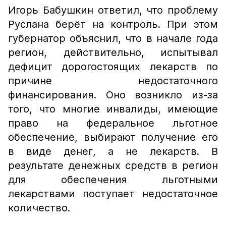
Игорь Бабушкин ответил, что проблему
Руслана берёт на контроль. При этом
губернатор объяснил, что в начале года
регион, действительно, испытывал
дефицит дорогостоящих лекарств по
причине недостаточного
финансирования. Оно возникло из-за
того, что многие инвалиды, имеющие
право на федеральное льготное
обеспечение, выбирают получение его
в виде денег, а не лекарств. В
результате денежных средств в регион
для обеспечения льготными
лекарствами поступает недостаточное
количество.