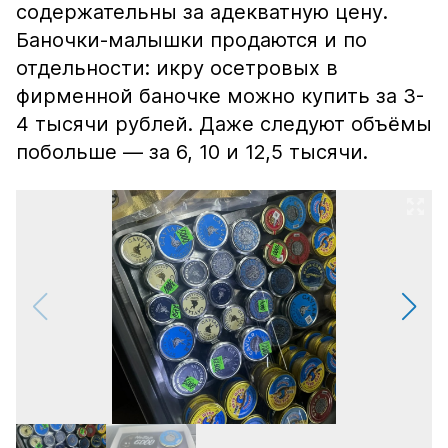
содержательны за адекватную цену.
Баночки-малышки продаются и по
отдельности: икру осетровых в
фирменной баночке можно купить за 3-
4 тысячи рублей. Даже следуют объёмы
побольше — за 6, 10 и 12,5 тысячи.