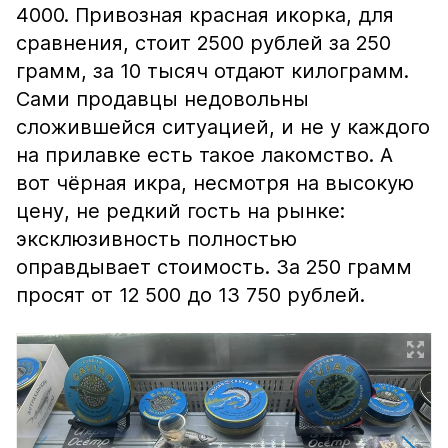
4000. Привозная красная икорка, для
сравнения, стоит 2500 рублей за 250
грамм, за 10 тысяч отдают килограмм.
Сами продавцы недовольны
сложившейся ситуацией, и не у каждого
на прилавке есть такое лакомство. А
вот чёрная икра, несмотря на высокую
цену, не редкий гость на рынке:
эксклюзивность полностью
оправдывает стоимость. За 250 грамм
просят от 12 500 до 13 750 рублей.