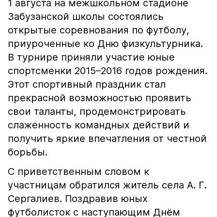
1 августа на межшкольном стадионе
Забузанской школы состоялись
открытые соревнования по футболу,
приуроченные ко Дню физкультурника.
В турнире приняли участие юные
спортсменки 2015–2016 годов рождения.
Этот спортивный праздник стал
прекрасной возможностью проявить
свои таланты, продемонстрировать
слаженность командных действий и
получить яркие впечатления от честной
борьбы.
С приветственным словом к
участницам обратился житель села А. Г.
Сергалиев. Поздравив юных
футболисток с наступающим Днём