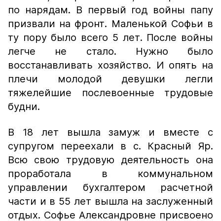
по нарядам. В первый год войны папу
призвали на фронт. Маленькой Софьи в
ту пору было всего 5 лет. После войны
легче не стало. Нужно было
восстанавливать хозяйство. И опять на
плечи молодой девушки легли
тяжелейшие послевоенные трудовые
будни.
В 18 лет вышла замуж и вместе с
супругом переехали в с. Красный Яр.
Всю свою трудовую деятельность она
проработала в коммунальном
управлении бухгалтером расчетной
части и в 55 лет вышла на заслуженный
отдых. Софье Александровне присвоено