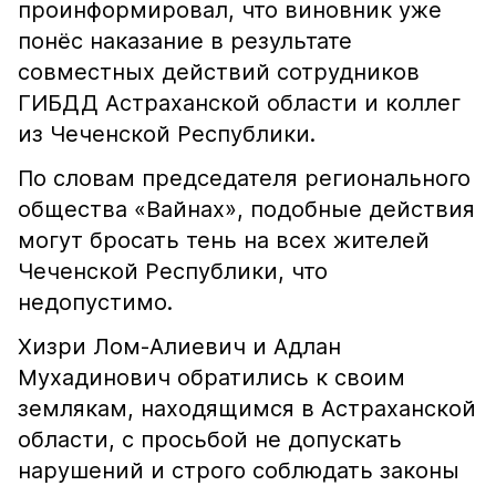
проинформировал, что виновник уже
понёс наказание в результате
совместных действий сотрудников
ГИБДД Астраханской области и коллег
из Чеченской Республики.
По словам председателя регионального
общества «Вайнах», подобные действия
могут бросать тень на всех жителей
Чеченской Республики, что
недопустимо.
Хизри Лом-Алиевич и Адлан
Мухадинович обратились к своим
землякам, находящимся в Астраханской
области, с просьбой не допускать
нарушений и строго соблюдать законы