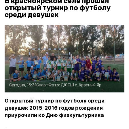
В красноярском селе прошёл
открытый турнир по футболу
среди девушек
Сегодня, 15:31
Спорт
Фото:
ДЮСШ с. Красный Яр
Открытый турнир по футболу среди
девушек 2015-2016 годов рождения
приурочили ко Дню физкультурника