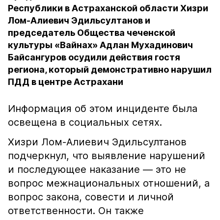
Республики в Астраханской области Хизри
Лом-Алиевич Эдильсултанов и
председатель Общества чеченской
культуры «Вайнах» Адлан Мухадинович
Байсангуров осудили действия гостя
региона, который демонстративно нарушил
ПДД в центре Астрахани
Информация об этом инциденте была
освещена в социальных сетях.
Хизри Лом-Алиевич Эдильсултанов
подчеркнул, что выявление нарушений
и последующее наказание — это не
вопрос межнациональных отношений, а
вопрос закона, совести и личной
ответственности. Он также