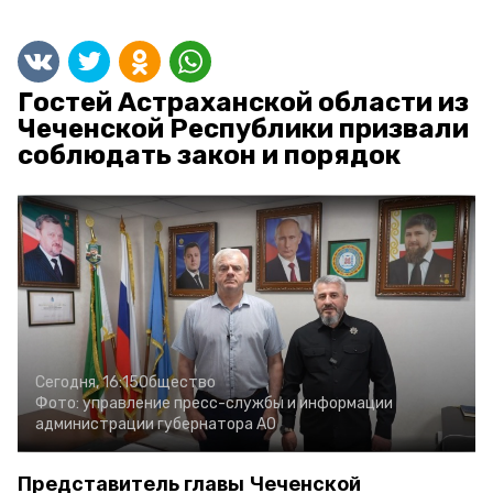
Гостей Астраханской области из
Чеченской Республики призвали
соблюдать закон и порядок
Сегодня, 16:15
Общество
Фото:
управление пресс-службы и информации
администрации губернатора АО
Представитель главы Чеченской