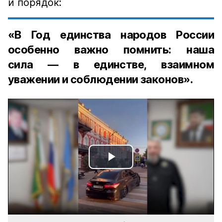
и порядок:
«В Год единства народов России
особенно важно помнить: наша
сила — в единстве, взаимном
уважении и соблюдении законов».
Play
Video