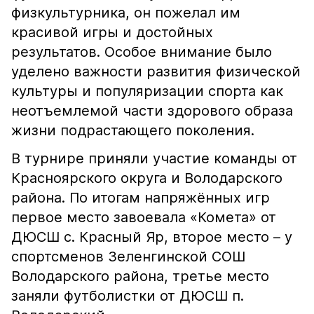
физкультурника, он пожелал им
красивой игры и достойных
результатов. Особое внимание было
уделено важности развития физической
культуры и популяризации спорта как
неотъемлемой части здорового образа
жизни подрастающего поколения.
В турнире приняли участие команды от
Красноярского округа и Володарского
района. По итогам напряжённых игр
первое место завоевала «Комета» от
ДЮСШ с. Красный Яр, второе место – у
спортсменов Зеленгинской СОШ
Володарского района, третье место
заняли футболистки от ДЮСШ п.