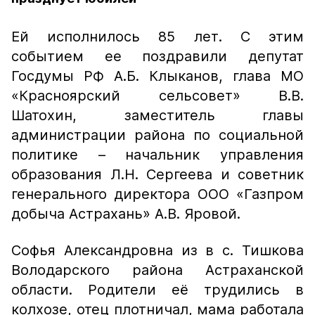
Ей исполнилось 85 лет. С этим
событием ее поздравили депутат
Госдумы РФ А.Б. Клыканов, глава МО
«Красноярский сельсовет» В.В.
Шатохин, заместитель главы
администрации района по социальной
политике – начальник управления
образования Л.Н. Сергеева и советник
генерального директора ООО «Газпром
добыча Астрахань» А.В. Яровой.
Софья Александровна из в с. Тишкова
Володарского района Астраханской
области. Родители её трудились в
колхозе, отец плотничал, мама работала