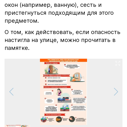
окон (например, ванную), сесть и
пристегнуться подходящим для этого
предметом.
О том, как действовать, если опасность
настигла на улице, можно прочитать в
памятке.