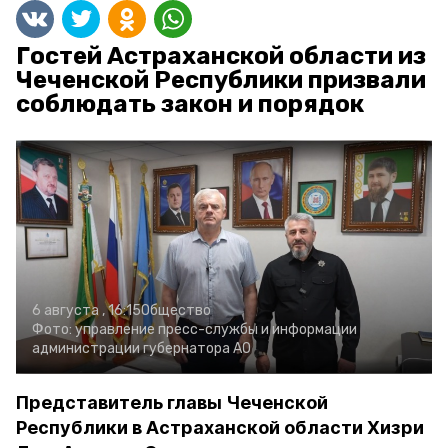
Гостей Астраханской области из
Чеченской Республики призвали
соблюдать закон и порядок
6 августа , 16:15
Общество
Фото:
управление пресс-службы и информации
администрации губернатора АО
Представитель главы Чеченской
Республики в Астраханской области Хизри