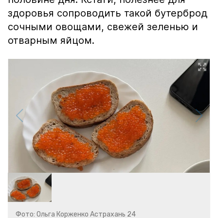
здоровья сопроводить такой бутерброд
сочными овощами, свежей зеленью и
отварным яйцом.
Фото: Ольга Корженко Астрахань 24