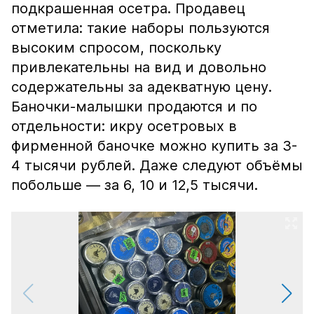
подкрашенная осетра. Продавец
отметила: такие наборы пользуются
высоким спросом, поскольку
привлекательны на вид и довольно
содержательны за адекватную цену.
Баночки-малышки продаются и по
отдельности: икру осетровых в
фирменной баночке можно купить за 3-
4 тысячи рублей. Даже следуют объёмы
побольше — за 6, 10 и 12,5 тысячи.