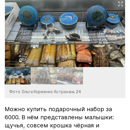
Фото: Ольга Корженко Астрахань 24
Можно купить подарочный набор за
6000. В нём представлены малышки:
щучья, совсем крошка чёрная и