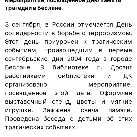
Мероприятие, посвящённое Дню памяти
трагедии в Беслане
3 сентября, в России отмечается День
солидарности в борьбе с терроризмом.
Этот день приурочен к трагическим
событиям, произошедшим в первые
сентябрьские дни 2004 года в городе
Беслане. В библиотеке п. Досанг
работниками библиотеки и ДК
организовано мероприятие,
посвящённое этой дате. Оформлен
выставочный стенд, цветы и мягкие
игрушки. Зажжена свеча памяти.
Проведена беседа с детьми об этих
трагических событиях.