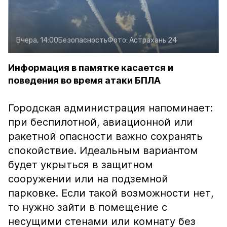
Вчера, 14:00
Безопасность
Фото:
Астрахань 24
Информация в памятке касается и
поведения во время атаки БПЛА
Городская администрация напоминает:
при беспилотной, авиационной или
ракетной опасности важно сохранять
спокойствие. Идеальным вариантом
будет укрыться в защитном
сооружении или на подземной
парковке. Если такой возможности нет,
то нужно зайти в помещение с
несущими стенами или комнату без