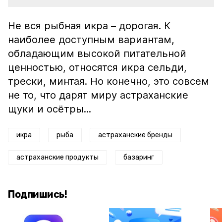
Не вся рыбная икра – дорогая. К
наиболее доступным вариантам,
обладающим высокой питательной
ценностью, относятся икра сельди,
трески, минтая. Но конечно, это совсем
не то, что дарят миру астраханские
щуки и осётры...
икра
рыба
астраханские бренды
астраханские продукты
базаринг
Подпишись!