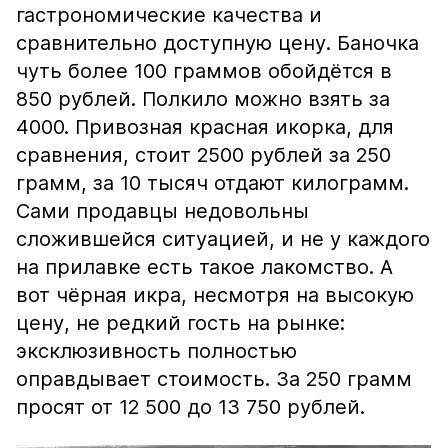
гастрономические качества и
сравнительно доступную цену. Баночка
чуть более 100 граммов обойдётся в
850 рублей. Полкило можно взять за
4000. Привозная красная икорка, для
сравнения, стоит 2500 рублей за 250
грамм, за 10 тысяч отдают килограмм.
Сами продавцы недовольны
сложившейся ситуацией, и не у каждого
на прилавке есть такое лакомство. А
вот чёрная икра, несмотря на высокую
цену, не редкий гость на рынке:
эксклюзивность полностью
оправдывает стоимость. За 250 грамм
просят от 12 500 до 13 750 рублей.