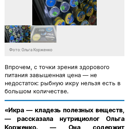
Фото: Ольга Корженко
Впрочем, с точки зрения здорового
питания завышенная цена — не
недостаток: рыбную икру нельзя есть в
большом количестве.
«Икра — кладезь полезных веществ,
— рассказала нутрициолог Ольга
Корженко. — Она содержит