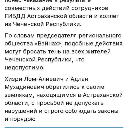
понёс наказание в результате
совместных действий сотрудников
ГИБДД Астраханской области и коллег
из Чеченской Республики.
По словам председателя регионального
общества «Вайнах», подобные действия
могут бросать тень на всех жителей
Чеченской Республики, что
недопустимо.
Хизри Лом-Алиевич и Адлан
Мухадинович обратились к своим
землякам, находящимся в Астраханской
области, с просьбой не допускать
нарушений и строго соблюдать законы
и порядок: