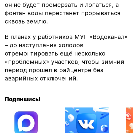
он не будет промерзать и лопаться, а
фонтан воды перестанет прорываться
сквозь землю.
В планах у работников МУП «Водоканал»
– до наступления холодов
отремонтировать ещё несколько
«проблемных» участков, чтобы зимний
период прошел в райцентре без
аварийных отключений.
Подпишись!