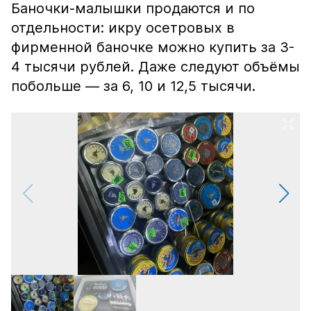
Баночки-малышки продаются и по
отдельности: икру осетровых в
фирменной баночке можно купить за 3-
4 тысячи рублей. Даже следуют объёмы
побольше — за 6, 10 и 12,5 тысячи.