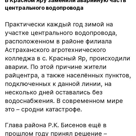
В Красном Яру заменили аварийную часть
центрального водопровода
Практически каждый год зимой на
участке центрального водопровода,
расположенном в районе филиала
Астраханского агротехнического
колледжа в с. Красный Яр, происходили
аварии. По этой причине жители
райцентра, а также населённых пунктов,
подключенных к данной линии, на
несколько дней оставались без
водоснабжения. В современном мире
это – сродни катастрофе.
Глава района Р.К. Бисенов ещё в
прошлом году принял решение –