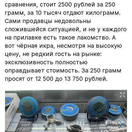
сравнения, стоит 2500 рублей за 250
грамм, за 10 тысяч отдают килограмм.
Сами продавцы недовольны
сложившейся ситуацией, и не у каждого
на прилавке есть такое лакомство. А
вот чёрная икра, несмотря на высокую
цену, не редкий гость на рынке:
эксклюзивность полностью
оправдывает стоимость. За 250 грамм
просят от 12 500 до 13 750 рублей.