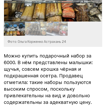
Фото: Ольга Корженко Астрахань 24
Можно купить подарочный набор за
6000. В нём представлены малышки:
щучья, совсем крошка чёрная и
подкрашенная осетра. Продавец
отметила: такие наборы пользуются
высоким спросом, поскольку
привлекательны на вид и довольно
содержательны за адекватную цену.