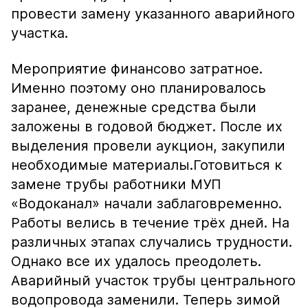
провести замену указанного аварийного
участка.
Мероприятие финансово затратное.
Именно поэтому оно планировалось
заранее, денежные средства были
заложены в годовой бюджет. После их
выделения провели аукцион, закупили
необходимые материалы.Готовиться к
замене трубы работники МУП
«Водоканал» начали заблаговременно.
Работы велись в течение трёх дней. На
различных этапах случались трудности.
Однако все их удалось преодолеть.
Аварийный участок трубы центрального
водопровода заменили. Теперь зимой