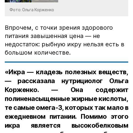
Фото: Ольга Корженко
Впрочем, с точки зрения здорового
питания завышенная цена — не
недостаток: рыбную икру нельзя есть в
большом количестве.
«Икра — кладезь полезных веществ,
— рассказала нутрициолог Ольга
Корженко. — Она содержит
полиненасыщенные жирные кислоты,
те самые омега-3, которых так мало в
ежедневном питании. Помимо этого
икра является высокобелковым