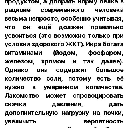
продуктом, а добрать норму белка в
рационе современного человека
весьма непросто, особенно учитывая,
что он ещё должен правильно
усвоиться (это возможно только при
условии здорового ЖКТ). Икра богата
витаминами (йодом, фосфором,
железом, хромом и так далее).
Однако она содержит большое
количество соли, потому есть её
нужно в умеренном количестве.
Лакомство может спровоцировать
скачки давления, дать
дополнительную нагрузку на почки,
увеличить вероятность