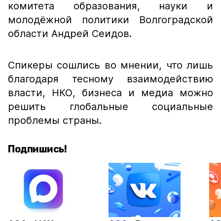
комитета образования, науки и
молодёжной политики Волгоградской
области Андрей Сеидов.
Спикеры сошлись во мнении, что лишь
благодаря тесному взаимодействию
власти, НКО, бизнеса и медиа можно
решить глобальные социальные
проблемы страны.
Подпишись!