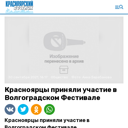
30 сентября 2021, 16:17
Общество
Фото:
Анна Барабанова
Красноярцы приняли участие в
Волгоградском Фестивале
Красноярцы приняли участие в
Волгоградском Фестивале