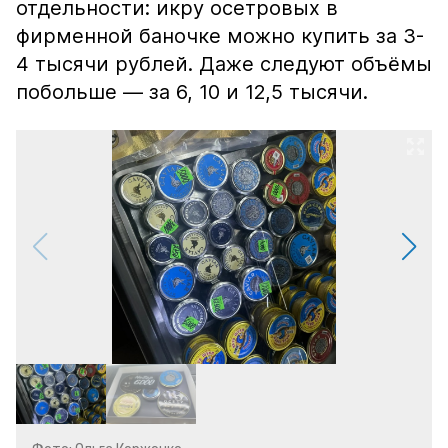
отдельности: икру осетровых в
фирменной баночке можно купить за 3-
4 тысячи рублей. Даже следуют объёмы
побольше — за 6, 10 и 12,5 тысячи.