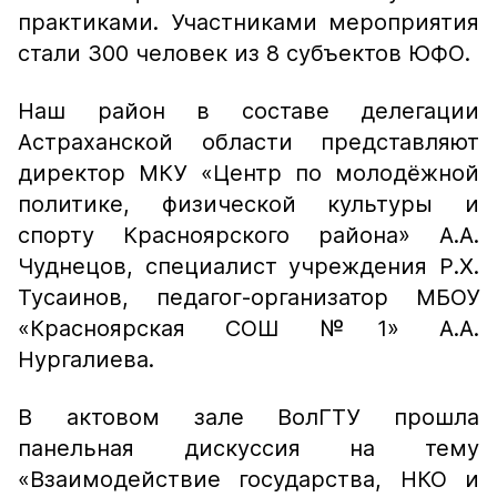
практиками. Участниками мероприятия
стали 300 человек из 8 субъектов ЮФО.
Наш район в составе делегации
Астраханской области представляют
директор МКУ «Центр по молодёжной
политике, физической культуры и
спорту Красноярского района» А.А.
Чуднецов, специалист учреждения Р.Х.
Тусаинов, педагог-организатор МБОУ
«Красноярская СОШ №1» А.А.
Нургалиева.
В актовом зале ВолГТУ прошла
панельная дискуссия на тему
«Взаимодействие государства, НКО и