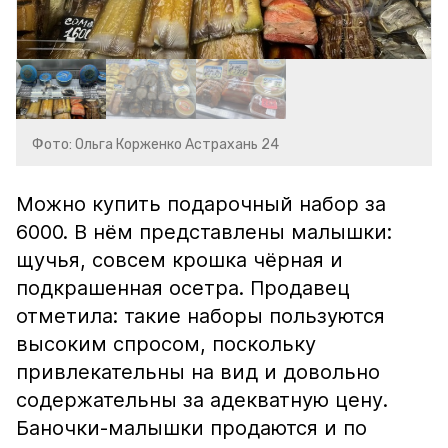
Фото: Ольга Корженко Астрахань 24
Можно купить подарочный набор за
6000. В нём представлены малышки:
щучья, совсем крошка чёрная и
подкрашенная осетра. Продавец
отметила: такие наборы пользуются
высоким спросом, поскольку
привлекательны на вид и довольно
содержательны за адекватную цену.
Баночки-малышки продаются и по