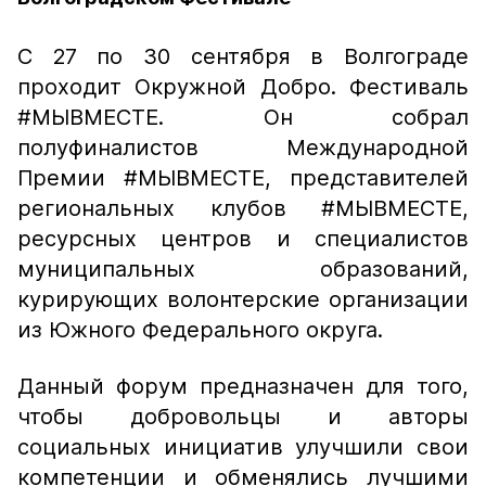
С 27 по 30 сентября в Волгограде
проходит Окружной Добро. Фестиваль
#МЫВМЕСТЕ. Он собрал
полуфиналистов Международной
Премии #МЫВМЕСТЕ, представителей
региональных клубов #МЫВМЕСТЕ,
ресурсных центров и специалистов
муниципальных образований,
курирующих волонтерские организации
из Южного Федерального округа.
Данный форум предназначен для того,
чтобы добровольцы и авторы
социальных инициатив улучшили свои
компетенции и обменялись лучшими