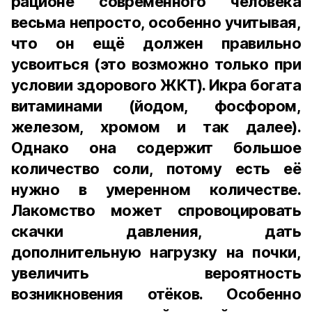
рационе современного человека
весьма непросто, особенно учитывая,
что он ещё должен правильно
усвоиться (это возможно только при
условии здорового ЖКТ). Икра богата
витаминами (йодом, фосфором,
железом, хромом и так далее).
Однако она содержит большое
количество соли, потому есть её
нужно в умеренном количестве.
Лакомство может спровоцировать
скачки давления, дать
дополнительную нагрузку на почки,
увеличить вероятность
возникновения отёков. Особенно