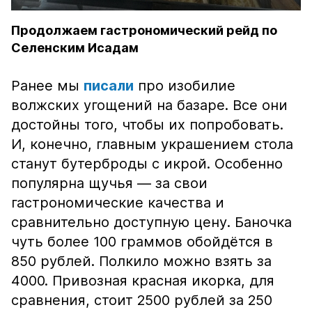
Продолжаем гастрономический рейд по
Селенским Исадам
Ранее мы
писали
про изобилие
волжских угощений на базаре. Все они
достойны того, чтобы их попробовать.
И, конечно, главным украшением стола
станут бутерброды с икрой. Особенно
популярна щучья — за свои
гастрономические качества и
сравнительно доступную цену. Баночка
чуть более 100 граммов обойдётся в
850 рублей. Полкило можно взять за
4000. Привозная красная икорка, для
сравнения, стоит 2500 рублей за 250