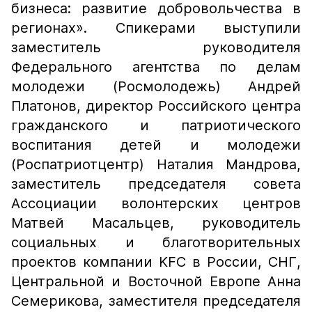
бизнеса: развитие добровольчества в
регионах». Спикерами выступили
заместитель руководителя
Федерального агентства по делам
молодежи (Росмолодежь) Андрей
Платонов, директор Российского центра
гражданского и патриотического
воспитания детей и молодежи
(Роспатриотцентр) Наталия Мандрова,
заместитель председателя совета
Ассоциации волонтерских центров
Матвей Масальцев, руководитель
социальных и благотворительных
проектов компании KFC в России, СНГ,
Центральной и Восточной Европе Анна
Семерикова, заместителя председателя