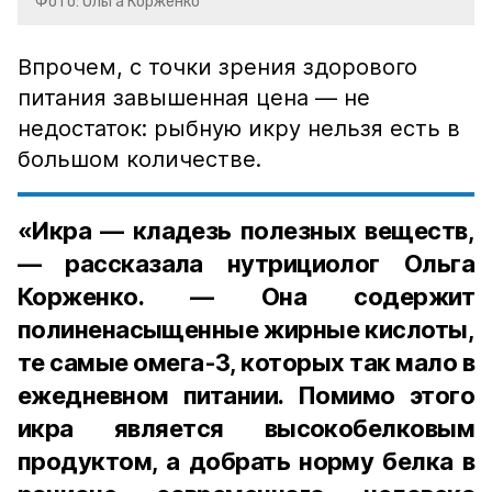
Фото: Ольга Корженко
Впрочем, с точки зрения здорового
питания завышенная цена — не
недостаток: рыбную икру нельзя есть в
большом количестве.
«Икра — кладезь полезных веществ,
— рассказала нутрициолог Ольга
Корженко. — Она содержит
полиненасыщенные жирные кислоты,
те самые омега-3, которых так мало в
ежедневном питании. Помимо этого
икра является высокобелковым
продуктом, а добрать норму белка в