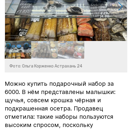
Фото: Ольга Корженко Астрахань 24
Можно купить подарочный набор за
6000. В нём представлены малышки:
щучья, совсем крошка чёрная и
подкрашенная осетра. Продавец
отметила: такие наборы пользуются
высоким спросом, поскольку