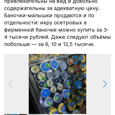
привлекательны на вид и довольно
содержательны за адекватную цену.
Баночки-малышки продаются и по
отдельности: икру осетровых в
фирменной баночке можно купить за 3-
4 тысячи рублей. Даже следуют объёмы
побольше — за 6, 10 и 12,5 тысячи.