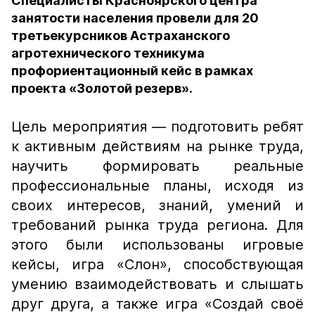
Специалисты Красноярского центра
занятости населения провели для 20
третьекурсников Астраханского
агротехнического техникума
профориентационный кейс в рамках
проекта «Золотой резерв».
Цель мероприятия — подготовить ребят
к активным действиям на рынке труда,
научить формировать реальные
профессиональные планы, исходя из
своих интересов, знаний, умений и
требований рынка труда региона. Для
этого были использованы игровые
кейсы, игра «Слон», способствующая
умению взаимодействовать и слышать
друг друга, а также игра «Создай своё