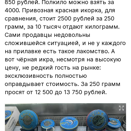
850 рублей. Полкило можно взять за
4000. Привозная красная икорка, для
сравнения, стоит 2500 рублей за 250
грамм, за 10 тысяч отдают килограмм.
Сами продавцы недовольны
сложившейся ситуацией, и не у каждого
на прилавке есть такое лакомство. А
вот чёрная икра, несмотря на высокую
цену, не редкий гость на рынке:
эксклюзивность полностью
оправдывает стоимость. За 250 грамм
просят от 12 500 до 13 750 рублей.