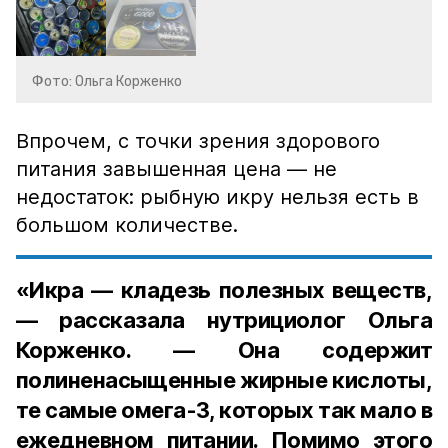
Фото: Ольга Корженко
Впрочем, с точки зрения здорового
питания завышенная цена — не
недостаток: рыбную икру нельзя есть в
большом количестве.
«Икра — кладезь полезных веществ,
— рассказала нутрициолог Ольга
Корженко. — Она содержит
полиненасыщенные жирные кислоты,
те самые омега-3, которых так мало в
ежедневном питании. Помимо этого