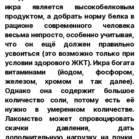
икра является высокобелковым
продуктом, а добрать норму белка в
рационе современного человека
весьма непросто, особенно учитывая,
что он ещё должен правильно
усвоиться (это возможно только при
условии здорового ЖКТ). Икра богата
витаминами (йодом, фосфором,
железом, хромом и так далее).
Однако она содержит большое
количество соли, потому есть её
нужно в умеренном количестве.
Лакомство может спровоцировать
скачки давления, дать
дополнительную нагрузку на почки,