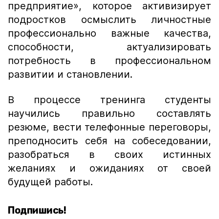
предприятие», которое активизирует
подростков осмыслить личностные
профессионально важные качества,
способности, актуализировать
потребность в профессиональном
развитии и становлении.
В процессе тренинга студенты
научились правильно составлять
резюме, вести телефонные переговоры,
преподносить себя на собеседовании,
разобраться в своих истинных
желаниях и ожиданиях от своей
будущей работы.
Подпишись!