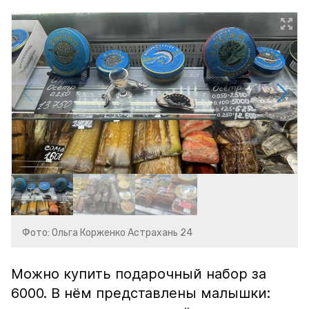
Фото: Ольга Корженко Астрахань 24
Можно купить подарочный набор за
6000. В нём представлены малышки: