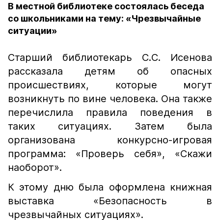
В местной библиотеке состоялась беседа
со школьниками на тему: «Чрезвычайные
ситуации»
Старший библиотекарь С.С. Исенова
рассказала детям об опасных
происшествиях, которые могут
возникнуть по вине человека. Она также
перечислила правила поведения в
таких ситуациях. Затем была
организована конкурсно-игровая
программа: «Проверь себя», «Скажи
наоборот».
К этому дню была оформлена книжная
выставка «Безопасность в
чрезвычайных ситуациях».