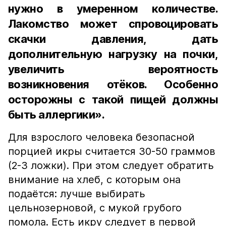
нужно в умеренном количестве.
Лакомство может спровоцировать
скачки давления, дать
дополнительную нагрузку на почки,
увеличить вероятность
возникновения отёков. Особенно
осторожны с такой пищей должны
быть аллергики».
Для взрослого человека безопасной
порцией икры считается 30-50 граммов
(2-3 ложки). При этом следует обратить
внимание на хлеб, с которым она
подаётся: лучше выбирать
цельнозерновой, с мукой грубого
помола. Есть икру следует в первой