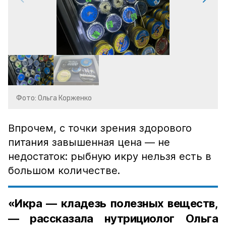
Фото: Ольга Корженко
Впрочем, с точки зрения здорового
питания завышенная цена — не
недостаток: рыбную икру нельзя есть в
большом количестве.
«Икра — кладезь полезных веществ,
— рассказала нутрициолог Ольга