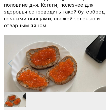
половине дня. Кстати, полезнее для
здоровья сопроводить такой бутерброд
сочными овощами, свежей зеленью и
отварным яйцом.