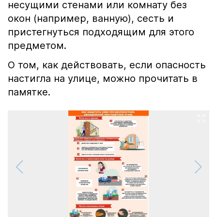
несущими стенами или комнату без
окон (например, ванную), сесть и
пристегнуться подходящим для этого
предметом.
О том, как действовать, если опасность
настигла на улице, можно прочитать в
памятке.