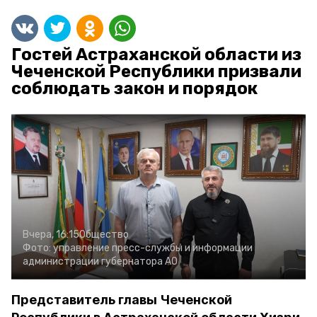
Гостей Астраханской области из
Чеченской Республики призвали
соблюдать закон и порядок
Вчера, 16:15
Общество
Фото:
управление пресс-службы и информации
администрации губернатора АО
Представитель главы Чеченской