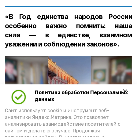
«В Год единства народов России
особенно важно помнить: наша
сила — в единстве, взаимном
уважении и соблюдении законов».
Политика обработки Персональных
Play
данных
Video
Сайт использует cookie и инструмент веб-
аналитики Яндекс.Метрика. Это позволяет
анализировать взаимодействие посетителей с
сайтом и делать его лучше. Продолжая
Видео: управление пресс-службы и информации