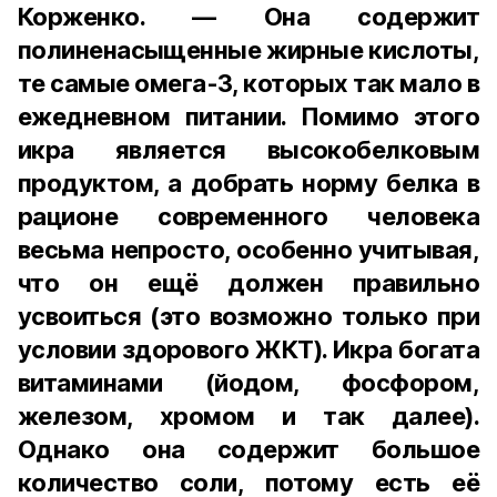
Корженко. — Она содержит
полиненасыщенные жирные кислоты,
те самые омега-3, которых так мало в
ежедневном питании. Помимо этого
икра является высокобелковым
продуктом, а добрать норму белка в
рационе современного человека
весьма непросто, особенно учитывая,
что он ещё должен правильно
усвоиться (это возможно только при
условии здорового ЖКТ). Икра богата
витаминами (йодом, фосфором,
железом, хромом и так далее).
Однако она содержит большое
количество соли, потому есть её