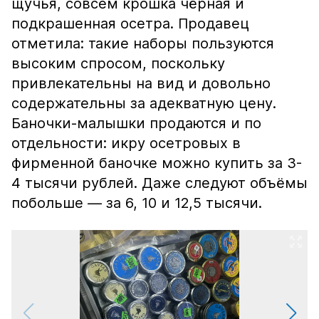
щучья, совсем крошка чёрная и
подкрашенная осетра. Продавец
отметила: такие наборы пользуются
высоким спросом, поскольку
привлекательны на вид и довольно
содержательны за адекватную цену.
Баночки-малышки продаются и по
отдельности: икру осетровых в
фирменной баночке можно купить за 3-
4 тысячи рублей. Даже следуют объёмы
побольше — за 6, 10 и 12,5 тысячи.