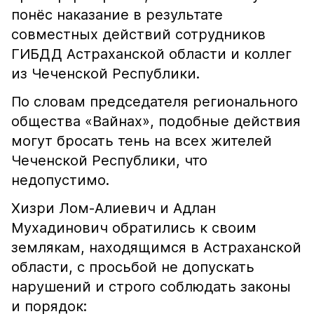
понёс наказание в результате
совместных действий сотрудников
ГИБДД Астраханской области и коллег
из Чеченской Республики.
По словам председателя регионального
общества «Вайнах», подобные действия
могут бросать тень на всех жителей
Чеченской Республики, что
недопустимо.
Хизри Лом-Алиевич и Адлан
Мухадинович обратились к своим
землякам, находящимся в Астраханской
области, с просьбой не допускать
нарушений и строго соблюдать законы
и порядок: