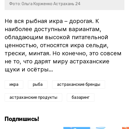
Фото: Ольга Корженко Астрахань 24
Не вся рыбная икра – дорогая. К
наиболее доступным вариантам,
обладающим высокой питательной
ценностью, относятся икра сельди,
трески, минтая. Но конечно, это совсем
не то, что дарят миру астраханские
щуки и осётры...
икра
рыба
астраханские бренды
астраханские продукты
базаринг
Подпишись!