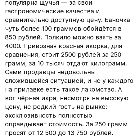
популярна щучья — за свои
гастрономические качества и
сравнительно доступную цену. Баночка
чуть более 100 граммов обойдётся в
850 рублей. Полкило можно взять за
4000. Привозная красная икорка, для
сравнения, стоит 2500 рублей за 250
грамм, за 10 тысяч отдают килограмм.
Сами продавцы недовольны
сложившейся ситуацией, и не у каждого
на прилавке есть такое лакомство. А
вот чёрная икра, несмотря на высокую
цену, не редкий гость на рынке:
эксклюзивность полностью
оправдывает стоимость. За 250 грамм
просят от 12 500 до 13 750 рублей.