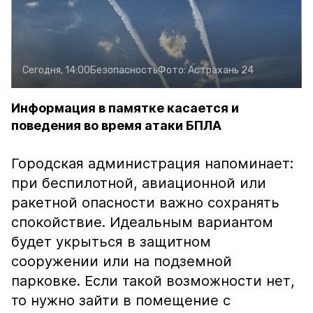
Сегодня, 14:00
Безопасность
Фото:
Астрахань 24
Информация в памятке касается и
поведения во время атаки БПЛА
Городская администрация напоминает:
при беспилотной, авиационной или
ракетной опасности важно сохранять
спокойствие. Идеальным вариантом
будет укрыться в защитном
сооружении или на подземной
парковке. Если такой возможности нет,
то нужно зайти в помещение с