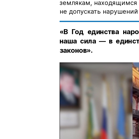
землякам, находящимся 
не допускать нарушений 
«В Год единства наро
наша сила — в единст
законов».