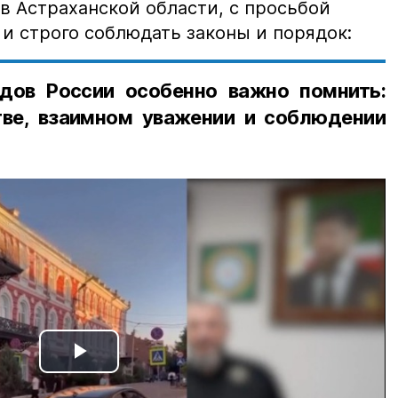
в Астраханской области, с просьбой
и строго соблюдать законы и порядок:
дов России особенно важно помнить:
ве, взаимном уважении и соблюдении
Play