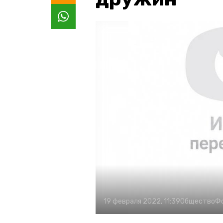
19 февраля 2022, 11:39
Общество
Ф