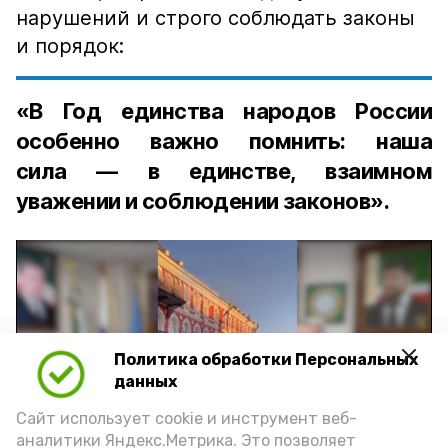
нарушений и строго соблюдать законы
и порядок:
«В Год единства народов России
особенно важно помнить: наша
сила — в единстве, взаимном
уважении и соблюдении законов».
Политика обработки Персональных
Play
данных
Video
Сайт использует cookie и инструмент веб-
аналитики Яндекс.Метрика. Это позволяет