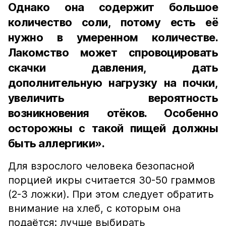
Однако она содержит большое
количество соли, потому есть её
нужно в умеренном количестве.
Лакомство может спровоцировать
скачки давления, дать
дополнительную нагрузку на почки,
увеличить вероятность
возникновения отёков. Особенно
осторожны с такой пищей должны
быть аллергики».
Для взрослого человека безопасной
порцией икры считается 30-50 граммов
(2-3 ложки). При этом следует обратить
внимание на хлеб, с которым она
подаётся: лучше выбирать