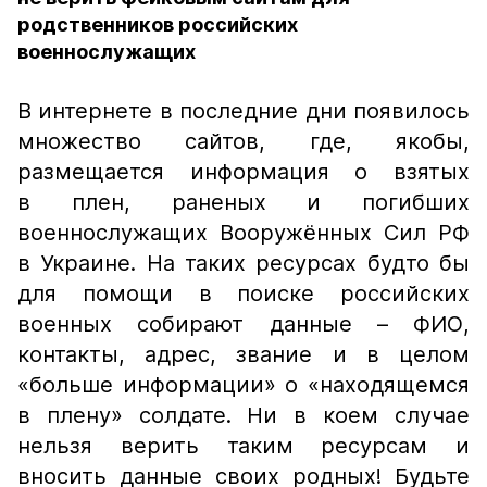
родственников российских
военнослужащих
В интернете в последние дни появилось
множество сайтов, где, якобы,
размещается информация о взятых
в плен, раненых и погибших
военнослужащих Вооружённых Сил РФ
в Украине. На таких ресурсах будто бы
для помощи в поиске российских
военных собирают данные – ФИО,
контакты, адрес, звание и в целом
«больше информации» о «находящемся
в плену» солдате. Ни в коем случае
нельзя верить таким ресурсам и
вносить данные своих родных! Будьте