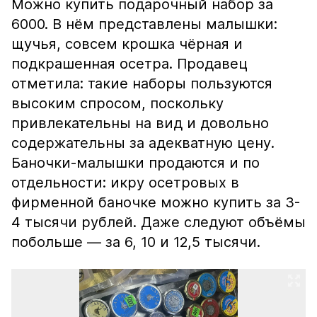
Можно купить подарочный набор за
6000. В нём представлены малышки:
щучья, совсем крошка чёрная и
подкрашенная осетра. Продавец
отметила: такие наборы пользуются
высоким спросом, поскольку
привлекательны на вид и довольно
содержательны за адекватную цену.
Баночки-малышки продаются и по
отдельности: икру осетровых в
фирменной баночке можно купить за 3-
4 тысячи рублей. Даже следуют объёмы
побольше — за 6, 10 и 12,5 тысячи.