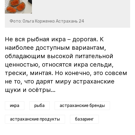
Фото: Ольга Корженко Астрахань 24
Не вся рыбная икра – дорогая. К
наиболее доступным вариантам,
обладающим высокой питательной
ценностью, относятся икра сельди,
трески, минтая. Но конечно, это совсем
не то, что дарят миру астраханские
щуки и осётры...
икра
рыба
астраханские бренды
астраханские продукты
базаринг