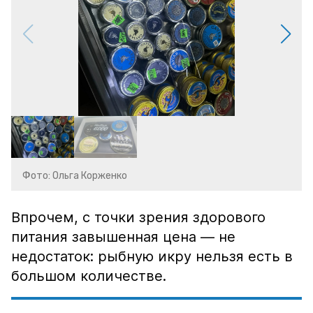
Фото: Ольга Корженко
Впрочем, с точки зрения здорового
питания завышенная цена — не
недостаток: рыбную икру нельзя есть в
большом количестве.