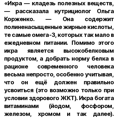
«Икра — кладезь полезных веществ,
— рассказала нутрициолог Ольга
Корженко. — Она содержит
полиненасыщенные жирные кислоты,
те самые омега-3, которых так мало в
ежедневном питании. Помимо этого
икра является высокобелковым
продуктом, а добрать норму белка в
рационе современного человека
весьма непросто, особенно учитывая,
что он ещё должен правильно
усвоиться (это возможно только при
условии здорового ЖКТ). Икра богата
витаминами (йодом, фосфором,
железом, хромом и так далее).