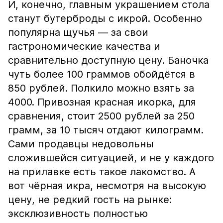
И, конечно, главным украшением стола
станут бутерброды с икрой. Особенно
популярна щучья — за свои
гастрономические качества и
сравнительно доступную цену. Баночка
чуть более 100 граммов обойдётся в
850 рублей. Полкило можно взять за
4000. Привозная красная икорка, для
сравнения, стоит 2500 рублей за 250
грамм, за 10 тысяч отдают килограмм.
Сами продавцы недовольны
сложившейся ситуацией, и не у каждого
на прилавке есть такое лакомство. А
вот чёрная икра, несмотря на высокую
цену, не редкий гость на рынке:
эксклюзивность полностью