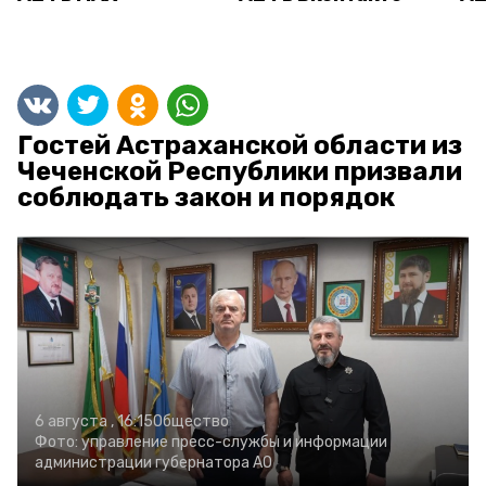
Гостей Астраханской области из
Чеченской Республики призвали
соблюдать закон и порядок
6 августа , 16:15
Общество
Фото:
управление пресс-службы и информации
администрации губернатора АО