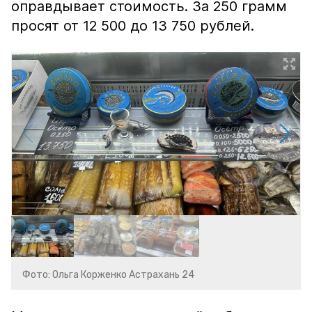
оправдывает стоимость. За 250 грамм
просят от 12 500 до 13 750 рублей.
Фото: Ольга Корженко Астрахань 24