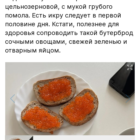
цельнозерновой, с мукой грубого
помола. Есть икру следует в первой
половине дня. Кстати, полезнее для
здоровья сопроводить такой бутерброд
сочными овощами, свежей зеленью и
отварным яйцом.