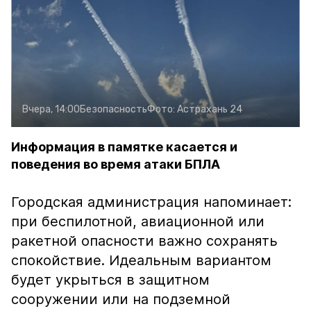
Вчера, 14:00
Безопасность
Фото:
Астрахань 24
Информация в памятке касается и
поведения во время атаки БПЛА
Городская администрация напоминает:
при беспилотной, авиационной или
ракетной опасности важно сохранять
спокойствие. Идеальным вариантом
будет укрыться в защитном
сооружении или на подземной