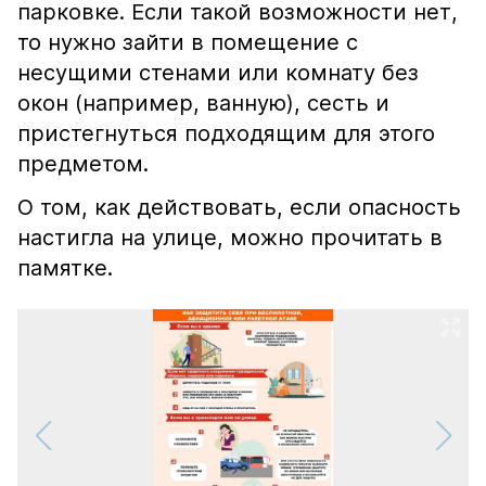
парковке. Если такой возможности нет,
то нужно зайти в помещение с
несущими стенами или комнату без
окон (например, ванную), сесть и
пристегнуться подходящим для этого
предметом.
О том, как действовать, если опасность
настигла на улице, можно прочитать в
памятке.