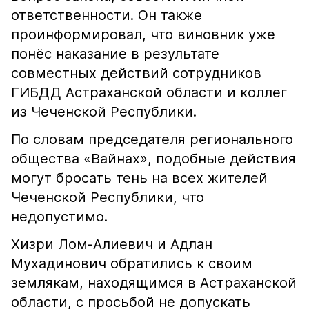
ответственности. Он также
проинформировал, что виновник уже
понёс наказание в результате
совместных действий сотрудников
ГИБДД Астраханской области и коллег
из Чеченской Республики.
По словам председателя регионального
общества «Вайнах», подобные действия
могут бросать тень на всех жителей
Чеченской Республики, что
недопустимо.
Хизри Лом-Алиевич и Адлан
Мухадинович обратились к своим
землякам, находящимся в Астраханской
области, с просьбой не допускать