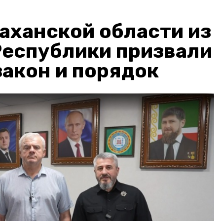
аханской области из
Республики призвали
акон и порядок