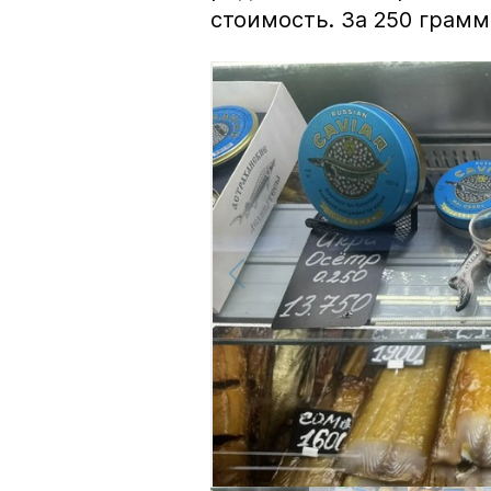
стоимость. За 250 грамм 