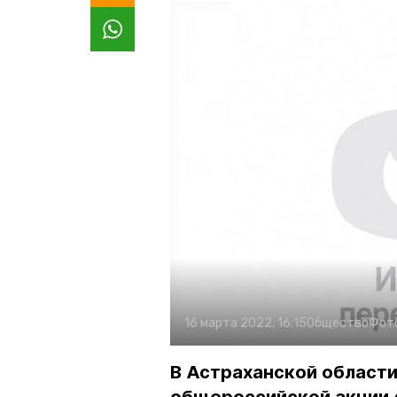
16 марта 2022, 16:15
Общество
Фот
В Астраханской области 