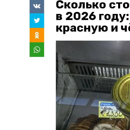
Сколько сто
в 2026 году
красную и 