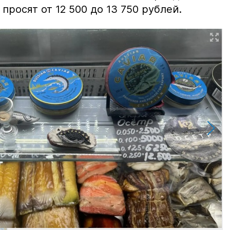
просят от 12 500 до 13 750 рублей.