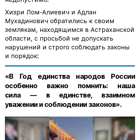
Хизри Лом-Алиевич и Адлан
Мухадинович обратились к своим
землякам, находящимся в Астраханской
области, с просьбой не допускать
нарушений и строго соблюдать законы
и порядок:
«В Год единства народов России
особенно важно помнить: наша
сила — в единстве, взаимном
уважении и соблюдении законов».