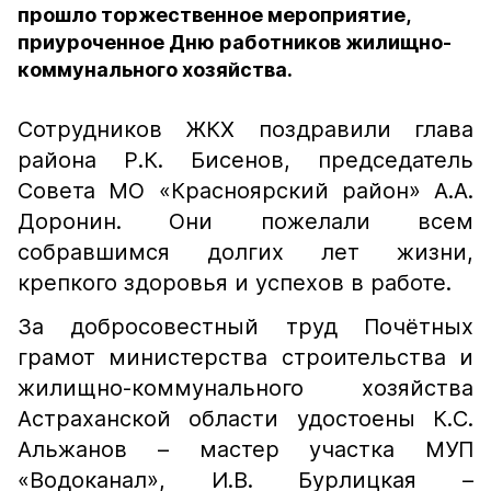
прошло торжественное мероприятие,
приуроченное Дню работников жилищно-
коммунального хозяйства.
Сотрудников ЖКХ поздравили глава
района Р.К. Бисенов, председатель
Совета МО «Красноярский район» А.А.
Доронин. Они пожелали всем
собравшимся долгих лет жизни,
крепкого здоровья и успехов в работе.
За добросовестный труд Почётных
грамот министерства строительства и
жилищно-коммунального хозяйства
Астраханской области удостоены К.С.
Альжанов – мастер участка МУП
«Водоканал», И.В. Бурлицкая –