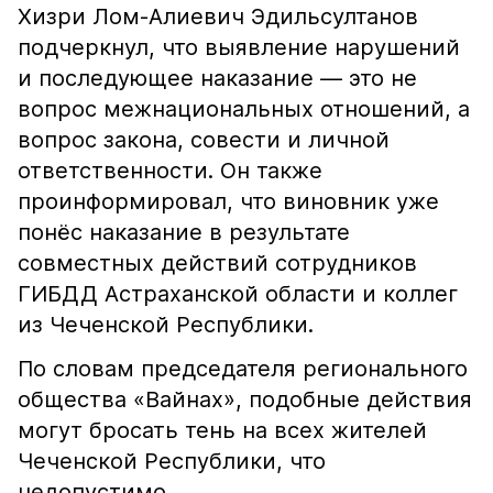
Хизри Лом-Алиевич Эдильсултанов
подчеркнул, что выявление нарушений
и последующее наказание — это не
вопрос межнациональных отношений, а
вопрос закона, совести и личной
ответственности. Он также
проинформировал, что виновник уже
понёс наказание в результате
совместных действий сотрудников
ГИБДД Астраханской области и коллег
из Чеченской Республики.
По словам председателя регионального
общества «Вайнах», подобные действия
могут бросать тень на всех жителей
Чеченской Республики, что
недопустимо.