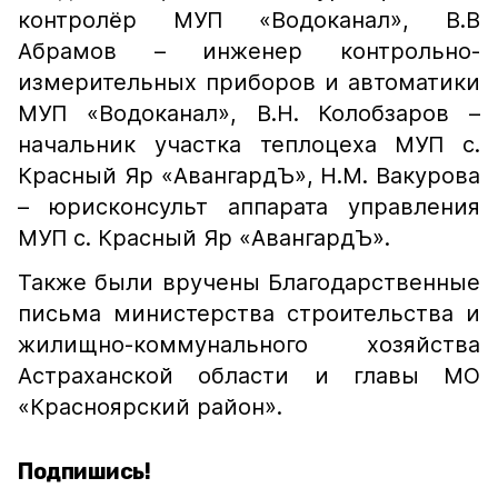
контролёр МУП «Водоканал», В.В
Абрамов – инженер контрольно-
измерительных приборов и автоматики
МУП «Водоканал», В.Н. Колобзаров –
начальник участка теплоцеха МУП с.
Красный Яр «АвангардЪ», Н.М. Вакурова
– юрисконсульт аппарата управления
МУП с. Красный Яр «АвангардЪ».
Также были вручены Благодарственные
письма министерства строительства и
жилищно-коммунального хозяйства
Астраханской области и главы МО
«Красноярский район».
Подпишись!