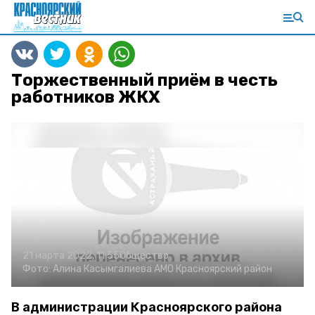
Торжественный приём в честь
работников ЖКХ
21 марта 2022, 11:55
Общество
Фото:
Алина Касымгалиева
АМО Красноярский район
В администрации Красноярского района