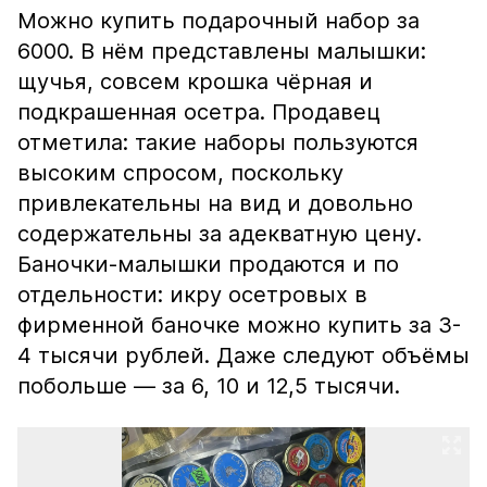
Можно купить подарочный набор за
6000. В нём представлены малышки:
щучья, совсем крошка чёрная и
подкрашенная осетра. Продавец
отметила: такие наборы пользуются
высоким спросом, поскольку
привлекательны на вид и довольно
содержательны за адекватную цену.
Баночки-малышки продаются и по
отдельности: икру осетровых в
фирменной баночке можно купить за 3-
4 тысячи рублей. Даже следуют объёмы
побольше — за 6, 10 и 12,5 тысячи.