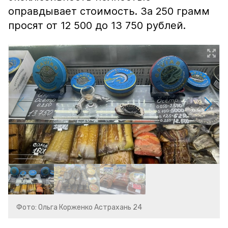
оправдывает стоимость. За 250 грамм
просят от 12 500 до 13 750 рублей.
Фото: Ольга Корженко Астрахань 24