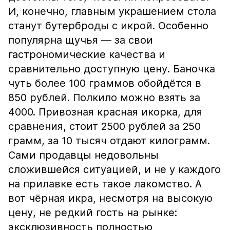
И, конечно, главным украшением стола
станут бутерброды с икрой. Особенно
популярна щучья — за свои
гастрономические качества и
сравнительно доступную цену. Баночка
чуть более 100 граммов обойдётся в
850 рублей. Полкило можно взять за
4000. Привозная красная икорка, для
сравнения, стоит 2500 рублей за 250
грамм, за 10 тысяч отдают килограмм.
Сами продавцы недовольны
сложившейся ситуацией, и не у каждого
на прилавке есть такое лакомство. А
вот чёрная икра, несмотря на высокую
цену, не редкий гость на рынке:
эксклюзивность полностью