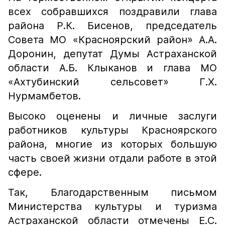
всех собравшихся поздравили глава
района Р.К. Бисенов, председатель
Совета МО «Красноярский район» А.А.
Доронин, депутат Думы Астраханской
области А.Б. Клыканов и глава МО
«Ахтубинский сельсовет» Г.Х.
Нурмамбетов.
Высоко оценены и личные заслуги
работников культуры Красноярского
района, многие из которых большую
часть своей жизни отдали работе в этой
сфере.
Так, Благодарственным письмом
Министерства культуры и туризма
Астраханской области отмечены Е.С.