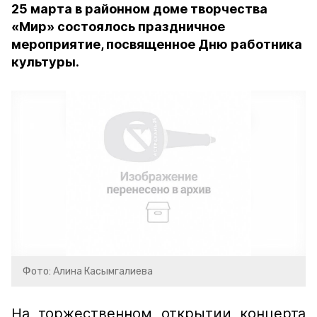
25 марта в районном доме творчества
«Мир» состоялось праздничное
мероприятие, посвященное Дню работника
культуры.
Фото: Алина Касымгалиева
На торжественном открытии концерта