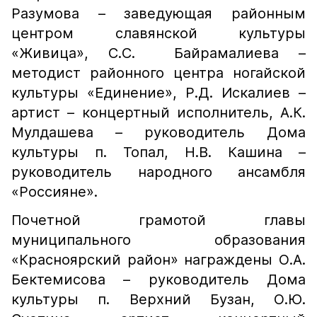
Разумова – заведующая районным
центром славянской культуры
«Живица», С.С. Байрамалиева –
методист районного центра ногайской
культуры «Единение», Р.Д. Искалиев –
артист – концертный исполнитель, А.К.
Мулдашева – руководитель Дома
культуры п. Топал, Н.В. Кашина –
руководитель народного ансамбля
«Россияне».
Почетной грамотой главы
муниципального образования
«Красноярский район» награждены О.А.
Бектемисова – руководитель Дома
культуры п. Верхний Бузан, О.Ю.