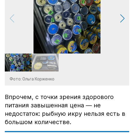
Фото: Ольга Корженко
Впрочем, с точки зрения здорового
питания завышенная цена — не
недостаток: рыбную икру нельзя есть в
большом количестве.