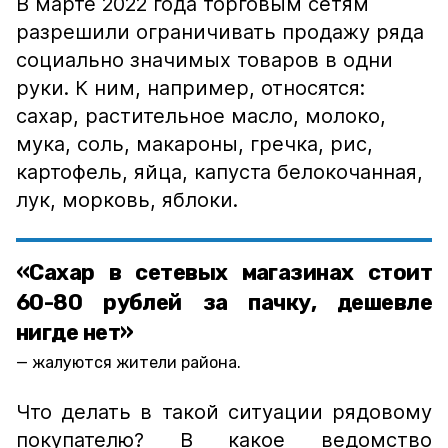
В марте 2022 года торговым сетям
разрешили ограничивать продажу ряда
социально значимых товаров в одни
руки. К ним, например, относятся:
сахар, растительное масло, молоко,
мука, соль, макароны, гречка, рис,
картофель, яйца, капуста белокочанная,
лук, морковь, яблоки.
«Сахар в сетевых магазинах стоит
60-80 рублей за пачку, дешевле
нигде нет»
жалуются жители района.
Что делать в такой ситуации рядовому
покупателю? В какое ведомство