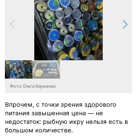
Фото: Ольга Корженко
Впрочем, с точки зрения здорового
питания завышенная цена — не
недостаток: рыбную икру нельзя есть в
большом количестве.