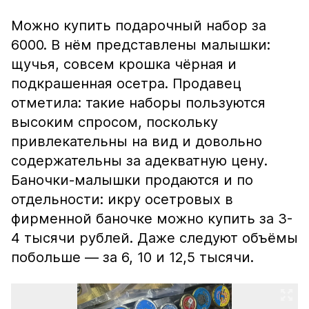
Можно купить подарочный набор за
6000. В нём представлены малышки:
щучья, совсем крошка чёрная и
подкрашенная осетра. Продавец
отметила: такие наборы пользуются
высоким спросом, поскольку
привлекательны на вид и довольно
содержательны за адекватную цену.
Баночки-малышки продаются и по
отдельности: икру осетровых в
фирменной баночке можно купить за 3-
4 тысячи рублей. Даже следуют объёмы
побольше — за 6, 10 и 12,5 тысячи.