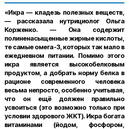
«Икра — кладезь полезных веществ,
— рассказала нутрициолог Ольга
Корженко. — Она содержит
полиненасыщенные жирные кислоты,
те самые омега-3, которых так мало в
ежедневном питании. Помимо этого
икра является высокобелковым
продуктом, а добрать норму белка в
рационе современного человека
весьма непросто, особенно учитывая,
что он ещё должен правильно
усвоиться (это возможно только при
условии здорового ЖКТ). Икра богата
витаминами (йодом, фосфором,