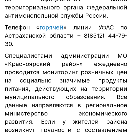
территориального органа Федеральной
антимонопольной службы России.
Телефон «
горячей
» линии УФАС по
Астраханской области – 8(8512) 44-79-
30.
Специалистами администрации МО
«Красноярский район» ежедневно
проводится мониторинг розничных цен
на социально значимые продукты
питания, действующих на территории
муниципального образования. Все
данные направляются в региональное
министерство экономического
развития. Если у жителей района
возникнут трудности с составлением