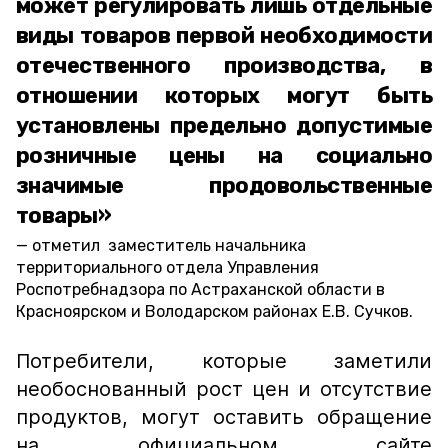
может регулировать лишь отдельные
виды товаров первой необходимости
отечественного производства, в
отношении которых могут быть
установлены предельно допустимые
розничные цены на социально
значимые продовольственные
товары»
отметил заместитель начальника
территориального отдела Управления
Роспотребнадзора по Астраханской области в
Красноярском и Володарском районах Е.В. Сучков.
Потребители, которые заметили
необоснованный рост цен и отсутствие
продуктов, могут оставить обращение
на официальном сайте