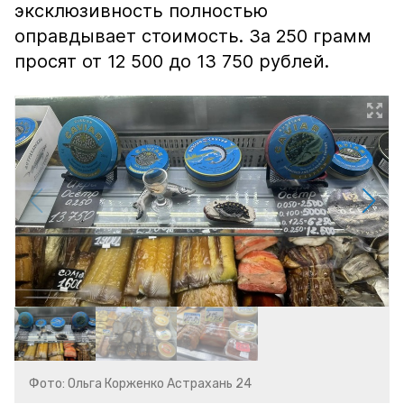
эксклюзивность полностью
оправдывает стоимость. За 250 грамм
просят от 12 500 до 13 750 рублей.
Фото: Ольга Корженко Астрахань 24