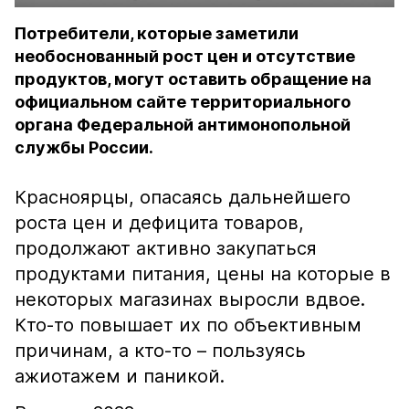
Потребители, которые заметили
необоснованный рост цен и отсутствие
продуктов, могут оставить обращение на
официальном сайте территориального
органа Федеральной антимонопольной
службы России.
Красноярцы, опасаясь дальнейшего
роста цен и дефицита товаров,
продолжают активно закупаться
продуктами питания, цены на которые в
некоторых магазинах выросли вдвое.
Кто-то повышает их по объективным
причинам, а кто-то – пользуясь
ажиотажем и паникой.