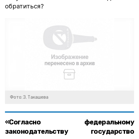
обратиться?
Фото: З. Такашева
«Согласно федеральному
законодательству государство