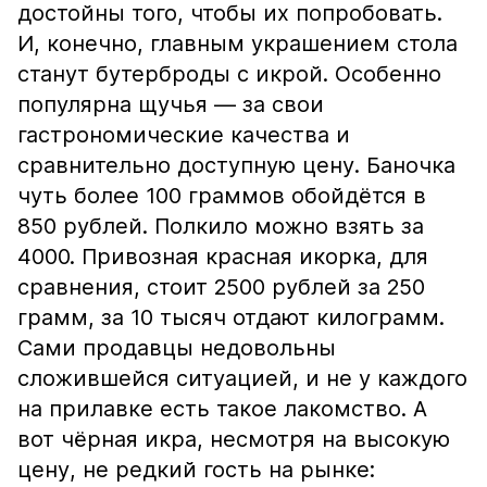
достойны того, чтобы их попробовать.
И, конечно, главным украшением стола
станут бутерброды с икрой. Особенно
популярна щучья — за свои
гастрономические качества и
сравнительно доступную цену. Баночка
чуть более 100 граммов обойдётся в
850 рублей. Полкило можно взять за
4000. Привозная красная икорка, для
сравнения, стоит 2500 рублей за 250
грамм, за 10 тысяч отдают килограмм.
Сами продавцы недовольны
сложившейся ситуацией, и не у каждого
на прилавке есть такое лакомство. А
вот чёрная икра, несмотря на высокую
цену, не редкий гость на рынке: