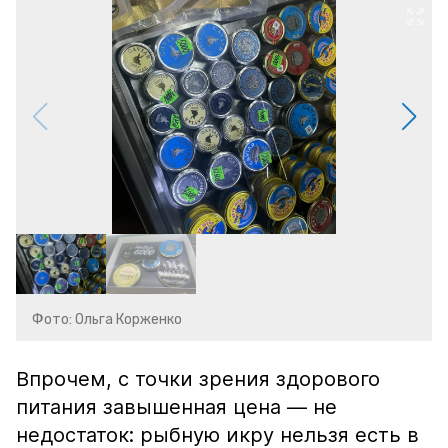
Фото: Ольга Корженко
Впрочем, с точки зрения здорового
питания завышенная цена — не
недостаток: рыбную икру нельзя есть в