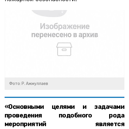
Фото: Р. Ажмуллаев
«Основными целями и задачами
проведения подобного рода
мероприятий является