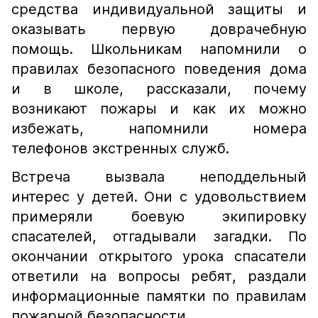
средства индивидуальной защиты и
оказывать первую доврачебную
помощь. Школьникам напомнили о
правилах безопасного поведения дома
и в школе, рассказали, почему
возникают пожары и как их можно
избежать, напомнили номера
телефонов экстренных служб.
Встреча вызвала неподдельный
интерес у детей. Они с удовольствием
примеряли боевую экипировку
спасателей, отгадывали загадки. По
окончании открытого урока спасатели
ответили на вопросы ребят, раздали
информационные памятки по правилам
пожарной безопасности.