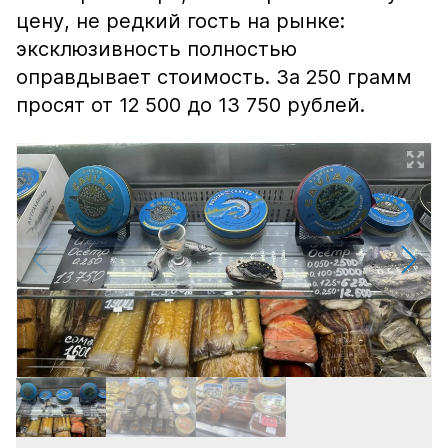
цену, не редкий гость на рынке:
эксклюзивность полностью
оправдывает стоимость. За 250 грамм
просят от 12 500 до 13 750 рублей.