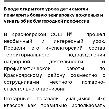
В ходе открытого урока дети смогли
примерить боевую экипировку пожарных и
узнать об их благородной профессии
В Красноярской СОШ № 1 прошёл
необычный и интересный урок.
Провели его инспекторский состав
территориального подразделения
надзорной деятельности и
профилактической работы по
Красноярскому району совместно с
сотрудниками местного пожарно-
спасательного гарнизона.
Пожарные показали учащимся 4-х
классов как правильно использовать