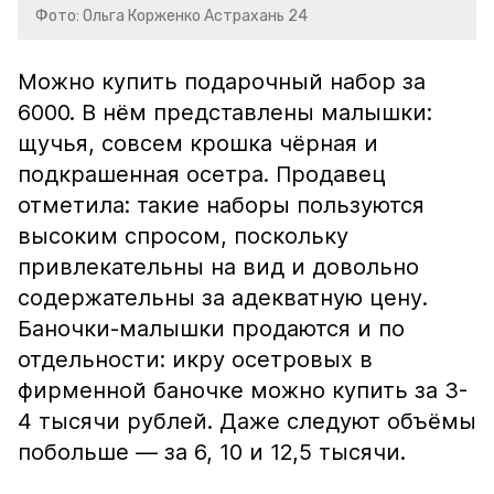
Фото: Ольга Корженко Астрахань 24
Можно купить подарочный набор за
6000. В нём представлены малышки:
щучья, совсем крошка чёрная и
подкрашенная осетра. Продавец
отметила: такие наборы пользуются
высоким спросом, поскольку
привлекательны на вид и довольно
содержательны за адекватную цену.
Баночки-малышки продаются и по
отдельности: икру осетровых в
фирменной баночке можно купить за 3-
4 тысячи рублей. Даже следуют объёмы
побольше — за 6, 10 и 12,5 тысячи.