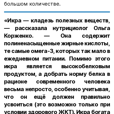
большом количестве.
«Икра — кладезь полезных веществ,
— рассказала нутрициолог Ольга
Корженко. — Она содержит
полиненасыщенные жирные кислоты,
те самые омега-3, которых так мало в
ежедневном питании. Помимо этого
икра является высокобелковым
продуктом, а добрать норму белка в
рационе современного человека
весьма непросто, особенно учитывая,
что он ещё должен правильно
усвоиться (это возможно только при
условии здорового ЖКТ). Икра богата