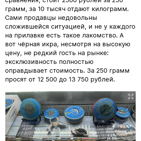
сравнения, стоит 2500 рублей за 250
грамм, за 10 тысяч отдают килограмм.
Сами продавцы недовольны
сложившейся ситуацией, и не у каждого
на прилавке есть такое лакомство. А
вот чёрная икра, несмотря на высокую
цену, не редкий гость на рынке:
эксклюзивность полностью
оправдывает стоимость. За 250 грамм
просят от 12 500 до 13 750 рублей.