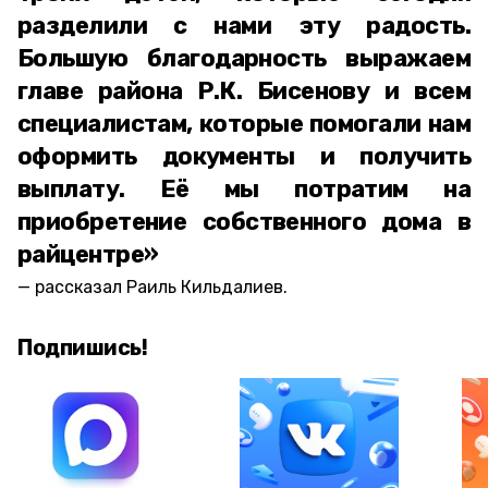
разделили с нами эту радость.
Большую благодарность выражаем
главе района Р.К. Бисенову и всем
специалистам, которые помогали нам
оформить документы и получить
выплату. Её мы потратим на
приобретение собственного дома в
райцентре»
рассказал Раиль Кильдалиев.
Подпишись!