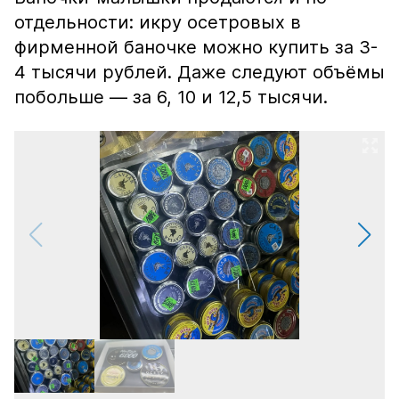
отдельности: икру осетровых в
фирменной баночке можно купить за 3-
4 тысячи рублей. Даже следуют объёмы
побольше — за 6, 10 и 12,5 тысячи.