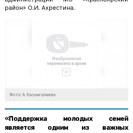
район» О.И. Ахрестина.
Фото: А. Касымгалиева
«Поддержка молодых семей
является одним из важных