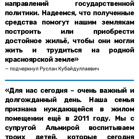
направлений государственной
политики. Надеемся, что полученные
средства помогут нашим землякам
построить или приобрести
достойное жильё, чтобы они могли
жить и трудиться на родной
красноярской земле»
подчеркнул Руслан Кубайдуллаевич
«Для нас сегодня – очень важный и
долгожданный день. Наша семья
признана нуждающейся в жилом
помещении ещё в 2011 году. Мы с
супругой Альмирой воспитываем
троих детей, которые сегодня