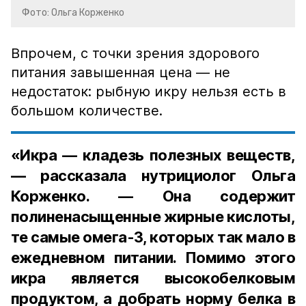
Фото: Ольга Корженко
Впрочем, с точки зрения здорового
питания завышенная цена — не
недостаток: рыбную икру нельзя есть в
большом количестве.
«Икра — кладезь полезных веществ,
— рассказала нутрициолог Ольга
Корженко. — Она содержит
полиненасыщенные жирные кислоты,
те самые омега-3, которых так мало в
ежедневном питании. Помимо этого
икра является высокобелковым
продуктом, а добрать норму белка в