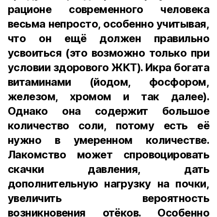
рационе современного человека
весьма непросто, особенно учитывая,
что он ещё должен правильно
усвоиться (это возможно только при
условии здорового ЖКТ). Икра богата
витаминами (йодом, фосфором,
железом, хромом и так далее).
Однако она содержит большое
количество соли, потому есть её
нужно в умеренном количестве.
Лакомство может спровоцировать
скачки давления, дать
дополнительную нагрузку на почки,
увеличить вероятность
возникновения отёков. Особенно