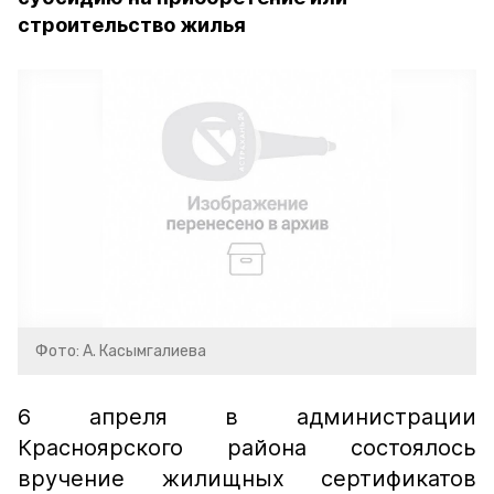
строительство жилья
Фото: А. Касымгалиева
6 апреля в администрации
Красноярского района состоялось
вручение жилищных сертификатов