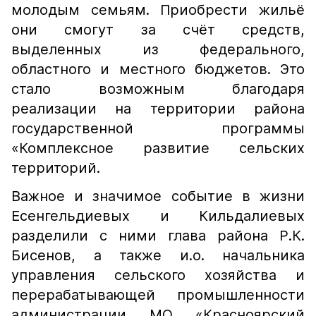
молодым семьям. Приобрести жильё
они смогут за счёт средств,
выделенных из федерального,
областного и местного бюджетов. Это
стало возможным благодаря
реализации на территории района
государственной программы
«Комплексное развитие сельских
территорий.
Важное и значимое событие в жизни
Есенгельдиевых и Кильдалиевых
разделили с ними глава района Р.К.
Бисенов, а также и.о. начальника
управления сельского хозяйства и
перерабатывающей промышленности
администрации МО «Красноярский