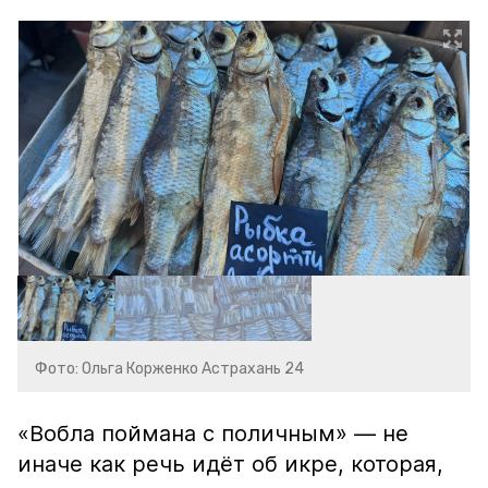
Фото: Ольга Корженко Астрахань 24
«Вобла поймана с поличным» — не
иначе как речь идёт об икре, которая,