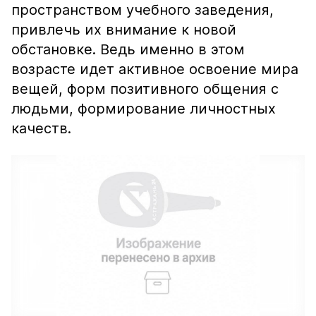
пространством учебного заведения,
привлечь их внимание к новой
обстановке. Ведь именно в этом
возрасте идет активное освоение мира
вещей, форм позитивного общения с
людьми, формирование личностных
качеств.