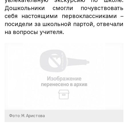
увлекательную экскурсию по школе.
Дошкольники смогли почувствовать
себя настоящими первоклассниками –
посидели за школьной партой, отвечали
на вопросы учителя.
Фото: М. Аристова