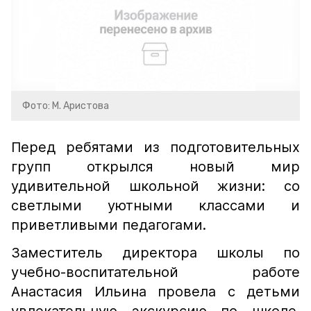
Фото: М. Аристова
Перед ребятами из подготовительных
групп открылся новый мир
удивительной школьной жизни: со
светлыми уютными классами и
приветливыми педагогами.
Заместитель директора школы по
учебно-воспитательной работе
Анастасия Ильина провела с детьми