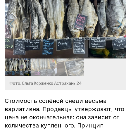
Фото: Ольга Корженко Астрахань 24
Стоимость солёной снеди весьма
вариативна. Продавцы утверждают, что
цена не окончательная: она зависит от
количества купленного. Принцип