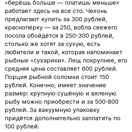
«берёшь больше — платишь меньше»
работает здесь на все сто. Чехонь
предлагают купить за 300 рублей,
краснопёрку — за 250, вобла свежего
посола обойдётся в 250-300 рублей,
столько же хотят за сухую, есть
любители и такой, которая напоминает
рыбные «сухарики». Лещ покрупнее, его
средняя цена составляет 600 рублей.
Порция рыбной соломки стоит 150
рублей. Конечно, имеет значение
размер: крупную сушёную и вяленую
рыбу можно приобрести и за 500-800
рублей. За вакуумную упаковку
придётся дополнительно заплатить по
100 рублей.