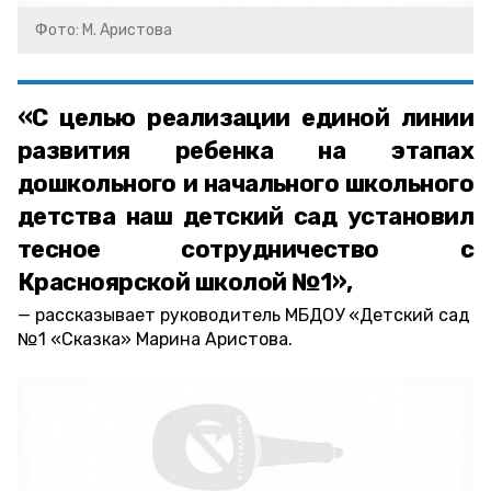
Фото: М. Аристова
«С целью реализации единой линии
развития ребенка на этапах
дошкольного и начального школьного
детства наш детский сад установил
тесное сотрудничество с
Красноярской школой №1»,
рассказывает руководитель МБДОУ «Детский сад
№1 «Сказка» Марина Аристова.