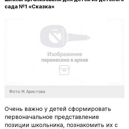
сада №1 «Сказка»
Фото: М. Аристова
Очень важно у детей сформировать
первоначальное представление
позиции школьника, познакомить их с