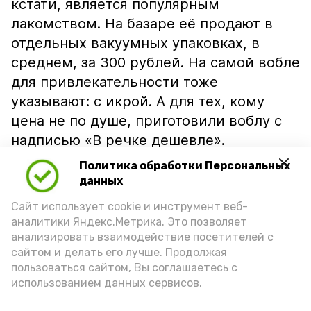
кстати, является популярным
лакомством. На базаре её продают в
отдельных вакуумных упаковках, в
среднем, за 300 рублей. На самой вобле
для привлекательности тоже
указывают: с икрой. А для тех, кому
цена не по душе, приготовили воблу с
надписью «В речке дешевле».
Политика обработки Персональных
данных
Сайт использует cookie и инструмент веб-
аналитики Яндекс.Метрика. Это позволяет
анализировать взаимодействие посетителей с
сайтом и делать его лучше. Продолжая
пользоваться сайтом, Вы соглашаетесь с
использованием данных сервисов.