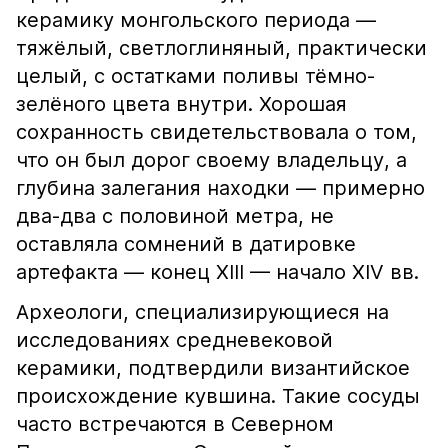
керамику монгольского периода —
тяжёлый, светлоглиняный, практически
целый, с остатками поливы тёмно-
зелёного цвета внутри. Хорошая
сохранность свидетельствовала о том,
что он был дорог своему владельцу, а
глубина залегания находки — примерно
два-два с половиной метра, не
оставляла сомнений в датировке
артефакта — конец XIII — начало XIV вв.
Археологи, специализирующиеся на
исследованиях средневековой
керамики, подтвердили византийское
происхождение кувшина. Такие сосуды
часто встречаются в Северном