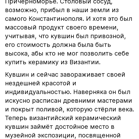
Причерноморье. Столовый сосуд,
возможно, прибыл в наши земли из
самого Константинополя. И хотя это был
массовый продукт своего времени,
учитывая, что кувшин был привозной,
его стоимость должна была быть
высока, абы кто не мог позволить себе
купить керамику из Византии.
Кувшин и сейчас завораживает своей
нездешней красотой и
индивидуальностью. Наверняка он был
искусно расписан древними мастерами
и покрыт поливой, которую стёрли века.
Теперь византийский керамический
кувшин займёт достойное место в
музейной экспозиции, посвященной