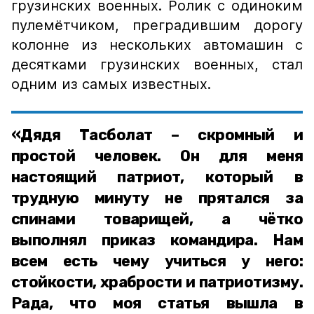
грузинских военных. Ролик с одиноким
пулемётчиком, преградившим дорогу
колонне из нескольких автомашин с
десятками грузинских военных, стал
одним из самых известных.
«Дядя Тасболат – скромный и
простой человек. Он для меня
настоящий патриот, который в
трудную минуту не прятался за
спинами товарищей, а чётко
выполнял приказ командира. Нам
всем есть чему учиться у него:
стойкости, храбрости и патриотизму.
Рада, что моя статья вышла в