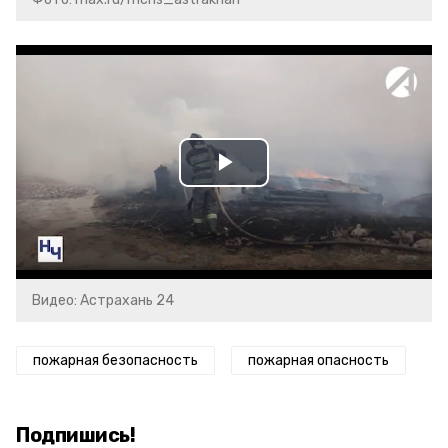
Play
Video
Видео: Астрахань 24
пожарная безопасность
пожарная опасность
Подпишись!