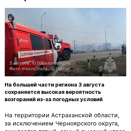
3 августа , 10:00
Безопасность
Фото:
max.ru/mchs_astrakhan
На большей части региона 3 августа
сохраняется высокая вероятность
возгораний из-за погодных условий
На территории Астраханской области,
за исключением Черноярского округа,