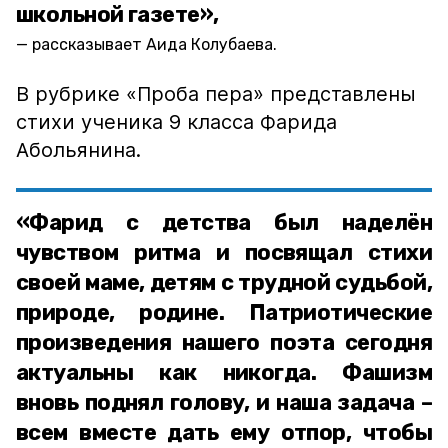
школьной газете»,
рассказывает Аида Колубаева.
В рубрике «Проба пера» представлены
стихи ученика 9 класса Фарида
Абольянина.
«Фарид с детства был наделён
чувством ритма и посвящал стихи
своей маме, детям с трудной судьбой,
природе, родине. Патриотические
произведения нашего поэта сегодня
актуальны как никогда. Фашизм
вновь поднял голову, и наша задача –
всем вместе дать ему отпор, чтобы