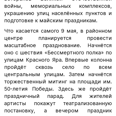
войны, мемориальных комплексов,
украшению улиц населённых пунктов и
подготовке к майским праздникам.
Что касается самого 9 мая, в районном
центре планируется провести
масштабное празднование. Начнётся
оно с шествия «Бессмертного полка» по
улицам Красного Яра. Впервые колонна
пройдёт сквозь село по всем
центральным улицам. Затем начнётся
торжественный митинг на площади им.
50-летия Победы. Здесь же пройдёт
праздничный парад. Для жителей
артисты покажут театрализованную
постановку, а вечером праздник