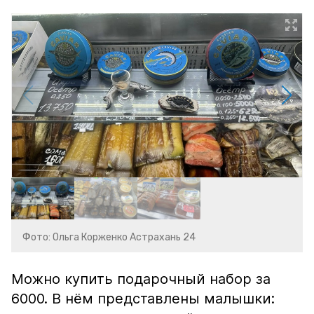
Фото: Ольга Корженко Астрахань 24
Можно купить подарочный набор за
6000. В нём представлены малышки: