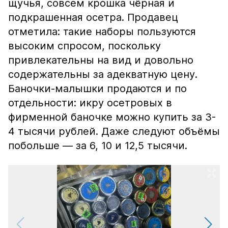
щучья, совсем крошка чёрная и
подкрашенная осетра. Продавец
отметила: такие наборы пользуются
высоким спросом, поскольку
привлекательны на вид и довольно
содержательны за адекватную цену.
Баночки-малышки продаются и по
отдельности: икру осетровых в
фирменной баночке можно купить за 3-
4 тысячи рублей. Даже следуют объёмы
побольше — за 6, 10 и 12,5 тысячи.