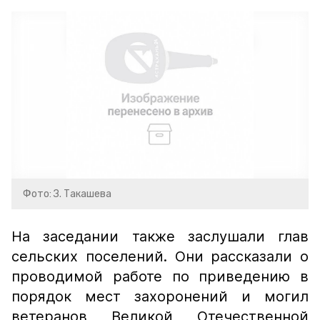
Фото: З. Такашева
На заседании также заслушали глав
сельских поселений. Они рассказали о
проводимой работе по приведению в
порядок мест захоронений и могил
ветеранов Великой Отечественной