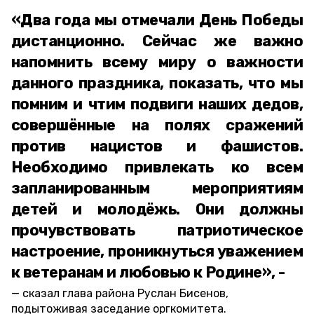
«Два года мы отмечали День Победы
дистанционно. Сейчас же важно
напомнить всему миру о важности
данного праздника, показать, что мы
помним и чтим подвиги наших дедов,
совершённые на полях сражений
против нацистов и фашистов.
Необходимо привлекать ко всем
запланированным мероприятиям
детей и молодёжь. Они должны
прочувствовать патриотическое
настроение, проникнуться уважением
к ветеранам и любовью к Родине», -
сказал глава района Руслан Бисенов,
подытоживая заседание оргкомитета.