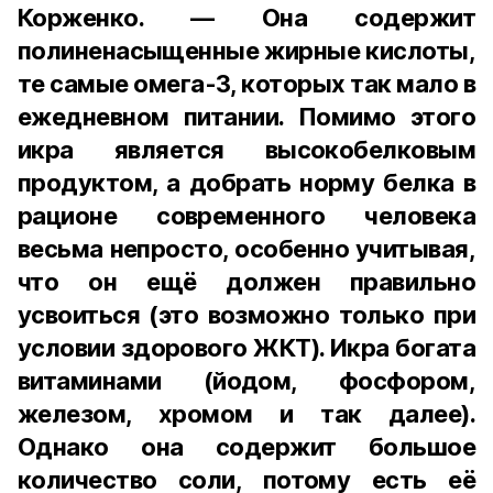
Корженко. — Она содержит
полиненасыщенные жирные кислоты,
те самые омега-3, которых так мало в
ежедневном питании. Помимо этого
икра является высокобелковым
продуктом, а добрать норму белка в
рационе современного человека
весьма непросто, особенно учитывая,
что он ещё должен правильно
усвоиться (это возможно только при
условии здорового ЖКТ). Икра богата
витаминами (йодом, фосфором,
железом, хромом и так далее).
Однако она содержит большое
количество соли, потому есть её