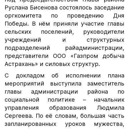
Руслана Бисенова состоялось заседание
оргкомитета по проведению Дня
Победы. В нём приняли участие главы
сельских поселений, руководители
учреждений и структурных
подразделений райадминистрации,
представители ООО «Газпром добыча
Астрахань» и силовых структур.
С докладом об исполнении плана
мероприятий выступила заместитель
главы администрации района по
социальной политике – начальник
управления образования Людмила
Сергеева. По её словам, большая часть
запланированных уроков мужества,