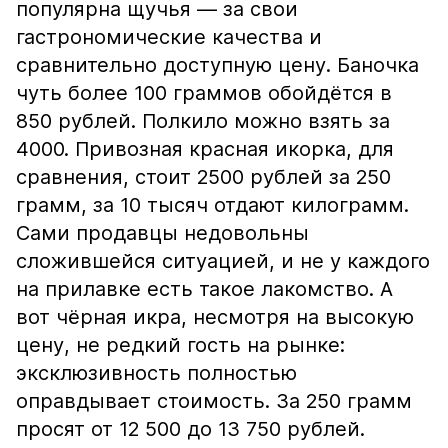
популярна щучья — за свои
гастрономические качества и
сравнительно доступную цену. Баночка
чуть более 100 граммов обойдётся в
850 рублей. Полкило можно взять за
4000. Привозная красная икорка, для
сравнения, стоит 2500 рублей за 250
грамм, за 10 тысяч отдают килограмм.
Сами продавцы недовольны
сложившейся ситуацией, и не у каждого
на прилавке есть такое лакомство. А
вот чёрная икра, несмотря на высокую
цену, не редкий гость на рынке:
эксклюзивность полностью
оправдывает стоимость. За 250 грамм
просят от 12 500 до 13 750 рублей.