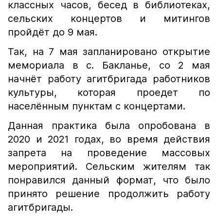
классных часов, бесед в библиотеках,
сельских концертов и митингов
пройдёт до 9 мая.
Так, на 7 мая запланировано открытие
мемориала в с. Бакланье, со 2 мая
начнёт работу агитбригада работников
культуры, которая проедет по
населённым пунктам с концертами.
Данная практика была опробована в
2020 и 2021 годах, во время действия
запрета на проведение массовых
мероприятий. Сельским жителям так
понравился данный формат, что было
принято решение продолжить работу
агитбригады.