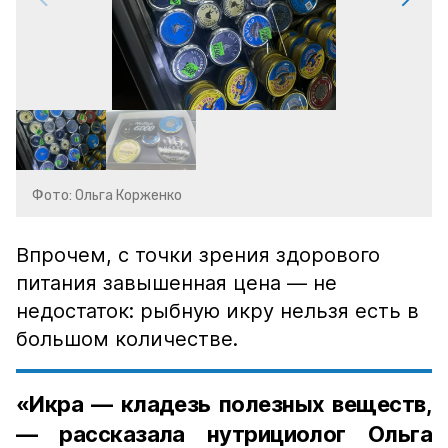
Фото: Ольга Корженко
Впрочем, с точки зрения здорового
питания завышенная цена — не
недостаток: рыбную икру нельзя есть в
большом количестве.
«Икра — кладезь полезных веществ,
— рассказала нутрициолог Ольга