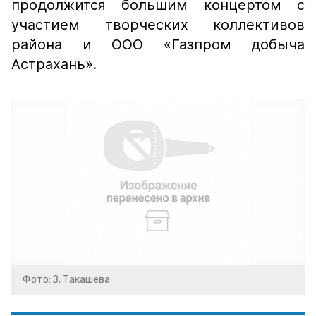
продолжится большим концертом с
участием творческих коллективов
района и ООО «Газпром добыча
Астрахань».
Фото: З. Такашева