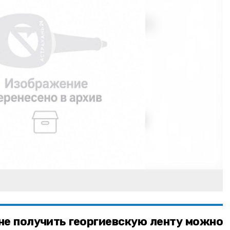
не получить георгиевскую ленту можно