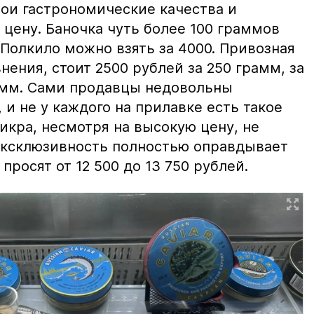
вои гастрономические качества и
цену. Баночка чуть более 100 граммов
 Полкило можно взять за 4000. Привозная
нения, стоит 2500 рублей за 250 грамм, за
амм. Сами продавцы недовольны
и не у каждого на прилавке есть такое
 икра, несмотря на высокую цену, не
 эксклюзивность полностью оправдывает
просят от 12 500 до 13 750 рублей.