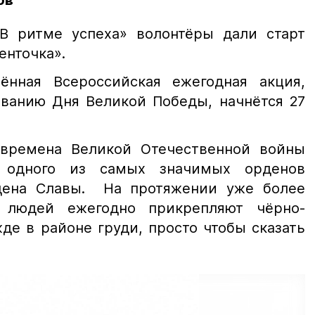
ов
В ритме успеха» волонтёры дали старт
енточка».
ённая Всероссийская ежегодная акция,
ованию Дня Великой Победы, начнётся 27
 времена Великой Отечественной войны
 одного из самых значимых орденов
дена Славы. На протяжении уже более
 людей ежегодно прикрепляют чёрно-
де в районе груди, просто чтобы сказать