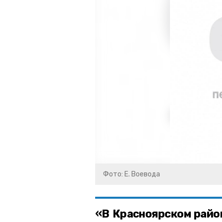
Фото: Е. Воевода
«В Красноярском райо