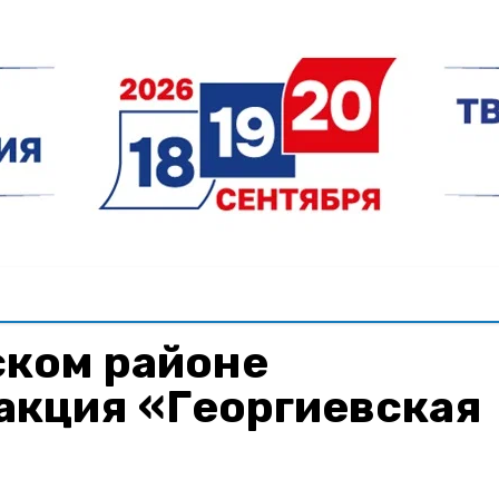
ском районе
акция «Георгиевская