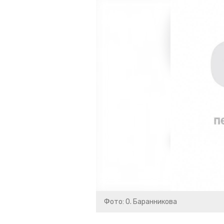
Фото: О. Баранникова