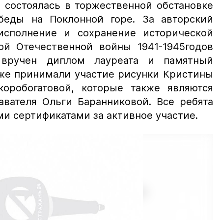
 состоялась в торжественной обстановке
беды на Поклонной горе. За авторский
исполнение и сохранение исторической
ой Отечественной войны 1941-1945годов
вручен диплом лауреата и памятный
кже принимали участие рисунки Кристины
оробогатовой, которые также являются
авателя Ольги Баранниковой. Все ребята
 сертификатами за активное участие.