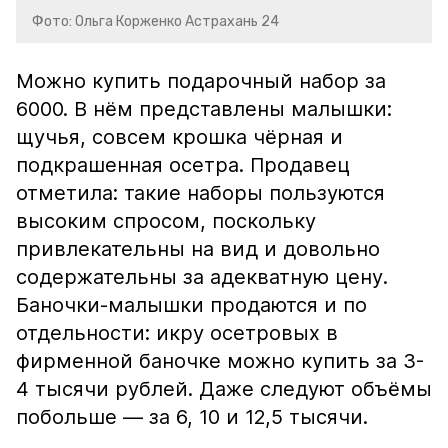
Фото: Ольга Корженко Астрахань 24
Можно купить подарочный набор за
6000. В нём представлены малышки:
щучья, совсем крошка чёрная и
подкрашенная осетра. Продавец
отметила: такие наборы пользуются
высоким спросом, поскольку
привлекательны на вид и довольно
содержательны за адекватную цену.
Баночки-малышки продаются и по
отдельности: икру осетровых в
фирменной баночке можно купить за 3-
4 тысячи рублей. Даже следуют объёмы
побольше — за 6, 10 и 12,5 тысячи.