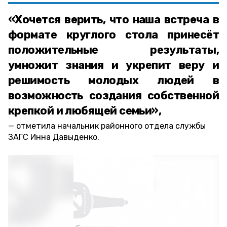
«Хочется верить, что наша встреча в
формате круглого стола принесёт
положительные результаты,
умножит знания и укрепит веру и
решимость молодых людей в
возможность создания собственной
крепкой и любящей семьи»,
отметила начальник районного отдела службы
ЗАГС Инна Давыденко.