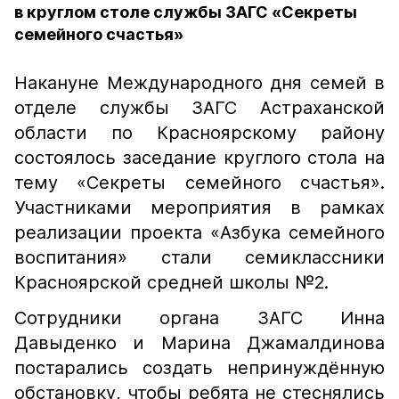
в круглом столе службы ЗАГС «Секреты
семейного счастья»
Накануне Международного дня семей в
отделе службы ЗАГС Астраханской
области по Красноярскому району
состоялось заседание круглого стола на
тему «Секреты семейного счастья».
Участниками мероприятия в рамках
реализации проекта «Азбука семейного
воспитания» стали семиклассники
Красноярской средней школы №2.
Сотрудники органа ЗАГС Инна
Давыденко и Марина Джамалдинова
постарались создать непринуждённую
обстановку, чтобы ребята не стеснялись