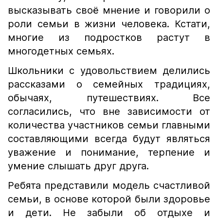
высказывать своё мнение и говорили о
роли семьи в жизни человека. Кстати,
многие из подростков растут в
многодетных семьях.
Школьники с удовольствием делились
рассказами о семейных традициях,
обычаях, путешествиях. Все
согласились, что вне зависимости от
количества участников семьи главными
составляющими всегда будут являться
уважение и понимание, терпение и
умение слышать друг друга.
Ребята представили модель счастливой
семьи, в основе которой были здоровье
и дети. Не забыли об отдыхе и