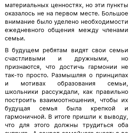
материальных ценностях, но эти пункты
оказалось не на первом месте. Большое
внимание было уделено необходимости
ежедневного общения между членами
семьи.
В будущем ребятам видят свои семьи
счастливыми и дружными, но
признаются, что достичь гармонии не
так-то просто. Размышляя о принципах
и мотивах образования семьи,
школьники рассуждали, как правильно
построить взаимоотношения, чтобы их
будущая семья была крепкой и
гармоничной. В итоге пришли к выводу,
что для этого должны трудиться оба