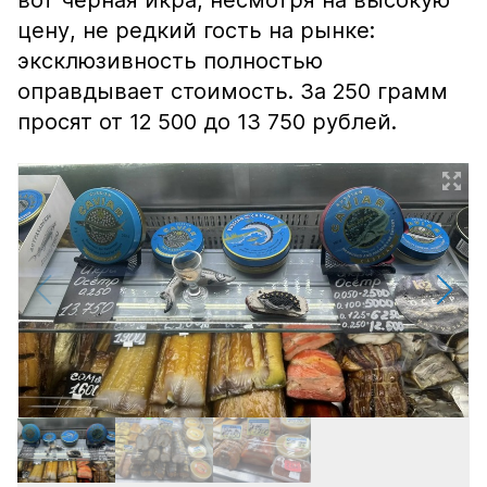
вот чёрная икра, несмотря на высокую
цену, не редкий гость на рынке:
эксклюзивность полностью
оправдывает стоимость. За 250 грамм
просят от 12 500 до 13 750 рублей.