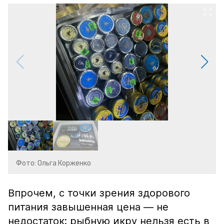
Фото: Ольга Корженко
Впрочем, с точки зрения здорового
питания завышенная цена — не
недостаток: рыбную икру нельзя есть в