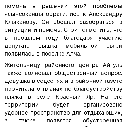
помочь в решении этой проблемы
ясынсоканцы обратились к Александру
Клыканову. Он обещал разобраться в
ситуации и помочь. Стоит отметить, что
в прошлом году благодаря участию
депутата вышка мобильной связи
появилась в посёлке Алча.
Жительницу районного центра Айгуль
также волновал общественный вопрос.
Девушка в соцсетях и в районной газете
прочитала о планах по благоустройству
пляжа в селе Красный Яр. На его
территории будет организовано
удобное пространство для отдыхающих,
а также появятся обустроенная