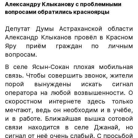
Александру Клыканову с проблемными
вопросами обратились красноярцы
Депутат Думы Астраханской области
Александр Клыканов провёл в Красном
Яру приём граждан по личным
вопросам.
В селе Ясын-Сокан плохая мобильная
связь. Чтобы совершить звонок, жители
порой вынуждены искать сигнал
оператора на любой возвышенности. О
скоростном интернете здесь только
мечтают, ведь он необходим и в учёбе,
и в работе. Ближайшая вышка сотовой
связи находится в селе Джанай, но
сигнал от неё очень слабый. С просьбой