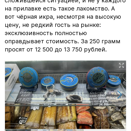
сложившейся ситуацией, и не у каждого
на прилавке есть такое лакомство. А
вот чёрная икра, несмотря на высокую
цену, не редкий гость на рынке:
эксклюзивность полностью
оправдывает стоимость. За 250 грамм
просят от 12 500 до 13 750 рублей.