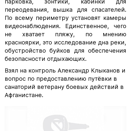
парковка, зонтики, кабинки для
переодевания, вышка для спасателей.
По всему периметру установят камеры
видеонаблюдения. Единственное, чего
не хватает пляжу, по мнению
красноярки, это исследование дна реки,
обустройство буйков для обеспечения
безопасности отдыхающих.
Взял на контроль Александр Клыканов и
вопрос по предоставлению путёвки в
санаторий ветерану боевых действий в
Афганистане.