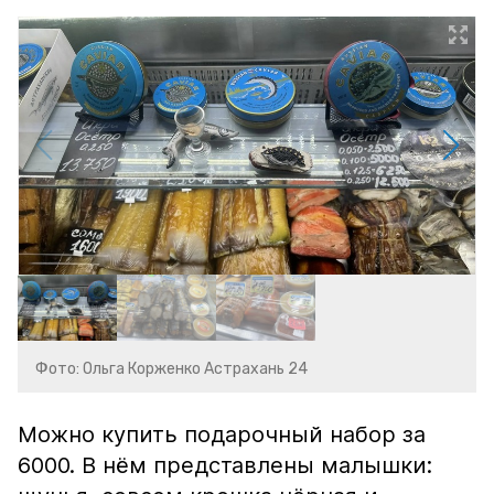
Фото: Ольга Корженко Астрахань 24
Можно купить подарочный набор за
6000. В нём представлены малышки: