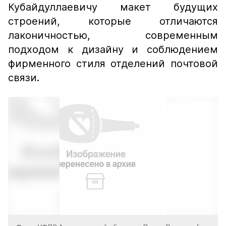
Кубайдуллаевичу макет будущих
строений, которые отличаются
лаконичностью, современным
подходом к дизайну и соблюдением
фирменного стиля отделений почтовой
связи.