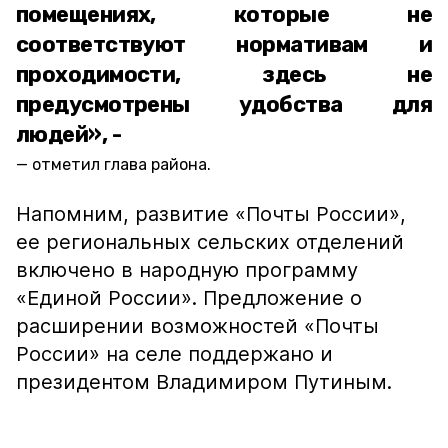
помещениях, которые не
соответствуют нормативам и
проходимости, здесь не
предусмотрены удобства для
людей», -
отметил глава района.
Напомним, развитие «Почты России»,
ее региональных сельских отделений
включено в народную программу
«Единой России». Предложение о
расширении возможностей «Почты
России» на селе поддержано и
президентом Владимиром Путиным.