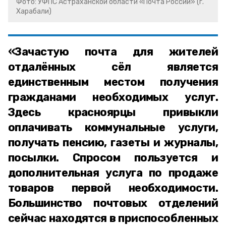
Фото: УФПС Астраханской области «Почта России» (г.
Харабали)
«Зачастую почта для жителей
отдалённых сёл является
единственным местом получения
гражданами необходимых услуг.
Здесь красноярцы привыкли
оплачивать коммунальные услуги,
получать пенсию, газеты и журналы,
посылки. Спросом пользуется и
дополнительная услуга по продаже
товаров первой необходимости.
Большинство почтовых отделений
сейчас находятся в приспособленных