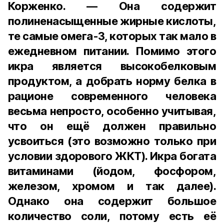
Корженко. — Она содержит
полиненасыщенные жирные кислоты,
те самые омега-3, которых так мало в
ежедневном питании. Помимо этого
икра является высокобелковым
продуктом, а добрать норму белка в
рационе современного человека
весьма непросто, особенно учитывая,
что он ещё должен правильно
усвоиться (это возможно только при
условии здорового ЖКТ). Икра богата
витаминами (йодом, фосфором,
железом, хромом и так далее).
Однако она содержит большое
количество соли, потому есть её