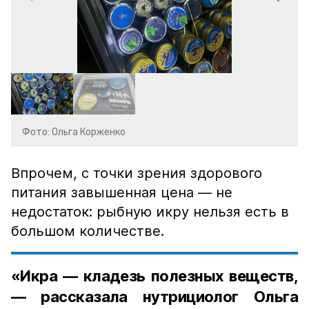
Фото: Ольга Корженко
Впрочем, с точки зрения здорового
питания завышенная цена — не
недостаток: рыбную икру нельзя есть в
большом количестве.
«Икра — кладезь полезных веществ,
— рассказала нутрициолог Ольга