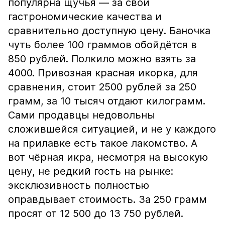
популярна щучья — за свои
гастрономические качества и
сравнительно доступную цену. Баночка
чуть более 100 граммов обойдётся в
850 рублей. Полкило можно взять за
4000. Привозная красная икорка, для
сравнения, стоит 2500 рублей за 250
грамм, за 10 тысяч отдают килограмм.
Сами продавцы недовольны
сложившейся ситуацией, и не у каждого
на прилавке есть такое лакомство. А
вот чёрная икра, несмотря на высокую
цену, не редкий гость на рынке:
эксклюзивность полностью
оправдывает стоимость. За 250 грамм
просят от 12 500 до 13 750 рублей.