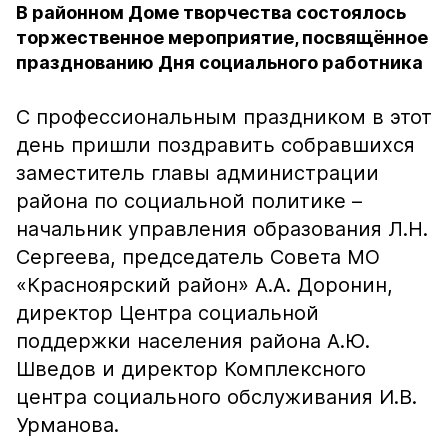
В районном Доме творчества состоялось
торжественное мероприятие, посвящённое
празднованию Дня социального работника
С профессиональным праздником в этот
день пришли поздравить собравшихся
заместитель главы администрации
района по социальной политике –
начальник управления образования Л.Н.
Сергеева, председатель Совета МО
«Красноярский район» А.А. Доронин,
директор Центра социальной
поддержки населения района А.Ю.
Шведов и директор Комплексного
центра социального обслуживания И.В.
Урманова.