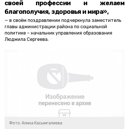
своей профессии и желаем
благополучия, здоровья и мира»,
в своём поздравлении подчеркнула заместитель
главы администрации района по социальной
политике – начальник управления образования
Людмила Сергеева.
Фото: Алина Касымгалиева