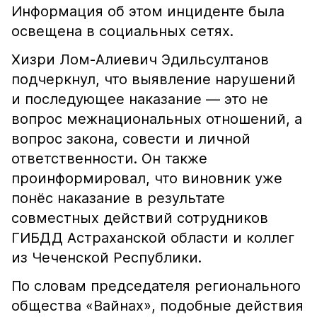
Информация об этом инциденте была
освещена в социальных сетях.
Хизри Лом-Алиевич Эдильсултанов
подчеркнул, что выявление нарушений
и последующее наказание — это не
вопрос межнациональных отношений, а
вопрос закона, совести и личной
ответственности. Он также
проинформировал, что виновник уже
понёс наказание в результате
совместных действий сотрудников
ГИБДД Астраханской области и коллег
из Чеченской Республики.
По словам председателя регионального
общества «Вайнах», подобные действия