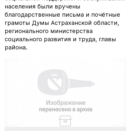
населения были вручены
благодарственные письма и почётные
грамоты Думы Астраханской области,
регионального министерства
социального развития и труда, главы
района.