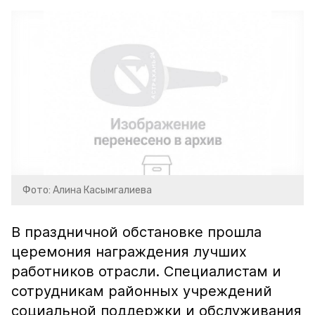
Фото: Алина Касымгалиева
В праздничной обстановке прошла
церемония награждения лучших
работников отрасли. Специалистам и
сотрудникам районных учреждений
социальной поддержки и обслуживания