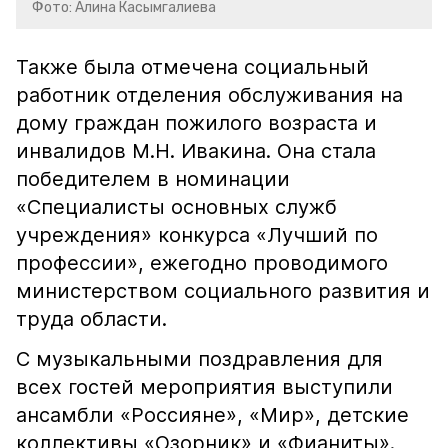
Фото: Алина Касымгалиева
Также была отмечена социальный
работник отделения обслуживания на
дому граждан пожилого возраста и
инвалидов М.Н. Ивакина. Она стала
победителем в номинации
«Специалисты основных служб
учреждения» конкурса «Лучший по
профессии», ежегодно проводимого
министерством социального развития и
труда области.
С музыкальными поздравления для
всех гостей мероприятия выступили
ансамбли «Россияне», «Мир», детские
коллективы «Озорник» и «Фианиты».