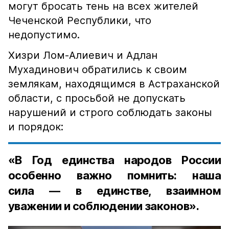
могут бросать тень на всех жителей
Чеченской Республики, что
недопустимо.
Хизри Лом-Алиевич и Адлан
Мухадинович обратились к своим
землякам, находящимся в Астраханской
области, с просьбой не допускать
нарушений и строго соблюдать законы
и порядок:
«В Год единства народов России
особенно важно помнить: наша
сила — в единстве, взаимном
уважении и соблюдении законов».