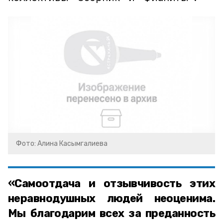
Фото: Алина Касымгалиева
«Самоотдача и отзывчивость этих
неравнодушных людей неоценима.
Мы благодарим всех за преданность