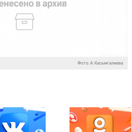
Фото: А. Касымгалиева