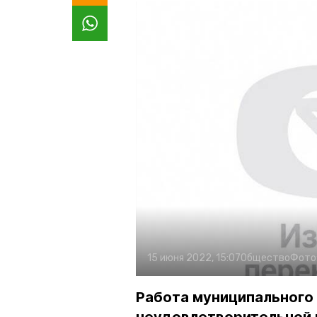
15 июня 2022, 15:07
Общество
Фото
Работа муниципального