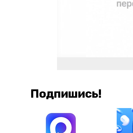
Подпишись!