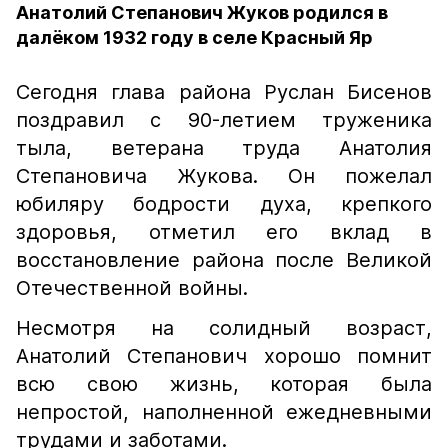
Анатолий Степанович Жуков родился в
далёком 1932 году в селе Красный Яр
Сегодня глава района Руслан Бисенов
поздравил с 90-летием труженика
тыла, ветерана труда Анатолия
Степановича Жукова. Он пожелал
юбиляру бодрости духа, крепкого
здоровья, отметил его вклад в
восстановление района после Великой
Отечественной войны.
Несмотря на солидный возраст,
Анатолий Степанович хорошо помнит
всю свою жизнь, которая была
непростой, наполненной ежедневными
трудами и заботами.