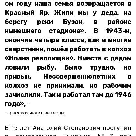
ом году наша семья возвращается в
Красный Яр. Жили мы у деда, на
берегу реки Бузан, в районе
нынешнего стадиона». В 1943-м,
окончив четыре класса, как и многие
сверстники, пошёл работать в колхоз
«Волна революции». Вместе с дедом
ловили рыбу. Было трудно, но
привык. Несовершеннолетних в
колхоз не принимали, но рабочим
зачислили. Так и работал там до 1946
года», -
рассказывает ветеран.
В 15 лет Анатолий Степанович поступил