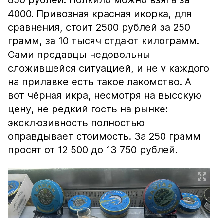
850 рублей. Полкило можно взять за
4000. Привозная красная икорка, для
сравнения, стоит 2500 рублей за 250
грамм, за 10 тысяч отдают килограмм.
Сами продавцы недовольны
сложившейся ситуацией, и не у каждого
на прилавке есть такое лакомство. А
вот чёрная икра, несмотря на высокую
цену, не редкий гость на рынке:
эксклюзивность полностью
оправдывает стоимость. За 250 грамм
просят от 12 500 до 13 750 рублей.