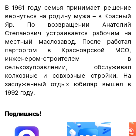
В 1961 году семья принимает решение
вернуться на родину мужа – в Красный
Яр. По возвращении Анатолий
Степанович устраивается рабочим на
местный маслозавод. После работал
парторгом в Красноярской МСО,
инженером-строителем в
сельхозуправлении, обслуживал
колхозные и совхозные стройки. На
заслуженный отдых юбиляр вышел в
1992 году.
Подпишись!