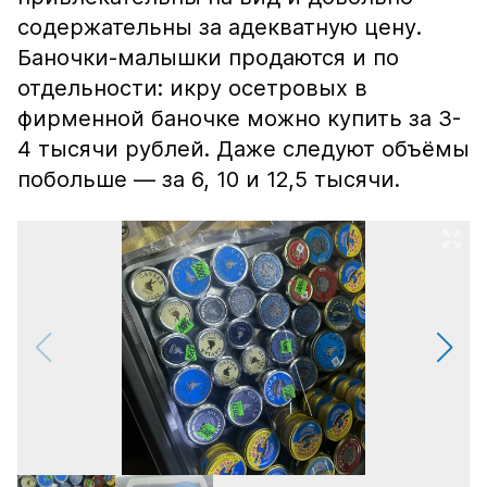
содержательны за адекватную цену.
Баночки-малышки продаются и по
отдельности: икру осетровых в
фирменной баночке можно купить за 3-
4 тысячи рублей. Даже следуют объёмы
побольше — за 6, 10 и 12,5 тысячи.