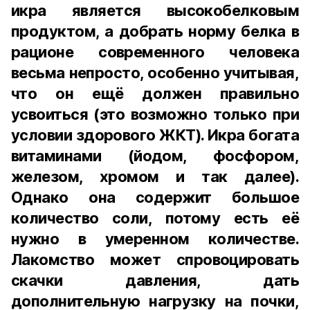
икра является высокобелковым
продуктом, а добрать норму белка в
рационе современного человека
весьма непросто, особенно учитывая,
что он ещё должен правильно
усвоиться (это возможно только при
условии здорового ЖКТ). Икра богата
витаминами (йодом, фосфором,
железом, хромом и так далее).
Однако она содержит большое
количество соли, потому есть её
нужно в умеренном количестве.
Лакомство может спровоцировать
скачки давления, дать
дополнительную нагрузку на почки,