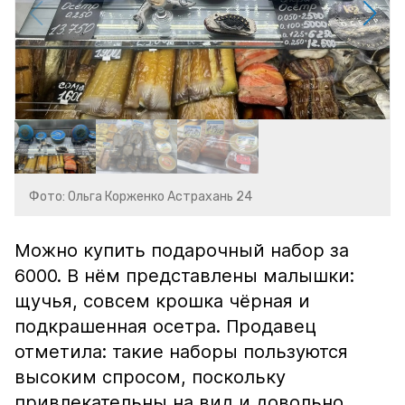
Фото: Ольга Корженко Астрахань 24
Можно купить подарочный набор за
6000. В нём представлены малышки:
щучья, совсем крошка чёрная и
подкрашенная осетра. Продавец
отметила: такие наборы пользуются
высоким спросом, поскольку
привлекательны на вид и довольно