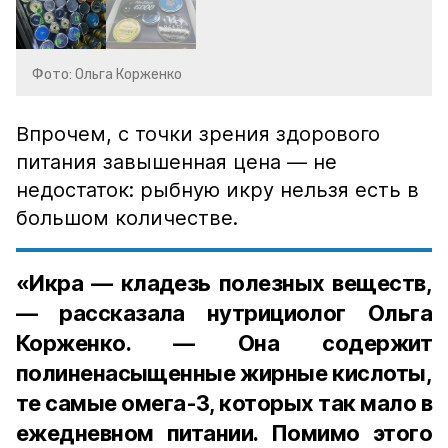
Фото: Ольга Корженко
Впрочем, с точки зрения здорового
питания завышенная цена — не
недостаток: рыбную икру нельзя есть в
большом количестве.
«Икра — кладезь полезных веществ,
— рассказала нутрициолог Ольга
Корженко. — Она содержит
полиненасыщенные жирные кислоты,
те самые омега-3, которых так мало в
ежедневном питании. Помимо этого