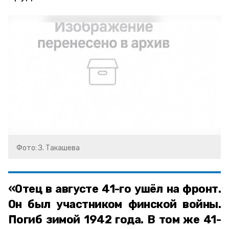
Фото: З. Такашева
«Отец в августе 41-го ушёл на фронт.
Он был участником финской войны.
Погиб зимой 1942 года. В том же 41-