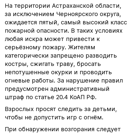
На территории Астраханской области,
за исключением Черноярского округа,
ожидается пятый, самый высокий класс
пожарной опасности. В таких условиях
любая искра может привести к
серьёзному пожару. Жителям
категорически запрещено разводить
костры, сжигать траву, бросать
непотушенные окурки и проводить
огневые работы. За нарушение правил
предусмотрен административный
штраф по статье 20.4 КоАП РФ.
Взрослых просят следить за детьми,
чтобы не допустить игр с огнём.
При обнаружении возгорания следует