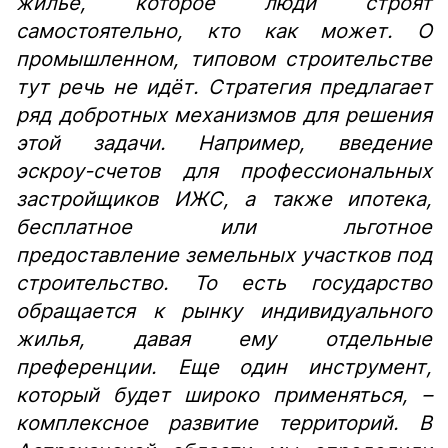
жильё, которое люди строят
самостоятельно, кто как может. О
промышленном, типовом строительстве
тут речь не идёт. Стратегия предлагает
ряд добротных механизмов для решения
этой задачи. Например, введение
эскроу-счетов для профессиональных
застройщиков ИЖС, а также ипотека,
бесплатное или льготное
предоставление земельных участков под
строительство. То есть государство
обращается к рынку индивидуального
жилья, давая ему отдельные
преференции. Еще один инструмент,
который будет широко применяться, –
комплексное развитие территорий. В