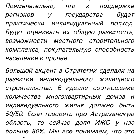
Примечательно, что к поддержке
регионов у государства будет
практически индивидуальный подход.
Будут оценивать их общую развитость,
возможности местного строительного
комплекса, покупательную способность
населения и прочее.
Большой акцент в Стратегии сделали на
развитии индивидуального жилищного
строительства. В идеале соотношение
количества многоквартирных домов и
индивидуального жилья должно быть
50/50. Если говорить про Астраханскую
область, то сейчас доля ИЖС у нас
больше 80%. Мы все понимаем, что это