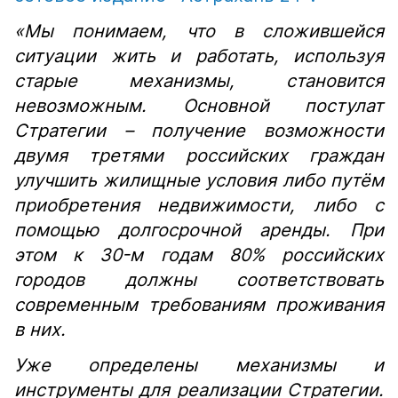
«Мы понимаем, что в сложившейся
ситуации жить и работать, используя
старые механизмы, становится
невозможным. Основной постулат
Стратегии – получение возможности
двумя третями российских граждан
улучшить жилищные условия либо путём
приобретения недвижимости, либо с
помощью долгосрочной аренды. При
этом к 30-м годам 80% российских
городов должны соответствовать
современным требованиям проживания
в них.
Уже определены механизмы и
инструменты для реализации Стратегии.