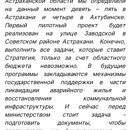
Астраханской области мы определили
на данный момент девять – пять в
Астрахани и четыре в Ахтубинске.
Первый пилотный проект будет
реализован на улице Заводской в
Советском районе Астрахани. Конечно,
выполнить все задачи, которые ставит
Стратегия, только за счет областного
бюджета невозможно. В будущие
программы закладываются механизмы
государственной поддержки в части
ликвидации аварийного жилья и
восстановления коммунальной
инфраструктуры. И сейчас перед
министерством стоит задача -
подготовить документы, чтобы