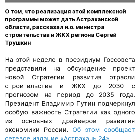
О том, что реализация этой комплексной
программы может дать Астраханской
области, рассказал и.о. министра
строительства и ЖКХ региона Сергей
Трушкин
На этой неделе в президиум Госсовета
представили на обсуждение проект
новой Стратегии развития отрасли
строительства и ЖКХ до 2030 с
прогнозом на период до 2035 года.
Президент Владимир Путин подчеркнул
особую важность Стратегии как одного
из основных драйверов развития
экономики России.
Об этом сообщает
сетевое издание «Астрахань 24».