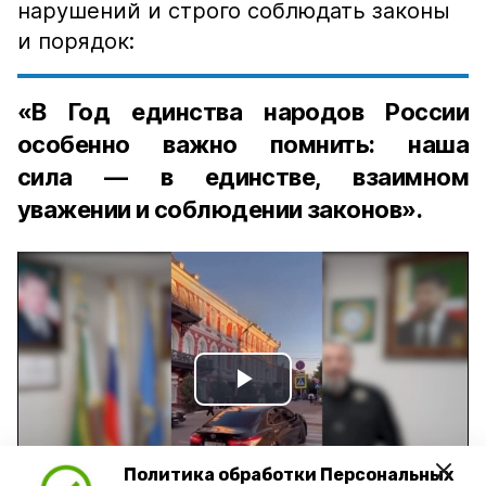
нарушений и строго соблюдать законы
и порядок:
«В Год единства народов России
особенно важно помнить: наша
сила — в единстве, взаимном
уважении и соблюдении законов».
Play
Video
Политика обработки Персональных