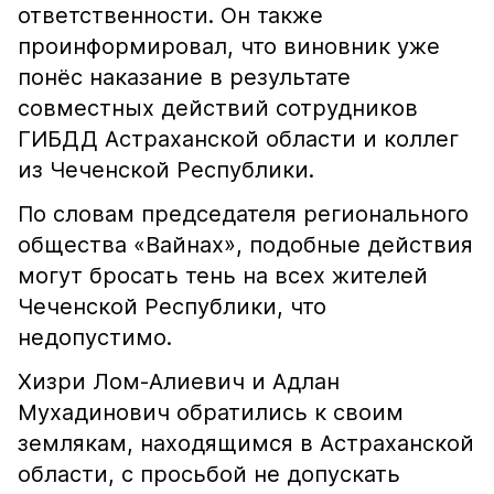
ответственности. Он также
проинформировал, что виновник уже
понёс наказание в результате
совместных действий сотрудников
ГИБДД Астраханской области и коллег
из Чеченской Республики.
По словам председателя регионального
общества «Вайнах», подобные действия
могут бросать тень на всех жителей
Чеченской Республики, что
недопустимо.
Хизри Лом-Алиевич и Адлан
Мухадинович обратились к своим
землякам, находящимся в Астраханской
области, с просьбой не допускать