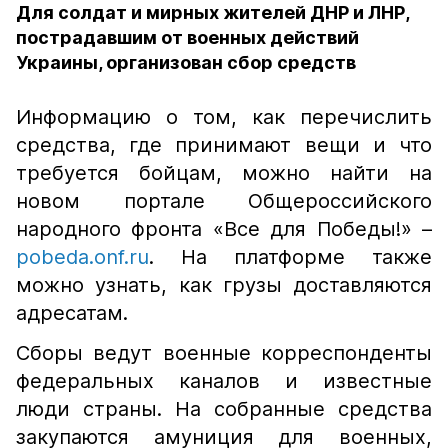
Для солдат и мирных жителей ДНР и ЛНР,
пострадавшим от военных действий
Украины, организован сбор средств
Информацию о том, как перечислить
средства, где принимают вещи и что
требуется бойцам, можно найти на
новом портале Общероссийского
народного фронта «Все для Победы!» –
pobeda.onf.ru
. На платформе также
можно узнать, как грузы доставляются
адресатам.
Сборы ведут военные корреспонденты
федеральных каналов и известные
люди страны. На собранные средства
закупаются амуниция для военных,