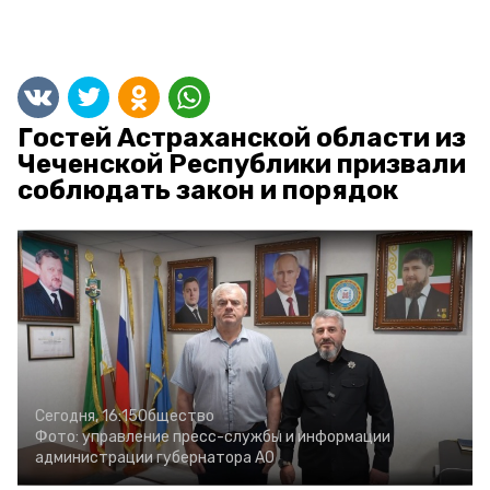
Гостей Астраханской области из
Чеченской Республики призвали
соблюдать закон и порядок
Сегодня, 16:15
Общество
Фото:
управление пресс-службы и информации
администрации губернатора АО