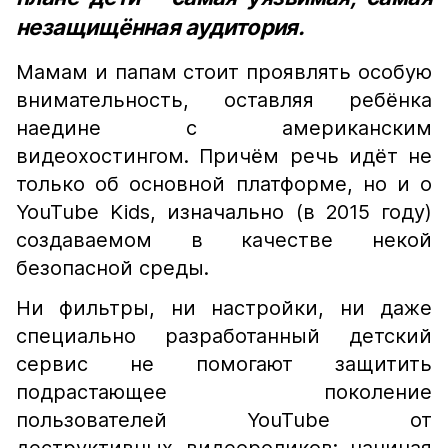
незащищённая аудитория.
Мамам и папам стоит проявлять особую
внимательность, оставляя ребёнка
наедине с американским
видеохостингом. Причём речь идёт не
только об основной платформе, но и о
YouTube Kids, изначально (в 2015 году)
создаваемом в качестве некой
безопасной среды.
Ни фильтры, ни настройки, ни даже
специально разработанный детский
сервис не помогают защитить
подрастающее поколение
пользователей YouTube от