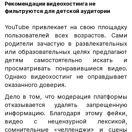
Рекомендации видеохостинга не
фильтруются для детской аудитории
YouTube привлекает на свою площадку
пользователей всех возрастов. Сами
родители зачастую в развлекательных
или образовательных целях предлагают
детям самостоятельно искать и
просматривать понравившиеся видео.
Однако видеохостинг не оправдывает
оказанного доверия.
Дело в том, что модерация платформы
отказывается удалять запрещенную
информацию. Благодаря этому фейки,
видео с нецензурной лексикой,
сомнительные «челленджи» и сцены