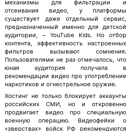
механизмы для фильтрации и
отсеивания видео, у платформы
существует даже отдельный сервис,
предназначенный именно для детской
аудитории, – YouTube Kids. Но отбор
контента, эффективность настроенных
фильтров вызывают сомнения.
Пользователями не раз отмечалось, что
юная аудитория получала в
рекомендации видео про употребление
наркотиков и огнестрельное оружие.
Хостинг не только блокирует аккаунты
российских СМИ, но и откровенно
продвигает видео про специальную
военную операцию. Видеофейки о
«зверствах» войск РФ рекомендуются