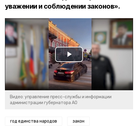
уважении и соблюдении законов».
Play
Video
Видео: управление пресс-службы и информации
администрации губернатора АО
год единства народов
закон