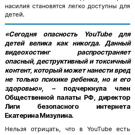
насилия становятся легко доступны для
детей.
«Сегодня опасность YouTube для
детей велика как никогда. Данный
видеохостинг распространяет
опасный, деструктивный и токсичный
контент, который может нанести вред
не только психике ребенка, но и его
здоровью»,
– подчеркнула член
Общественной палаты РФ, директор
Лиги безопасного интернета
Екатерина Мизулина.
Нельзя отрицать, что в YouTube есть