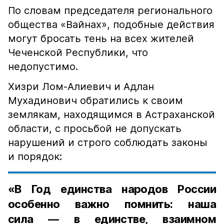
По словам председателя регионального
общества «Вайнах», подобные действия
могут бросать тень на всех жителей
Чеченской Республики, что
недопустимо.
Хизри Лом-Алиевич и Адлан
Мухадинович обратились к своим
землякам, находящимся в Астраханской
области, с просьбой не допускать
нарушений и строго соблюдать законы
и порядок:
«В Год единства народов России
особенно важно помнить: наша
сила — в единстве, взаимном