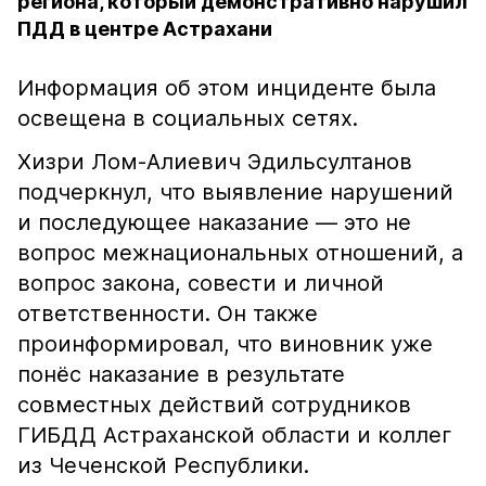
региона, который демонстративно нарушил
ПДД в центре Астрахани
Информация об этом инциденте была
освещена в социальных сетях.
Хизри Лом-Алиевич Эдильсултанов
подчеркнул, что выявление нарушений
и последующее наказание — это не
вопрос межнациональных отношений, а
вопрос закона, совести и личной
ответственности. Он также
проинформировал, что виновник уже
понёс наказание в результате
совместных действий сотрудников
ГИБДД Астраханской области и коллег
из Чеченской Республики.