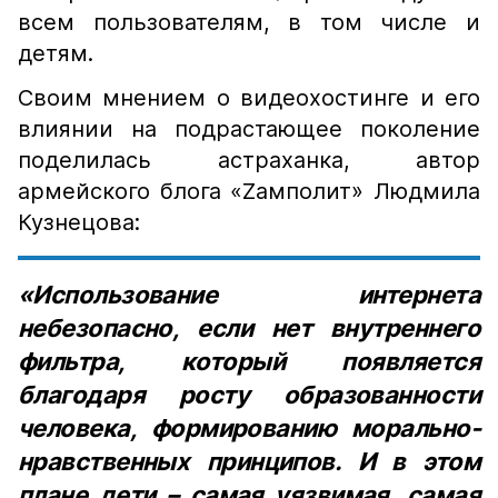
всем пользователям, в том числе и
детям.
Своим мнением о видеохостинге и его
влиянии на подрастающее поколение
поделилась астраханка, автор
армейского блога «Zамполит» Людмила
Кузнецова:
«Использование интернета
небезопасно, если нет внутреннего
фильтра, который появляется
благодаря росту образованности
человека, формированию морально-
нравственных принципов. И в этом
плане дети – самая уязвимая, самая