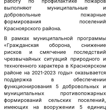
работу по профилактике пожаров
выполняют муниципальные и
добровольные пожарные
формирования поселений
Красноярского района.
В рамках муниципальной программы
«Гражданская оборона, снижение
рисков и смягчение последствий
чрезвычайных ситуаций природного и
техногенного характера в Красноярском
районе на 2021-2023 годы» оказывается
поддержка в обеспечении
функционирования 5 доброволь­ных и
муниципальных проти­вопожарных
формирований сельских по­селений,
имеющих на вооружении 5 единиц