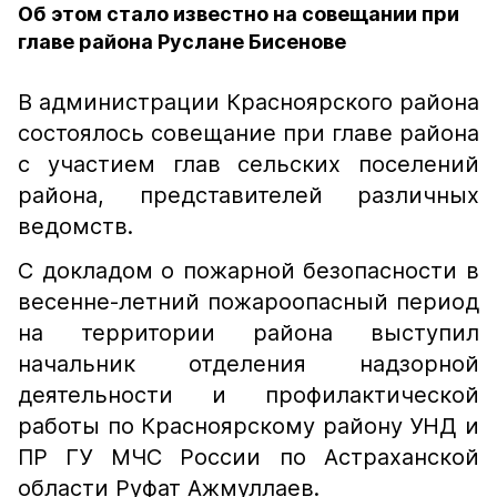
Об этом стало известно на совещании при
главе района Руслане Бисенове
В администрации Красноярского района
состоялось совещание при главе района
с участием глав сельских поселений
района, представителей различных
ведомств.
С докладом о пожарной безопасности в
весенне-летний пожароопасный период
на территории района выступил
начальник отделения надзорной
деятельности и профилактической
работы по Красноярскому району УНД и
ПР ГУ МЧС России по Астраханской
области Руфат Ажмуллаев.