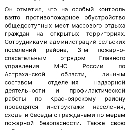
Он отметил, что на особый контроль
взято противопожарное обустройство
общедоступных мест массового отдыха
граждан на открытых территориях.
Сотрудниками администраций сельских
поселений района, 3-м пожарно-
спасательным отрядом Главного
управления МЧС России по
Астраханской области, личным
составом отделения надзорной
деятельности и профилактической
работы по Красноярскому району
проводятся инструктажи населения,
сходы и беседы с гражданами по мерам
пожарной безопасности. Также свою