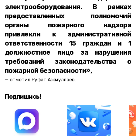
электрооборудования. В рамках
предоставленных полномочий
органы пожарного надзора
привлекли к административной
ответственности 15 граждан и 1
должностное лицо за нарушения
требований законодательства о
пожарной безопасности»,
отметил Руфат Ажмуллаев.
Подпишись!