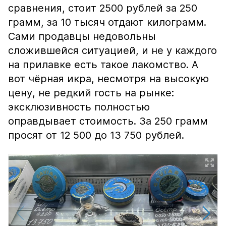
сравнения, стоит 2500 рублей за 250
грамм, за 10 тысяч отдают килограмм.
Сами продавцы недовольны
сложившейся ситуацией, и не у каждого
на прилавке есть такое лакомство. А
вот чёрная икра, несмотря на высокую
цену, не редкий гость на рынке:
эксклюзивность полностью
оправдывает стоимость. За 250 грамм
просят от 12 500 до 13 750 рублей.