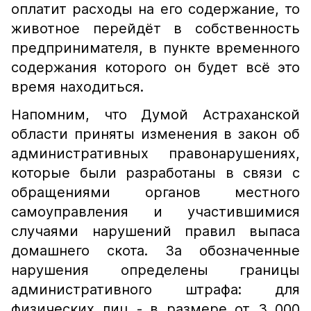
оплатит расходы на его содержание, то
животное перейдёт в собственность
предпринимателя, в пункте временного
содержания которого он будет всё это
время находиться.
Напомним, что Думой Астраханской
области приняты изменения в закон об
административных правонарушениях,
которые были разработаны в связи с
обращениями органов местного
самоуправления и участившимися
случаями нарушений правил выпаса
домашнего скота. За обозначенные
нарушения определены границы
административного штрафа: для
физических лиц - в размере от 3 000