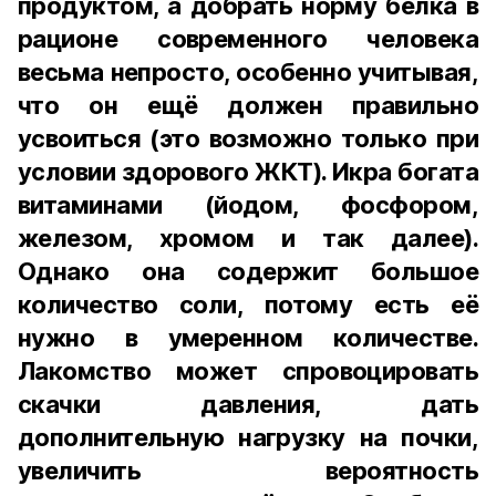
продуктом, а добрать норму белка в
рационе современного человека
весьма непросто, особенно учитывая,
что он ещё должен правильно
усвоиться (это возможно только при
условии здорового ЖКТ). Икра богата
витаминами (йодом, фосфором,
железом, хромом и так далее).
Однако она содержит большое
количество соли, потому есть её
нужно в умеренном количестве.
Лакомство может спровоцировать
скачки давления, дать
дополнительную нагрузку на почки,
увеличить вероятность