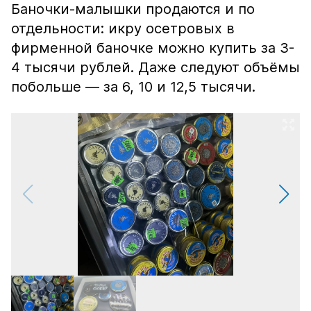
Баночки-малышки продаются и по
отдельности: икру осетровых в
фирменной баночке можно купить за 3-
4 тысячи рублей. Даже следуют объёмы
побольше — за 6, 10 и 12,5 тысячи.