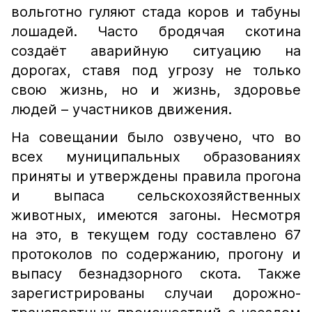
вольготно гуляют стада коров и табуны
лошадей. Часто бродячая скотина
создаёт аварийную ситуацию на
дорогах, ставя под угрозу не только
свою жизнь, но и жизнь, здоровье
людей – участников движения.
На совещании было озвучено, что во
всех муниципальных образованиях
приняты и утверждены правила прогона
и выпаса сельскохозяйственных
животных, имеются загоны. Несмотря
на это, в текущем году составлено 67
протоколов по содержанию, прогону и
выпасу безнадзорного скота. Также
зарегистрированы случаи дорожно-