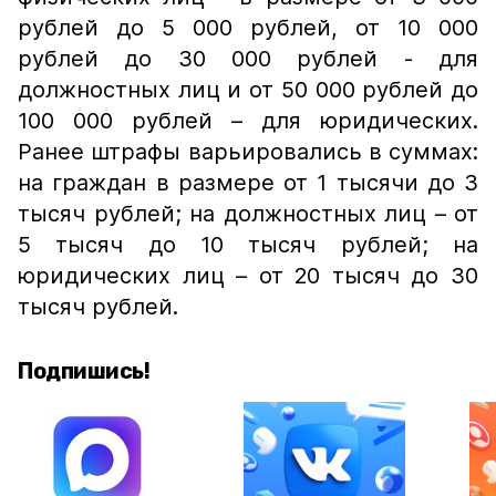
рублей до 5 000 рублей, от 10 000
рублей до 30 000 рублей - для
должностных лиц и от 50 000 рублей до
100 000 рублей – для юридических.
Ранее штрафы варьировались в суммах:
на граждан в размере от 1 тысячи до 3
тысяч рублей; на должностных лиц – от
5 тысяч до 10 тысяч рублей; на
юридических лиц – от 20 тысяч до 30
тысяч рублей.
Подпишись!