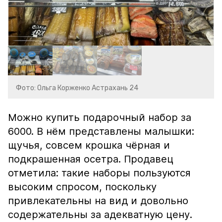
Фото: Ольга Корженко Астрахань 24
Можно купить подарочный набор за
6000. В нём представлены малышки:
щучья, совсем крошка чёрная и
подкрашенная осетра. Продавец
отметила: такие наборы пользуются
высоким спросом, поскольку
привлекательны на вид и довольно
содержательны за адекватную цену.