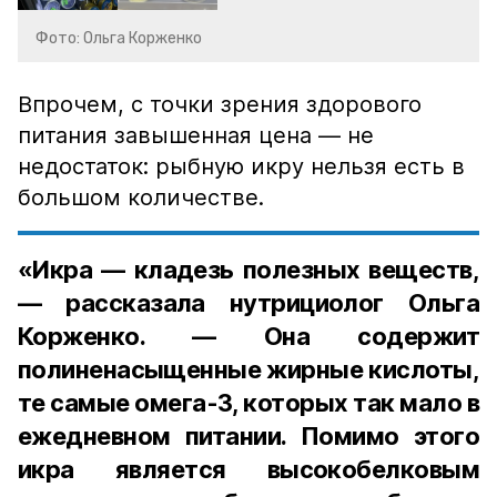
Фото: Ольга Корженко
Впрочем, с точки зрения здорового
питания завышенная цена — не
недостаток: рыбную икру нельзя есть в
большом количестве.
«Икра — кладезь полезных веществ,
— рассказала нутрициолог Ольга
Корженко. — Она содержит
полиненасыщенные жирные кислоты,
те самые омега-3, которых так мало в
ежедневном питании. Помимо этого
икра является высокобелковым