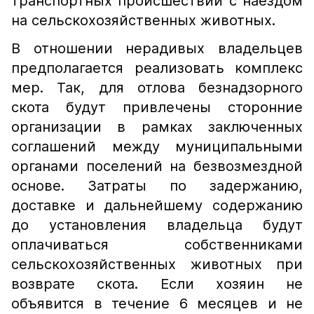
транспортных происшествий с наездом
на сельскохозяйственных животных.
В отношении нерадивых владельцев
предполагается реализовать комплекс
мер. Так, для отлова безнадзорного
скота будут привлечены сторонние
организации в рамках заключенных
соглашений между муниципальными
органами поселений на безвозмездной
основе. Затраты по задержанию,
доставке и дальнейшему содержанию
до установления владельца будут
оплачиваться собственниками
сельскохозяйственных животных при
возврате скота. Если хозяин не
объявится в течение 6 месяцев и не