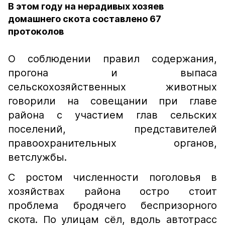
В этом году на нерадивых хозяев
домашнего скота составлено 67
протоколов
О соблюдении правил содержания,
прогона и выпаса
сельскохозяйственных животных
говорили на совещании при главе
района с участием глав сельских
поселений, представителей
правоохранительных органов,
ветслужбы.
С ростом численности поголовья в
хозяйствах района остро стоит
проблема бродячего беспризорного
скота. По улицам сёл, вдоль автотрасс